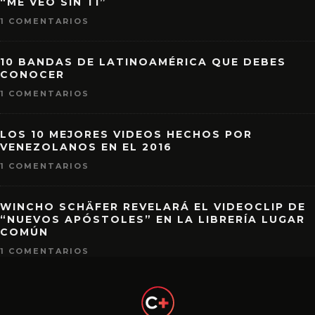
“ME VEO SIN TI”
1 COMENTARIOS
10 BANDAS DE LATINOAMÉRICA QUE DEBES
CONOCER
1 COMENTARIOS
LOS 10 MEJORES VIDEOS HECHOS POR
VENEZOLANOS EN EL 2016
1 COMENTARIOS
WINCHO SCHÄFER REVELARÁ EL VIDEOCLIP DE
“NUEVOS APÓSTOLES” EN LA LIBRERÍA LUGAR
COMÚN
1 COMENTARIOS