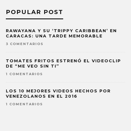
POPULAR POST
RAWAYANA Y SU ‘TRIPPY CARIBBEAN’ EN
CARACAS: UNA TARDE MEMORABLE
3 COMENTARIOS
TOMATES FRITOS ESTRENÓ EL VIDEOCLIP
DE “ME VEO SIN TI”
1 COMENTARIOS
LOS 10 MEJORES VIDEOS HECHOS POR
VENEZOLANOS EN EL 2016
1 COMENTARIOS