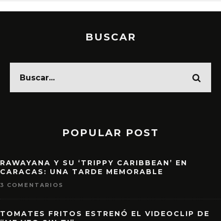
BUSCAR
POPULAR POST
RAWAYANA Y SU ‘TRIPPY CARIBBEAN’ EN
CARACAS: UNA TARDE MEMORABLE
3 COMENTARIOS
TOMATES FRITOS ESTRENÓ EL VIDEOCLIP DE