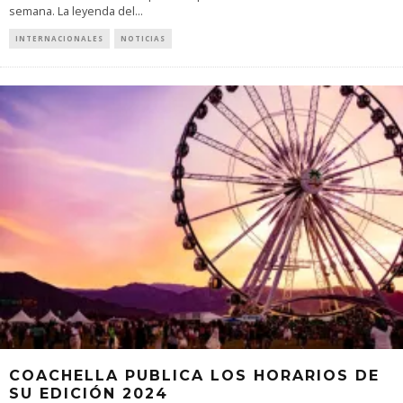
semana. La leyenda del
...
INTERNACIONALES
NOTICIAS
COACHELLA PUBLICA LOS HORARIOS DE
SU EDICIÓN 2024