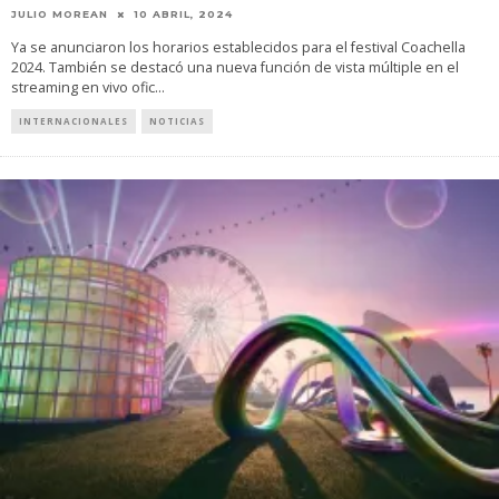
JULIO MOREAN
10 ABRIL, 2024
Ya se anunciaron los horarios establecidos para el festival Coachella
2024. También se destacó una nueva función de vista múltiple en el
streaming en vivo ofic
...
INTERNACIONALES
NOTICIAS