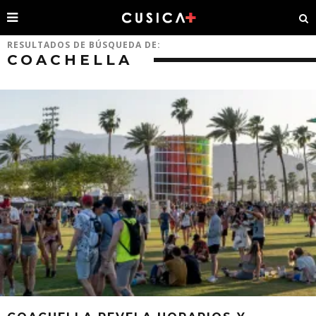
RESULTADOS DE BÚSQUEDA DE:
COACHELLA