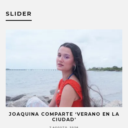
SLIDER
JOAQUINA COMPARTE ‘VERANO EN LA
CIUDAD’
7 AGOSTO, 2026