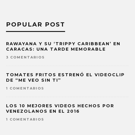
POPULAR POST
RAWAYANA Y SU ‘TRIPPY CARIBBEAN’ EN
CARACAS: UNA TARDE MEMORABLE
3 COMENTARIOS
TOMATES FRITOS ESTRENÓ EL VIDEOCLIP
DE “ME VEO SIN TI”
1 COMENTARIOS
LOS 10 MEJORES VIDEOS HECHOS POR
VENEZOLANOS EN EL 2016
1 COMENTARIOS