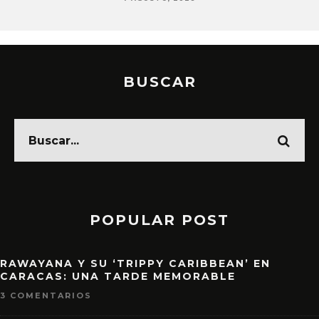
BUSCAR
POPULAR POST
RAWAYANA Y SU ‘TRIPPY CARIBBEAN’ EN
CARACAS: UNA TARDE MEMORABLE
3 COMENTARIOS