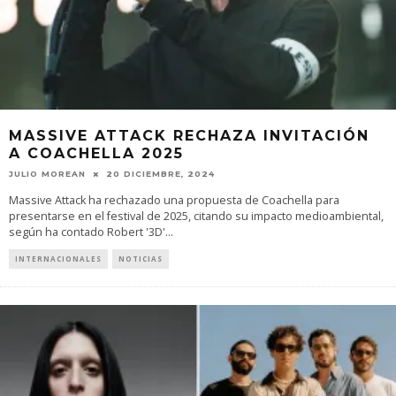
MASSIVE ATTACK RECHAZA INVITACIÓN
A COACHELLA 2025
JULIO MOREAN
20 DICIEMBRE, 2024
Massive Attack ha rechazado una propuesta de Coachella para
presentarse en el festival de 2025, citando su impacto medioambiental,
según ha contado Robert '3D'
...
INTERNACIONALES
NOTICIAS