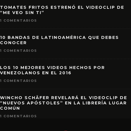
TOMATES FRITOS ESTRENÓ EL VIDEOCLIP DE
“ME VEO SIN TI”
1 COMENTARIOS
10 BANDAS DE LATINOAMÉRICA QUE DEBES
CONOCER
1 COMENTARIOS
LOS 10 MEJORES VIDEOS HECHOS POR
VENEZOLANOS EN EL 2016
1 COMENTARIOS
WINCHO SCHÄFER REVELARÁ EL VIDEOCLIP DE
“NUEVOS APÓSTOLES” EN LA LIBRERÍA LUGAR
COMÚN
1 COMENTARIOS