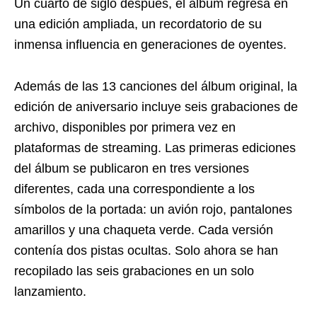
Un cuarto de siglo después, el álbum regresa en
una edición ampliada, un recordatorio de su
inmensa influencia en generaciones de oyentes.
Además de las 13 canciones del álbum original, la
edición de aniversario incluye seis grabaciones de
archivo, disponibles por primera vez en
plataformas de streaming. Las primeras ediciones
del álbum se publicaron en tres versiones
diferentes, cada una correspondiente a los
símbolos de la portada: un avión rojo, pantalones
amarillos y una chaqueta verde. Cada versión
contenía dos pistas ocultas. Solo ahora se han
recopilado las seis grabaciones en un solo
lanzamiento.