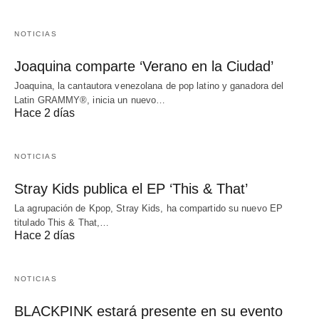
NOTICIAS
Joaquina comparte ‘Verano en la Ciudad’
Joaquina, la cantautora venezolana de pop latino y ganadora del
Latin GRAMMY®, inicia un nuevo…
Hace 2 días
NOTICIAS
Stray Kids publica el EP ‘This & That’
La agrupación de Kpop, Stray Kids, ha compartido su nuevo EP
titulado This & That,…
Hace 2 días
NOTICIAS
BLACKPINK estará presente en su evento