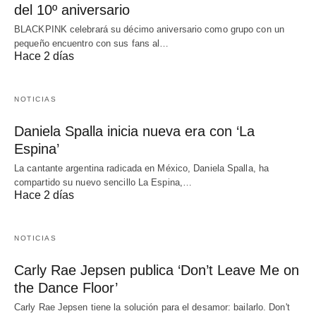
del 10º aniversario
BLACKPINK celebrará su décimo aniversario como grupo con un
pequeño encuentro con sus fans al…
Hace 2 días
NOTICIAS
Daniela Spalla inicia nueva era con ‘La
Espina’
La cantante argentina radicada en México, Daniela Spalla, ha
compartido su nuevo sencillo La Espina,…
Hace 2 días
NOTICIAS
Carly Rae Jepsen publica ‘Don’t Leave Me on
the Dance Floor’
Carly Rae Jepsen tiene la solución para el desamor: bailarlo. Don't