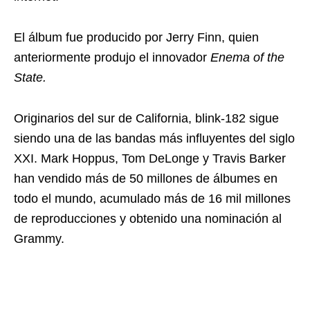
El álbum fue producido por Jerry Finn, quien
anteriormente produjo el innovador
Enema of the
State.
Originarios del sur de California, blink-182 sigue
siendo una de las bandas más influyentes del siglo
XXI. Mark Hoppus, Tom DeLonge y Travis Barker
han vendido más de 50 millones de álbumes en
todo el mundo, acumulado más de 16 mil millones
de reproducciones y obtenido una nominación al
Grammy.