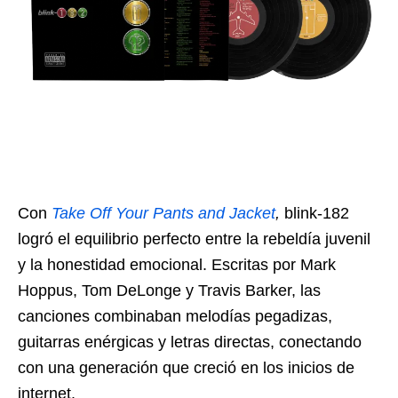
Con
Take Off Your Pants and Jacket
,
blink-182
logró el equilibrio perfecto entre la rebeldía juvenil
y la honestidad emocional. Escritas por Mark
Hoppus, Tom DeLonge y Travis Barker, las
canciones combinaban melodías pegadizas,
guitarras enérgicas y letras directas, conectando
con una generación que creció en los inicios de
internet.