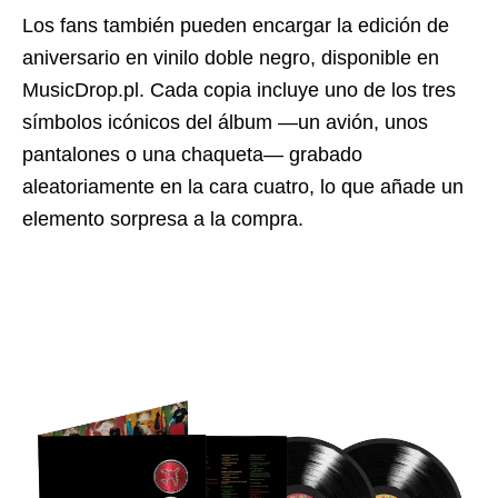
Los fans también pueden encargar la edición de
aniversario en vinilo doble negro, disponible en
MusicDrop.pl. Cada copia incluye uno de los tres
símbolos icónicos del álbum —un avión, unos
pantalones o una chaqueta— grabado
aleatoriamente en la cara cuatro, lo que añade un
elemento sorpresa a la compra.