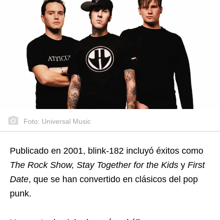
Foto: Universal Music
Publicado en 2001, blink-182 incluyó éxitos como
The Rock Show, Stay Together for the Kids
y
First
Date
, que se han convertido en clásicos del pop
punk.