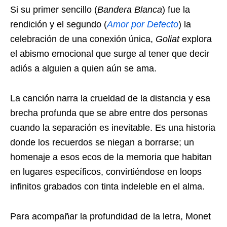
Si su primer sencillo (
Bandera Blanca
) fue la
rendición y el segundo (
Amor por Defecto
) la
celebración de una conexión única,
Goliat
explora
el abismo emocional que surge al tener que decir
adiós a alguien a quien aún se ama.
La canción narra la crueldad de la distancia y esa
brecha profunda que se abre entre dos personas
cuando la separación es inevitable. Es una historia
donde los recuerdos se niegan a borrarse; un
homenaje a esos ecos de la memoria que habitan
en lugares específicos, convirtiéndose en loops
infinitos grabados con tinta indeleble en el alma.
Para acompañar la profundidad de la letra, Monet