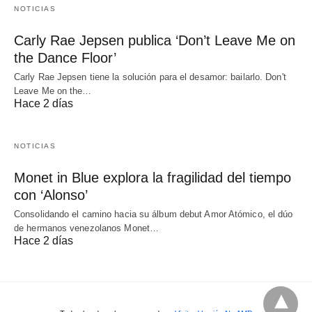
NOTICIAS
Carly Rae Jepsen publica ‘Don’t Leave Me on
the Dance Floor’
Carly Rae Jepsen tiene la solución para el desamor: bailarlo. Don't
Leave Me on the…
Hace 2 días
NOTICIAS
Monet in Blue explora la fragilidad del tiempo
con ‘Alonso’
Consolidando el camino hacia su álbum debut Amor Atómico, el dúo
de hermanos venezolanos Monet…
Hace 2 días