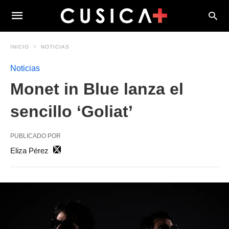
INICIO
NOTICIAS
Noticias
Monet in Blue lanza el
sencillo ‘Goliat’
PUBLICADO POR
Eliza Pérez