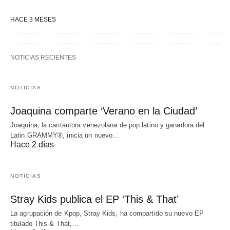
HACE 3 MESES
NOTICIAS RECIENTES
NOTICIAS
Joaquina comparte ‘Verano en la Ciudad’
Joaquina, la cantautora venezolana de pop latino y ganadora del
Latin GRAMMY®, inicia un nuevo…
Hace 2 días
NOTICIAS
Stray Kids publica el EP ‘This & That’
La agrupación de Kpop, Stray Kids, ha compartido su nuevo EP
titulado This & That,…