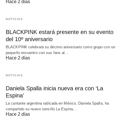
Hace 2 días
NOTICIAS
BLACKPINK estará presente en su evento
del 10º aniversario
BLACKPINK celebrará su décimo aniversario como grupo con un
pequeño encuentro con sus fans al…
Hace 2 días
NOTICIAS
Daniela Spalla inicia nueva era con ‘La
Espina’
La cantante argentina radicada en México, Daniela Spalla, ha
compartido su nuevo sencillo La Espina,…
Hace 2 días