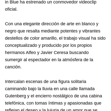
in Blue ha estrenado un conmovedor videoclip
oficial.
Con una elegante dirección de arte en blanco y
negro que resalta mediante potentes y vibrantes
destellos de color amarillo, el trabajo visual ha sido
conceptualizado y producido por los propios
hermanos Alfeo y Javier Ceresa buscando
sumergir al espectador en la atmósfera de la
canción.
Intercalan escenas de una figura solitaria
caminando bajo la lluvia en una calle llamada
Gutenberg y el encierro nostálgico de una cabina
telefónica, con tomas íntimas y apasionadas que
reflejan el deseo y la lujuria de un amor que se