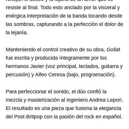
resiste al final. Todo esto anclado por la visceral y
enérgica interpretación de la banda tocando desde
las sombras, capturando a la perfección el dolor de
la lejanía.
Manteniendo el control creativo de su obra,
Goliat
fue escrita y producida íntegramente por los
hermanos Javier (voz principal, teclados, guitarra y
percusión) y Alfeo Ceresa (bajo, programación).
Para perfeccionar el sonido, el dúo confió la
mezcla y masterización al ingeniero Andrea Lepori.
El resultado es una pieza que fusiona la elegancia
del Post-Britpop con la pasión del rock en español.