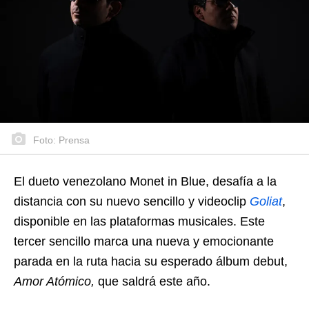
Foto: Prensa
El dueto venezolano Monet in Blue, desafía a la
distancia con su nuevo sencillo y videoclip
Goliat
,
disponible en las plataformas musicales. Este
tercer sencillo marca una nueva y emocionante
parada en la ruta hacia su esperado álbum debut,
Amor Atómico,
que saldrá este año.