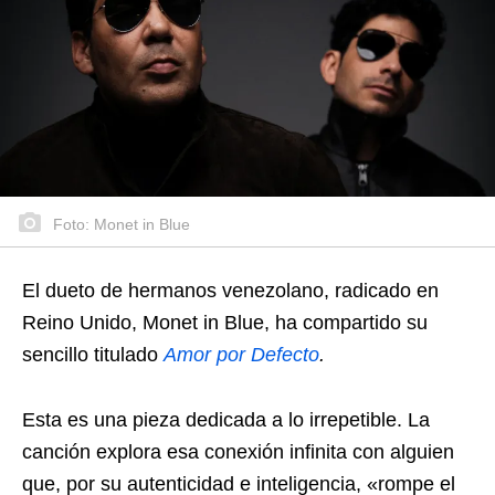
Foto: Monet in Blue
El dueto de hermanos venezolano, radicado en
Reino Unido, Monet in Blue, ha compartido su
sencillo titulado
Amor por Defecto
.
Esta es una pieza dedicada a lo irrepetible. La
canción explora esa conexión infinita con alguien
que, por su autenticidad e inteligencia, «rompe el