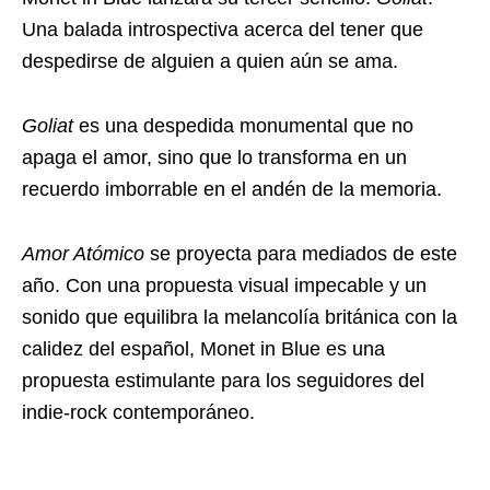
Una balada introspectiva acerca del tener que
despedirse de alguien a quien aún se ama.
Goliat
es una despedida monumental que no
apaga el amor, sino que lo transforma en un
recuerdo imborrable en el andén de la memoria.
Amor Atómico
se proyecta para mediados de este
año. Con una propuesta visual impecable y un
sonido que equilibra la melancolía británica con la
calidez del español, Monet in Blue es una
propuesta estimulante para los seguidores del
indie-rock contemporáneo.