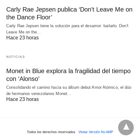
Carly Rae Jepsen publica ‘Don’t Leave Me on
the Dance Floor’
Carly Rae Jepsen tiene la solución para el desamor: bailarlo. Don't
Leave Me on the…
Hace 23 horas
NOTICIAS
Monet in Blue explora la fragilidad del tiempo
con ‘Alonso’
Consolidando el camino hacia su álbum debut Amor Atómico, el dúo
de hermanos venezolanos Monet…
Hace 23 horas
Todos los derechos reservados
Visitar Versión No AMP