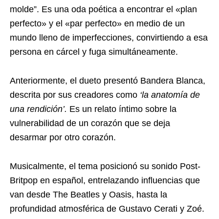
molde”. Es una oda poética a encontrar el «plan
perfecto» y el «par perfecto» en medio de un
mundo lleno de imperfecciones, convirtiendo a esa
persona en cárcel y fuga simultáneamente.
Anteriormente, el dueto presentó Bandera Blanca,
descrita por sus creadores como
‘la anatomía de
una rendición’.
Es un relato íntimo sobre la
vulnerabilidad de un corazón que se deja
desarmar por otro corazón.
Musicalmente, el tema posicionó su sonido Post-
Britpop en español, entrelazando influencias que
van desde The Beatles y Oasis, hasta la
profundidad atmosférica de Gustavo Cerati y Zoé.