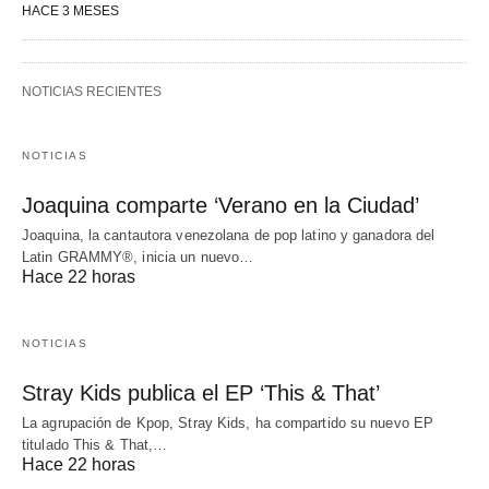
HACE 3 MESES
NOTICIAS RECIENTES
NOTICIAS
Joaquina comparte ‘Verano en la Ciudad’
Joaquina, la cantautora venezolana de pop latino y ganadora del
Latin GRAMMY®, inicia un nuevo…
Hace 22 horas
NOTICIAS
Stray Kids publica el EP ‘This & That’
La agrupación de Kpop, Stray Kids, ha compartido su nuevo EP
titulado This & That,…
Hace 22 horas