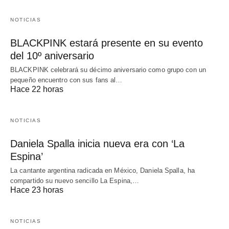
NOTICIAS
BLACKPINK estará presente en su evento
del 10º aniversario
BLACKPINK celebrará su décimo aniversario como grupo con un
pequeño encuentro con sus fans al…
Hace 22 horas
NOTICIAS
Daniela Spalla inicia nueva era con ‘La
Espina’
La cantante argentina radicada en México, Daniela Spalla, ha
compartido su nuevo sencillo La Espina,…
Hace 23 horas
NOTICIAS