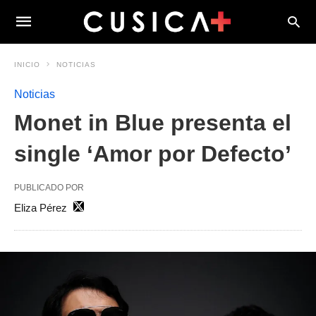
INICIO
NOTICIAS
Noticias
Monet in Blue presenta el
single ‘Amor por Defecto’
PUBLICADO POR
Eliza Pérez