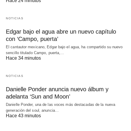
Hace 24 minutos
NOTICIAS
Edgar bajo el agua abre un nuevo capítulo
con ‘Campo, puerta’
El cantautor mexicano, Edgar bajo el agua, ha compartido su nuevo
sencillo titulado Campo, puerta,…
Hace 34 minutos
NOTICIAS
Danielle Ponder anuncia nuevo álbum y
adelanta ‘Sun and Moon’
Danielle Ponder, una de las voces más destacadas de la nueva
generación del soul, anuncia…
Hace 43 minutos