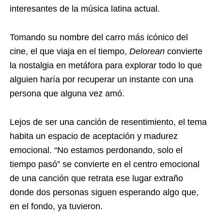
interesantes de la música latina actual.
Tomando su nombre del carro más icónico del
cine, el que viaja en el tiempo,
Delorean
convierte
la nostalgia en metáfora para explorar todo lo que
alguien haría por recuperar un instante con una
persona que alguna vez amó.
Lejos de ser una canción de resentimiento, el tema
habita un espacio de aceptación y madurez
emocional. “No estamos perdonando, solo el
tiempo pasó” se convierte en el centro emocional
de una canción que retrata ese lugar extraño
donde dos personas siguen esperando algo que,
en el fondo, ya tuvieron.