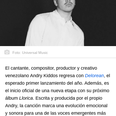
Foto: Universal Music
El cantante, compositor, productor y creativo
venezolano Andry Kiddos regresa con
Delorean
, el
esperado primer lanzamiento del año. Además, es
el inicio oficial de una nueva etapa con su próximo
álbum
Llorica
. Escrita y producida por el propio
Andry, la canción marca una evolución emocional
y sonora para una de las voces emergentes más