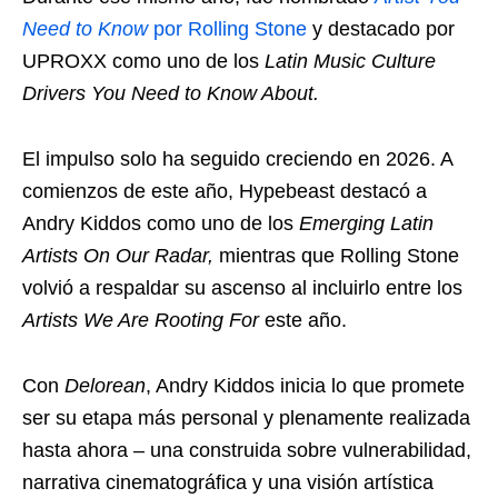
Need to Know
por Rolling Stone
y destacado por
UPROXX como uno de los
Latin Music Culture
Drivers You Need to Know About.
El impulso solo ha seguido creciendo en 2026. A
comienzos de este año, Hypebeast destacó a
Andry Kiddos como uno de los
Emerging Latin
Artists On Our Radar,
mientras que Rolling Stone
volvió a respaldar su ascenso al incluirlo entre los
Artists We Are Rooting For
este año.
Con
Delorean
, Andry Kiddos inicia lo que promete
ser su etapa más personal y plenamente realizada
hasta ahora – una construida sobre vulnerabilidad,
narrativa cinematográfica y una visión artística