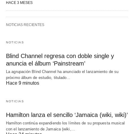
HACE 3 MESES
NOTICIAS RECIENTES
NOTICIAS
Blind Channel regresa con doble single y
anuncia el álbum ‘Painstream’
La agrupación Blind Channel ha anunciado el lanzamiento de su
próximo álbum de estudio, titulado…
Hace 9 minutos
NOTICIAS
Hamilton lanza el sencillo ‘Jamaica (wiki, wiki)’
Hamilton continúa expandiendo los límites de su propuesta musical
con el lanzamiento de Jamaica (wiki,…