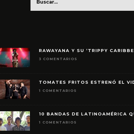
RAWAYANA Y SU ‘TRIPPY CARIBB
3 COMENTARIOS
TOMATES FRITOS ESTRENÓ EL VID
1 COMENTARIOS
10 BANDAS DE LATINOAMÉRICA 
1 COMENTARIOS