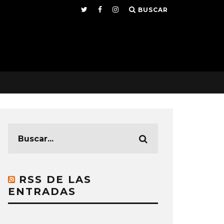
BUSCAR
RSS DE LAS
ENTRADAS