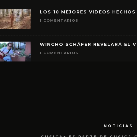
LOS 10 MEJORES VIDEOS HECHOS
1 COMENTARIOS
WINCHO SCHÄFER REVELARÁ EL V
1 COMENTARIOS
NOTICIAS
CUSICA+ ES PARTE DE CUSICA