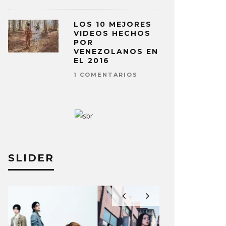
LOS 10 MEJORES
VIDEOS HECHOS
POR
VENEZOLANOS EN
EL 2016
1 COMENTARIOS
SLIDER