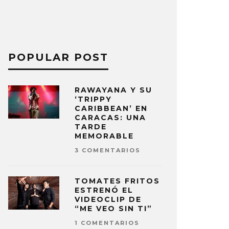
POPULAR POST
RAWAYANA Y SU
‘TRIPPY
CARIBBEAN’ EN
CARACAS: UNA
TARDE
MEMORABLE
3 COMENTARIOS
TOMATES FRITOS
ESTRENÓ EL
VIDEOCLIP DE
“ME VEO SIN TI”
1 COMENTARIOS