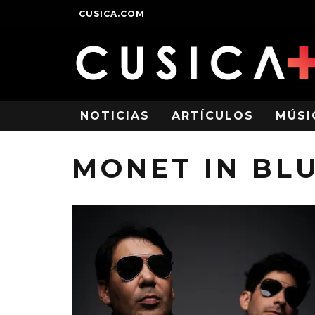
CUSICA.COM
NOTICIAS
ARTÍCULOS
MÚSI
MONET IN BL