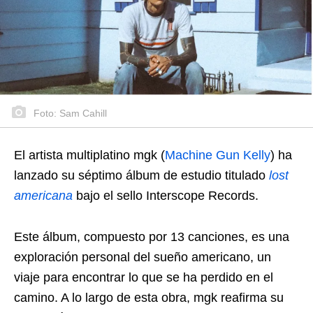
Foto: Sam Cahill
El artista multiplatino mgk (
Machine Gun Kelly
) ha
lanzado su séptimo álbum de estudio titulado
lost
americana
bajo el sello Interscope Records.
Este álbum, compuesto por 13 canciones, es una
exploración personal del sueño americano, un
viaje para encontrar lo que se ha perdido en el
camino. A lo largo de esta obra, mgk reafirma su