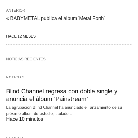
ANTERIOR
« BABYMETAL publica el álbum 'Metal Forth'
HACE 12 MESES
NOTICIAS RECIENTES
NOTICIAS
Blind Channel regresa con doble single y
anuncia el álbum ‘Painstream’
La agrupación Blind Channel ha anunciado el lanzamiento de su
próximo álbum de estudio, titulado…
Hace 10 minutos
NOTICIAS