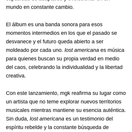
mundo en constante cambio.
El álbum es una banda sonora para esos
momentos intermedios en los que el pasado se
desvanece y el futuro queda abierto a ser
moldeado por cada uno.
lost americana
es música
para quienes buscan su propia verdad en medio
del caos, celebrando la individualidad y la libertad
creativa.
Con este lanzamiento, mgk reafirma su lugar como
un artista que no teme explorar nuevos territorios
musicales mientras mantiene su esencia auténtica.
Sin duda,
lost americana
es un testimonio del
espíritu rebelde y la constante búsqueda de