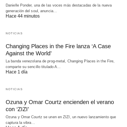
Danielle Ponder, una de las voces más destacadas de la nueva
generación del soul, anuncia…
Hace 44 minutos
NOTICIAS
Changing Places in the Fire lanza ‘A Case
Against the World’
La banda venezolana de prog-metal, Changing Places in the Fire,
comparte su sencillo titulado A…
Hace 1 día
NOTICIAS
Ozuna y Omar Courtz encienden el verano
con ‘ZIZI’
Ozuna y Omar Courtz se unen en ZIZI, un nuevo lanzamiento que
captura la vibra…