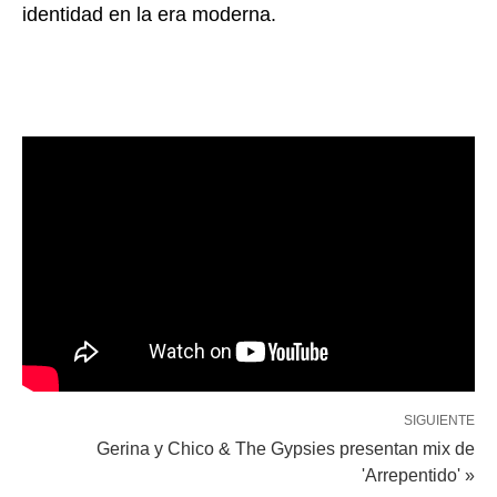
identidad en la era moderna.
SIGUIENTE
Gerina y Chico & The Gypsies presentan mix de
'Arrepentido' »