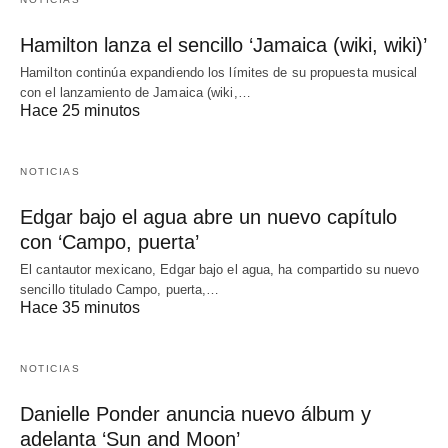
Hamilton lanza el sencillo ‘Jamaica (wiki, wiki)’
Hamilton continúa expandiendo los límites de su propuesta musical
con el lanzamiento de Jamaica (wiki,…
Hace 25 minutos
NOTICIAS
Edgar bajo el agua abre un nuevo capítulo
con ‘Campo, puerta’
El cantautor mexicano, Edgar bajo el agua, ha compartido su nuevo
sencillo titulado Campo, puerta,…
Hace 35 minutos
NOTICIAS
Danielle Ponder anuncia nuevo álbum y
adelanta ‘Sun and Moon’