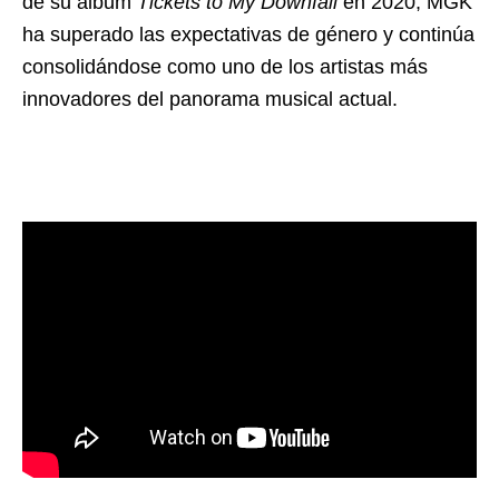
de su álbum
Tickets to My Downfall
en 2020, MGK
ha superado las expectativas de género y continúa
consolidándose como uno de los artistas más
innovadores del panorama musical actual.