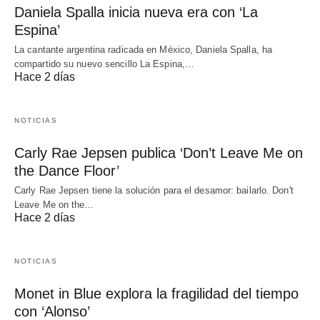
Daniela Spalla inicia nueva era con ‘La
Espina’
La cantante argentina radicada en México, Daniela Spalla, ha
compartido su nuevo sencillo La Espina,…
Hace 2 días
NOTICIAS
Carly Rae Jepsen publica ‘Don’t Leave Me on
the Dance Floor’
Carly Rae Jepsen tiene la solución para el desamor: bailarlo. Don't
Leave Me on the…
Hace 2 días
NOTICIAS
Monet in Blue explora la fragilidad del tiempo
con ‘Alonso’