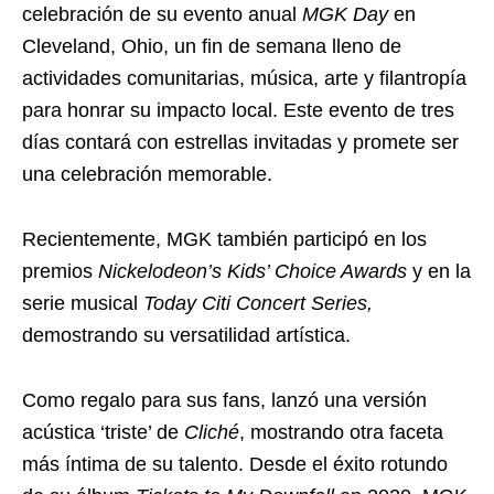
celebración de su evento anual
MGK Day
en
Cleveland, Ohio, un fin de semana lleno de
actividades comunitarias, música, arte y filantropía
para honrar su impacto local. Este evento de tres
días contará con estrellas invitadas y promete ser
una celebración memorable.
Recientemente, MGK también participó en los
premios
Nickelodeon’s Kids’ Choice Awards
y en la
serie musical
Today Citi Concert Series,
demostrando su versatilidad artística.
Como regalo para sus fans, lanzó una versión
acústica ‘triste’ de
Cliché
, mostrando otra faceta
más íntima de su talento. Desde el éxito rotundo