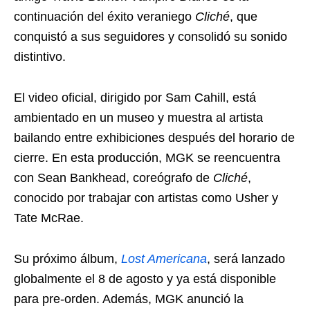
continuación del éxito veraniego
Cliché
, que
conquistó a sus seguidores y consolidó su sonido
distintivo.
El video oficial, dirigido por Sam Cahill, está
ambientado en un museo y muestra al artista
bailando entre exhibiciones después del horario de
cierre. En esta producción, MGK se reencuentra
con Sean Bankhead, coreógrafo de
Cliché
,
conocido por trabajar con artistas como Usher y
Tate McRae.
Su próximo álbum,
Lost Americana
, será lanzado
globalmente el 8 de agosto y ya está disponible
para pre-orden. Además, MGK anunció la