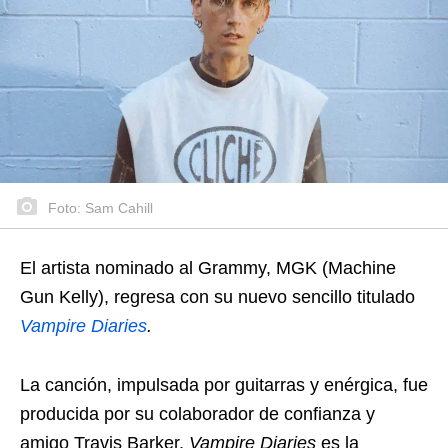
Foto: Sam Cahill
El artista nominado al Grammy, MGK (Machine
Gun Kelly), regresa con su nuevo sencillo titulado
Vampire Diaries
.
La canción, impulsada por guitarras y enérgica, fue
producida por su colaborador de confianza y
amigo Travis Barker.
Vampire Diaries
es la