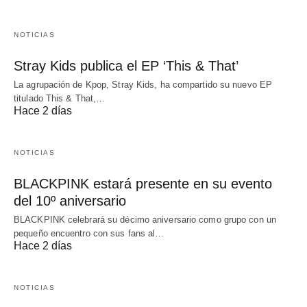
NOTICIAS
Stray Kids publica el EP ‘This & That’
La agrupación de Kpop, Stray Kids, ha compartido su nuevo EP
titulado This & That,…
Hace 2 días
NOTICIAS
BLACKPINK estará presente en su evento
del 10º aniversario
BLACKPINK celebrará su décimo aniversario como grupo con un
pequeño encuentro con sus fans al…
Hace 2 días
NOTICIAS