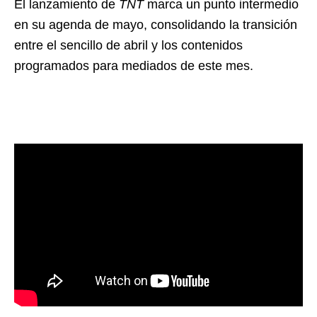
El lanzamiento de
TNT
marca un punto intermedio
en su agenda de mayo, consolidando la transición
entre el sencillo de abril y los contenidos
programados para mediados de este mes.