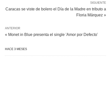
SIGUIENTE
Caracas se viste de bolero el Día de la Madre en tributo a
Floria Márquez »
ANTERIOR
« Monet in Blue presenta el single 'Amor por Defecto'
HACE 3 MESES