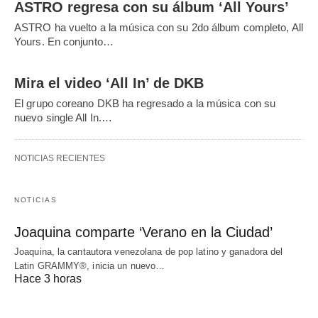
ASTRO regresa con su álbum ‘All Yours’
ASTRO ha vuelto a la música con su 2do álbum completo, All
Yours. En conjunto…
Mira el video ‘All In’ de DKB
El grupo coreano DKB ha regresado a la música con su
nuevo single All In.…
NOTICIAS RECIENTES
NOTICIAS
Joaquina comparte ‘Verano en la Ciudad’
Joaquina, la cantautora venezolana de pop latino y ganadora del
Latin GRAMMY®, inicia un nuevo…
Hace 3 horas