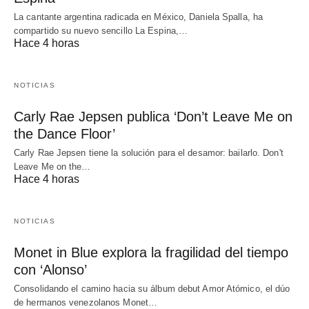
La cantante argentina radicada en México, Daniela Spalla, ha
compartido su nuevo sencillo La Espina,…
Hace 4 horas
NOTICIAS
Carly Rae Jepsen publica ‘Don’t Leave Me on
the Dance Floor’
Carly Rae Jepsen tiene la solución para el desamor: bailarlo. Don't
Leave Me on the…
Hace 4 horas
NOTICIAS
Monet in Blue explora la fragilidad del tiempo
con ‘Alonso’
Consolidando el camino hacia su álbum debut Amor Atómico, el dúo
de hermanos venezolanos Monet…