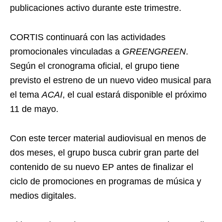
publicaciones activo durante este trimestre.
CORTIS continuará con las actividades
promocionales vinculadas a
GREENGREEN
.
Según el cronograma oficial, el grupo tiene
previsto el estreno de un nuevo video musical para
el tema
ACAI
, el cual estará disponible el próximo
11 de mayo.
Con este tercer material audiovisual en menos de
dos meses, el grupo busca cubrir gran parte del
contenido de su nuevo EP antes de finalizar el
ciclo de promociones en programas de música y
medios digitales.