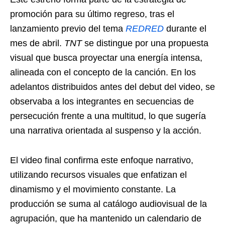
promoción para su último regreso, tras el
lanzamiento previo del tema
REDRED
durante el
mes de abril.
TNT
se distingue por una propuesta
visual que busca proyectar una energía intensa,
alineada con el concepto de la canción. En los
adelantos distribuidos antes del debut del video, se
observaba a los integrantes en secuencias de
persecución frente a una multitud, lo que sugería
una narrativa orientada al suspenso y la acción.
El video final confirma este enfoque narrativo,
utilizando recursos visuales que enfatizan el
dinamismo y el movimiento constante. La
producción se suma al catálogo audiovisual de la
agrupación, que ha mantenido un calendario de