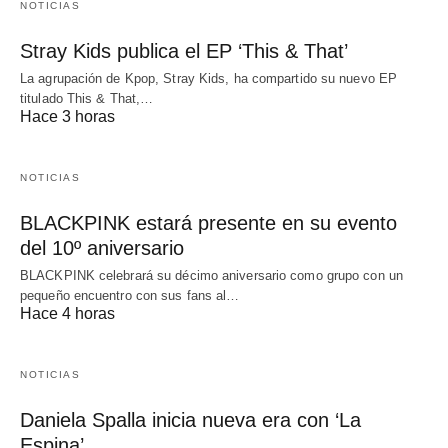
NOTICIAS
Stray Kids publica el EP ‘This & That’
La agrupación de Kpop, Stray Kids, ha compartido su nuevo EP
titulado This & That,…
Hace 3 horas
NOTICIAS
BLACKPINK estará presente en su evento
del 10º aniversario
BLACKPINK celebrará su décimo aniversario como grupo con un
pequeño encuentro con sus fans al…
Hace 4 horas
NOTICIAS
Daniela Spalla inicia nueva era con ‘La
Espina’