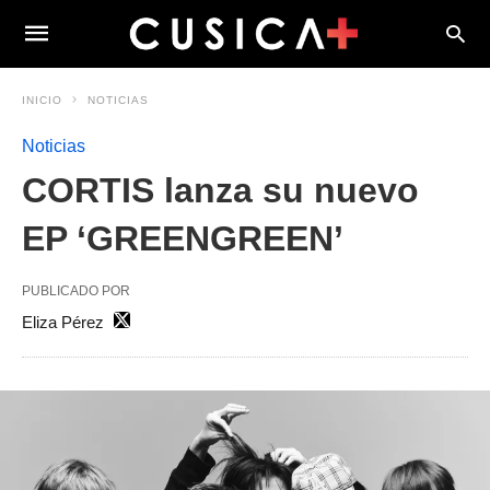
INICIO
NOTICIAS
Noticias
CORTIS lanza su nuevo
EP ‘GREENGREEN’
PUBLICADO POR
Eliza Pérez