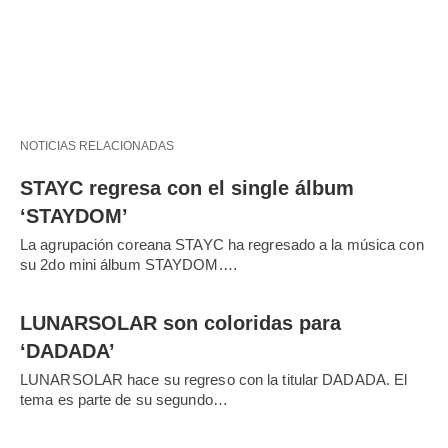
NOTICIAS RELACIONADAS
STAYC regresa con el single álbum
‘STAYDOM’
La agrupación coreana STAYC ha regresado a la música con
su 2do mini álbum STAYDOM.…
LUNARSOLAR son coloridas para
‘DADADA’
LUNARSOLAR hace su regreso con la titular DADADA. El
tema es parte de su segundo…