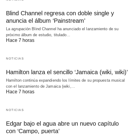
Blind Channel regresa con doble single y
anuncia el álbum ‘Painstream’
La agrupación Blind Channel ha anunciado el lanzamiento de su
próximo álbum de estudio, titulado…
Hace 7 horas
NOTICIAS
Hamilton lanza el sencillo ‘Jamaica (wiki, wiki)’
Hamilton continúa expandiendo los límites de su propuesta musical
con el lanzamiento de Jamaica (wiki,…
Hace 7 horas
NOTICIAS
Edgar bajo el agua abre un nuevo capítulo
con ‘Campo, puerta’