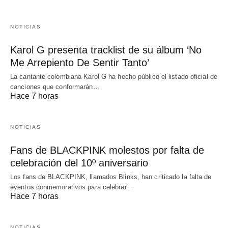
NOTICIAS
Karol G presenta tracklist de su álbum ‘No
Me Arrepiento De Sentir Tanto’
La cantante colombiana Karol G ha hecho público el listado oficial de
canciones que conformarán…
Hace 7 horas
NOTICIAS
Fans de BLACKPINK molestos por falta de
celebración del 10º aniversario
Los fans de BLACKPINK, llamados Blinks, han criticado la falta de
eventos conmemorativos para celebrar…
Hace 7 horas
NOTICIAS