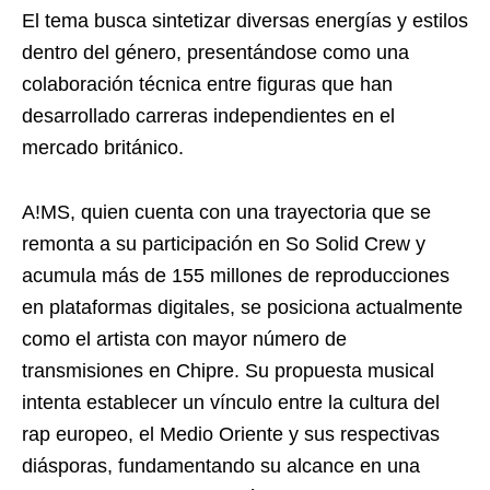
El tema busca sintetizar diversas energías y estilos
dentro del género, presentándose como una
colaboración técnica entre figuras que han
desarrollado carreras independientes en el
mercado británico.
A!MS, quien cuenta con una trayectoria que se
remonta a su participación en So Solid Crew y
acumula más de 155 millones de reproducciones
en plataformas digitales, se posiciona actualmente
como el artista con mayor número de
transmisiones en Chipre. Su propuesta musical
intenta establecer un vínculo entre la cultura del
rap europeo, el Medio Oriente y sus respectivas
diásporas, fundamentando su alcance en una