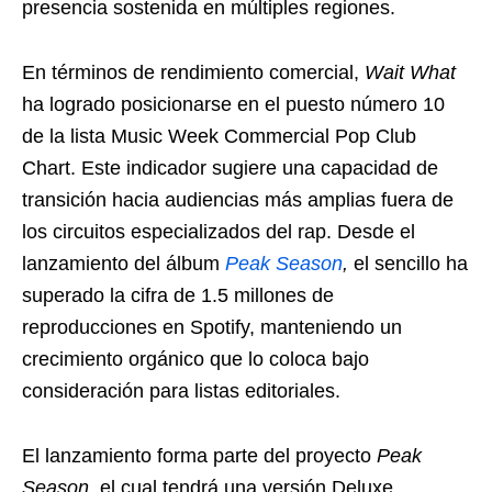
presencia sostenida en múltiples regiones.
En términos de rendimiento comercial,
Wait What
ha logrado posicionarse en el puesto número 10
de la lista Music Week Commercial Pop Club
Chart. Este indicador sugiere una capacidad de
transición hacia audiencias más amplias fuera de
los circuitos especializados del rap. Desde el
lanzamiento del álbum
Peak Season
,
el sencillo ha
superado la cifra de 1.5 millones de
reproducciones en Spotify, manteniendo un
crecimiento orgánico que lo coloca bajo
consideración para listas editoriales.
El lanzamiento forma parte del proyecto
Peak
Season
, el cual tendrá una versión Deluxe