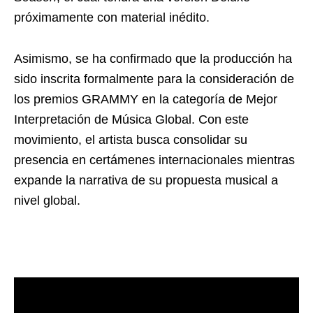
próximamente con material inédito.
Asimismo, se ha confirmado que la producción ha
sido inscrita formalmente para la consideración de
los premios GRAMMY en la categoría de Mejor
Interpretación de Música Global. Con este
movimiento, el artista busca consolidar su
presencia en certámenes internacionales mientras
expande la narrativa de su propuesta musical a
nivel global.