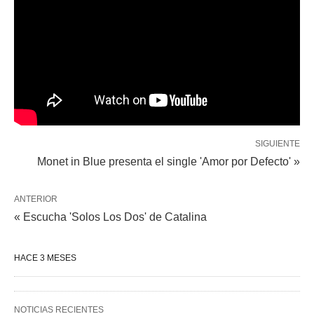
SIGUIENTE
Monet in Blue presenta el single 'Amor por Defecto' »
ANTERIOR
« Escucha 'Solos Los Dos' de Catalina
HACE 3 MESES
NOTICIAS RECIENTES