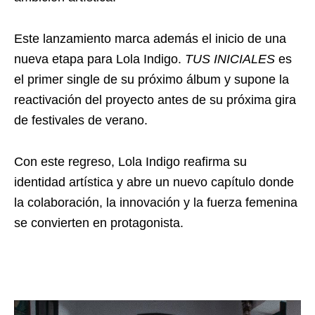
Este lanzamiento marca además el inicio de una
nueva etapa para Lola Indigo.
TUS INICIALES
es
el primer single de su próximo álbum y supone la
reactivación del proyecto antes de su próxima gira
de festivales de verano.
Con este regreso, Lola Indigo reafirma su
identidad artística y abre un nuevo capítulo donde
la colaboración, la innovación y la fuerza femenina
se convierten en protagonista.