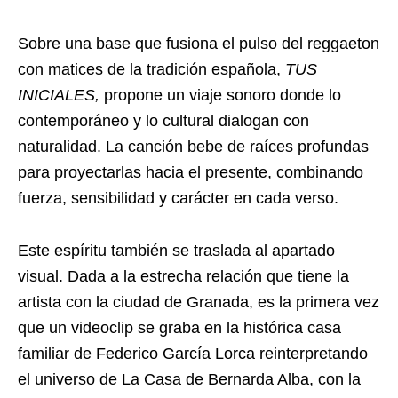
Sobre una base que fusiona el pulso del reggaeton
con matices de la tradición española,
TUS
INICIALES,
propone un viaje sonoro donde lo
contemporáneo y lo cultural dialogan con
naturalidad. La canción bebe de raíces profundas
para proyectarlas hacia el presente, combinando
fuerza, sensibilidad y carácter en cada verso.
Este espíritu también se traslada al apartado
visual. Dada a la estrecha relación que tiene la
artista con la ciudad de Granada, es la primera vez
que un videoclip se graba en la histórica casa
familiar de Federico García Lorca reinterpretando
el universo de La Casa de Bernarda Alba, con la