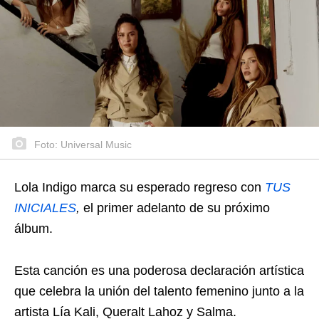
Foto: Universal Music
Lola Indigo marca su esperado regreso con
TUS
INICIALES
,
el primer adelanto de su próximo
álbum.
Esta canción es una poderosa declaración artística
que celebra la unión del talento femenino junto a la
artista Lía Kali, Queralt Lahoz y Salma.