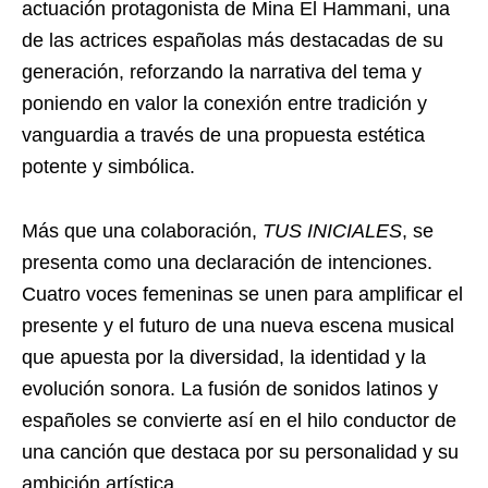
actuación protagonista de Mina El Hammani, una
de las actrices españolas más destacadas de su
generación, reforzando la narrativa del tema y
poniendo en valor la conexión entre tradición y
vanguardia a través de una propuesta estética
potente y simbólica.
Más que una colaboración,
TUS INICIALES
, se
presenta como una declaración de intenciones.
Cuatro voces femeninas se unen para amplificar el
presente y el futuro de una nueva escena musical
que apuesta por la diversidad, la identidad y la
evolución sonora. La fusión de sonidos latinos y
españoles se convierte así en el hilo conductor de
una canción que destaca por su personalidad y su
ambición artística.