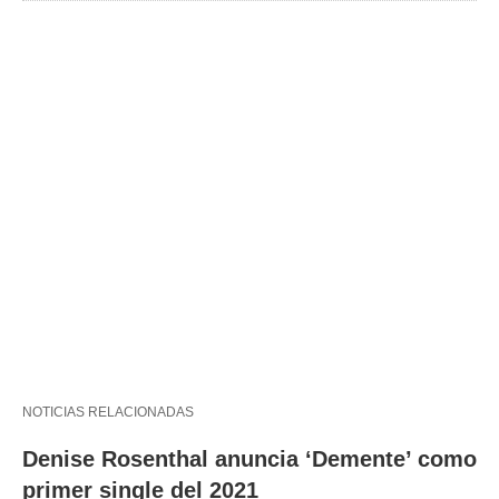
NOTICIAS RELACIONADAS
Denise Rosenthal anuncia ‘Demente’ como
primer single del 2021