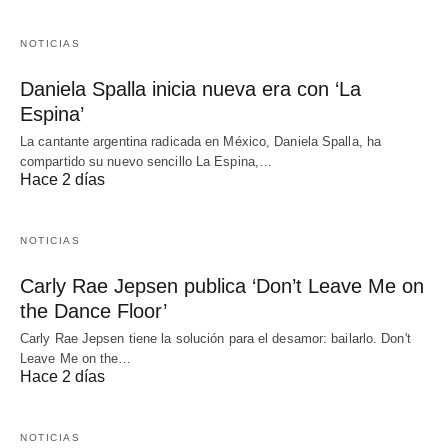
NOTICIAS
Daniela Spalla inicia nueva era con ‘La
Espina’
La cantante argentina radicada en México, Daniela Spalla, ha
compartido su nuevo sencillo La Espina,…
Hace 2 días
NOTICIAS
Carly Rae Jepsen publica ‘Don’t Leave Me on
the Dance Floor’
Carly Rae Jepsen tiene la solución para el desamor: bailarlo. Don't
Leave Me on the…
Hace 2 días
NOTICIAS