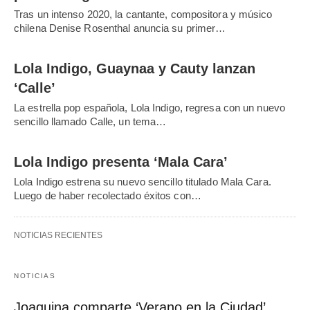
Tras un intenso 2020, la cantante, compositora y músico
chilena Denise Rosenthal anuncia su primer…
Lola Indigo, Guaynaa y Cauty lanzan
‘Calle’
La estrella pop española, Lola Indigo, regresa con un nuevo
sencillo llamado Calle, un tema…
Lola Indigo presenta ‘Mala Cara’
Lola Indigo estrena su nuevo sencillo titulado Mala Cara.
Luego de haber recolectado éxitos con…
NOTICIAS RECIENTES
NOTICIAS
Joaquina comparte ‘Verano en la Ciudad’