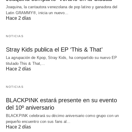
Joaquina, la cantautora venezolana de pop latino y ganadora del
Latin GRAMMY®, inicia un nuevo…
Hace 2 días
NOTICIAS
Stray Kids publica el EP ‘This & That’
La agrupación de Kpop, Stray Kids, ha compartido su nuevo EP
titulado This & That,…
Hace 2 días
NOTICIAS
BLACKPINK estará presente en su evento
del 10º aniversario
BLACKPINK celebrará su décimo aniversario como grupo con un
pequeño encuentro con sus fans al…
Hace 2 días