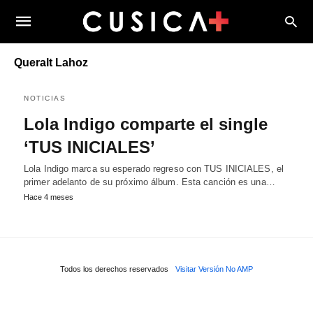
Queralt Lahoz
NOTICIAS
Lola Indigo comparte el single
‘TUS INICIALES’
Lola Indigo marca su esperado regreso con TUS INICIALES, el
primer adelanto de su próximo álbum. Esta canción es una…
Hace 4 meses
Todos los derechos reservados
Visitar Versión No AMP