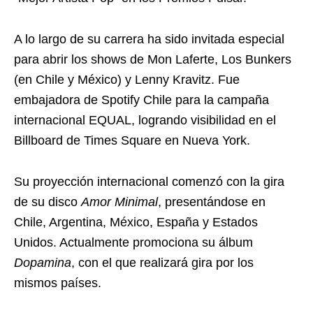
A lo largo de su carrera ha sido invitada especial
para abrir los shows de Mon Laferte, Los Bunkers
(en Chile y México) y Lenny Kravitz. Fue
embajadora de Spotify Chile para la campaña
internacional EQUAL, logrando visibilidad en el
Billboard de Times Square en Nueva York.
Su proyección internacional comenzó con la gira
de su disco
Amor Minimal
, presentándose en
Chile, Argentina, México, España y Estados
Unidos. Actualmente promociona su álbum
Dopamina
, con el que realizará gira por los
mismos países.