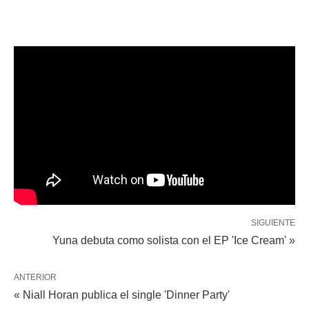
SIGUIENTE
Yuna debuta como solista con el EP 'Ice Cream' »
ANTERIOR
« Niall Horan publica el single 'Dinner Party'