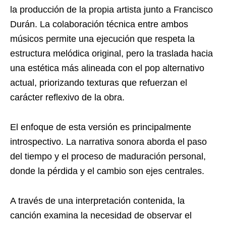
la producción de la propia artista junto a Francisco
Durán. La colaboración técnica entre ambos
músicos permite una ejecución que respeta la
estructura melódica original, pero la traslada hacia
una estética más alineada con el pop alternativo
actual, priorizando texturas que refuerzan el
carácter reflexivo de la obra.
El enfoque de esta versión es principalmente
introspectivo. La narrativa sonora aborda el paso
del tiempo y el proceso de maduración personal,
donde la pérdida y el cambio son ejes centrales.
A través de una interpretación contenida, la
canción examina la necesidad de observar el