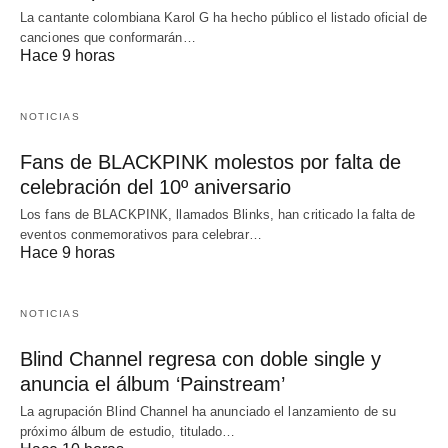
La cantante colombiana Karol G ha hecho público el listado oficial de
canciones que conformarán…
Hace 9 horas
NOTICIAS
Fans de BLACKPINK molestos por falta de
celebración del 10º aniversario
Los fans de BLACKPINK, llamados Blinks, han criticado la falta de
eventos conmemorativos para celebrar…
Hace 9 horas
NOTICIAS
Blind Channel regresa con doble single y
anuncia el álbum ‘Painstream’
La agrupación Blind Channel ha anunciado el lanzamiento de su
próximo álbum de estudio, titulado…