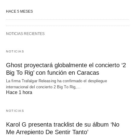
HACE 5 MESES
NOTICIAS RECIENTES
NOTICIAS
Ghost proyectará globalmente el concierto ‘2
Big To Rig’ con función en Caracas
La firma Trafalgar Releasing ha confirmado el despliegue
internacional del concierto 2 Big To Rig,…
Hace 1 hora
NOTICIAS
Karol G presenta tracklist de su álbum ‘No
Me Arrepiento De Sentir Tanto’