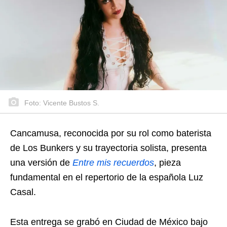
Foto: Vicente Bustos S.
Cancamusa, reconocida por su rol como baterista
de Los Bunkers y su trayectoria solista, presenta
una versión de
Entre mis recuerdos
, pieza
fundamental en el repertorio de la española Luz
Casal.
Esta entrega se grabó en Ciudad de México bajo