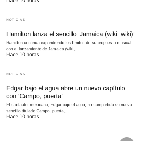
Hace 10 horas
NOTICIAS
Hamilton lanza el sencillo ‘Jamaica (wiki, wiki)’
Hamilton continúa expandiendo los límites de su propuesta musical
con el lanzamiento de Jamaica (wiki,…
Hace 10 horas
NOTICIAS
Edgar bajo el agua abre un nuevo capítulo
con ‘Campo, puerta’
El cantautor mexicano, Edgar bajo el agua, ha compartido su nuevo
sencillo titulado Campo, puerta,…
Hace 10 horas