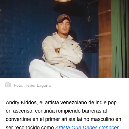
Foto: Heber Laguna
Andry Kiddos, el artista venezolano de indie pop
en ascenso, continúa rompiendo barreras al
convertirse en el primer artista latino masculino en
ser reconocido como
Artista Que Debes Conocer