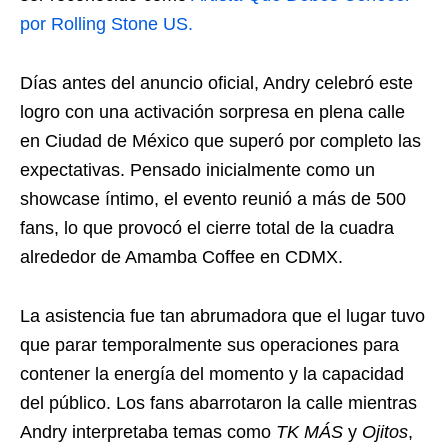
por Rolling Stone US.
Días antes del anuncio oficial, Andry celebró este
logro con una activación sorpresa en plena calle
en Ciudad de México que superó por completo las
expectativas. Pensado inicialmente como un
showcase íntimo, el evento reunió a más de 500
fans, lo que provocó el cierre total de la cuadra
alrededor de Amamba Coffee en CDMX.
La asistencia fue tan abrumadora que el lugar tuvo
que parar temporalmente sus operaciones para
contener la energía del momento y la capacidad
del público. Los fans abarrotaron la calle mientras
Andry interpretaba temas como
TK MÁS
y
Ojitos
,