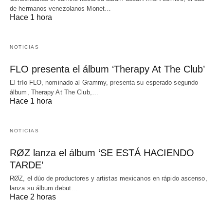
de hermanos venezolanos Monet…
Hace 1 hora
NOTICIAS
FLO presenta el álbum ‘Therapy At The Club’
El trío FLO, nominado al Grammy, presenta su esperado segundo
álbum, Therapy At The Club,…
Hace 1 hora
NOTICIAS
RØZ lanza el álbum ‘SE ESTÁ HACIENDO
TARDE’
RØZ, el dúo de productores y artistas mexicanos en rápido ascenso,
lanza su álbum debut…
Hace 2 horas