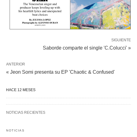
SIGUIENTE
Saborde comparte el single 'C.Colucci' »
ANTERIOR
« Jeon Somi presenta su EP 'Chaotic & Confused'
HACE 12 MESES
NOTICIAS RECIENTES
NOTICIAS