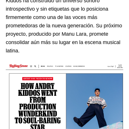
Kiddos ha construido un universo sonoro
introspectivo y sin etiquetas que lo posiciona
firmemente como una de las voces más
prometedoras de la nueva generación. Su próximo
proyecto, producido por Manu Lara, promete
consolidar aún más su lugar en la escena musical
latina.