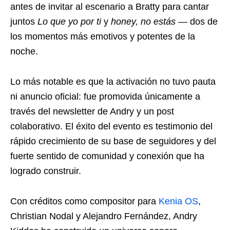
antes de invitar al escenario a Bratty para cantar
juntos
Lo que yo por ti
y
honey, no estás
— dos de
los momentos más emotivos y potentes de la
noche.
Lo más notable es que la activación no tuvo pauta
ni anuncio oficial: fue promovida únicamente a
través del newsletter de Andry y un post
colaborativo. El éxito del evento es testimonio del
rápido crecimiento de su base de seguidores y del
fuerte sentido de comunidad y conexión que ha
logrado construir.
Con créditos como compositor para
Kenia OS
,
Christian Nodal y Alejandro Fernández, Andry