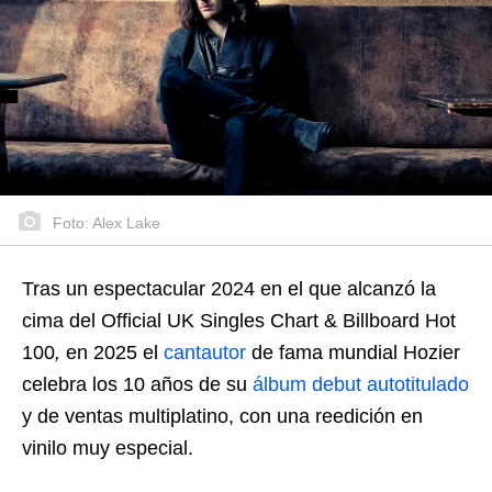
Foto: Alex Lake
Tras un espectacular 2024 en el que alcanzó la
cima del Official UK Singles Chart & Billboard Hot
100
,
en 2025 el
cantautor
de fama mundial Hozier
celebra los 10 años de su
álbum debut autotitulado
y de ventas multiplatino, con una reedición en
vinilo muy especial.