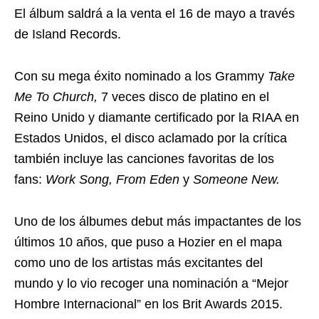
El álbum saldrá a la venta el 16 de mayo a través
de Island Records.
Con su mega éxito nominado a los Grammy
Take
Me To Church,
7 veces disco de platino en el
Reino Unido y diamante certificado por la RIAA en
Estados Unidos, el disco aclamado por la crítica
también incluye las canciones favoritas de los
fans:
Work Song, From Eden
y
Someone New.
Uno de los álbumes debut más impactantes de los
últimos 10 años, que puso a Hozier en el mapa
como uno de los artistas más excitantes del
mundo y lo vio recoger una nominación a “Mejor
Hombre Internacional” en los Brit Awards 2015.