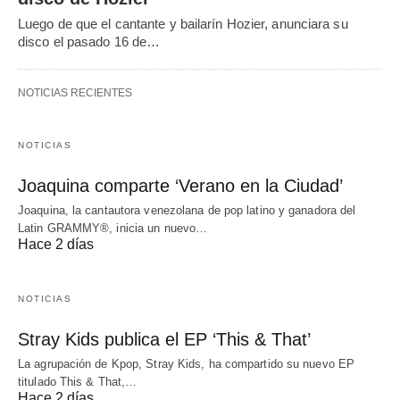
Luego de que el cantante y bailarín Hozier, anunciara su
disco el pasado 16 de…
NOTICIAS RECIENTES
NOTICIAS
Joaquina comparte ‘Verano en la Ciudad’
Joaquina, la cantautora venezolana de pop latino y ganadora del
Latin GRAMMY®, inicia un nuevo…
Hace 2 días
NOTICIAS
Stray Kids publica el EP ‘This & That’
La agrupación de Kpop, Stray Kids, ha compartido su nuevo EP
titulado This & That,…
Hace 2 días