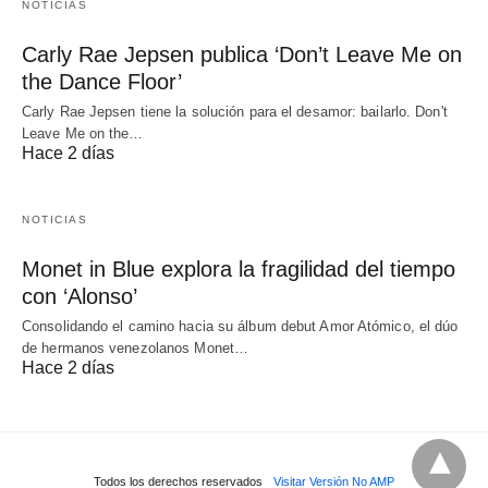
NOTICIAS
Carly Rae Jepsen publica ‘Don’t Leave Me on
the Dance Floor’
Carly Rae Jepsen tiene la solución para el desamor: bailarlo. Don't
Leave Me on the…
Hace 2 días
NOTICIAS
Monet in Blue explora la fragilidad del tiempo
con ‘Alonso’
Consolidando el camino hacia su álbum debut Amor Atómico, el dúo
de hermanos venezolanos Monet…
Hace 2 días
Todos los derechos reservados
Visitar Versión No AMP