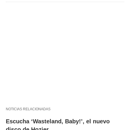
NOTICIAS RELACIONADAS
Escucha ‘Wasteland, Baby!’, el nuevo
disco de Hozier