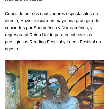
Conocido por sus cautivadores espectáculos en
directo, Hozier iniciará en mayo una gran gira de
conciertos por Sudamérica y Norteamérica, y
regresará al Reino Unido para encabezar los
prestigiosos Reading Festival y Leeds Festival en
agosto.