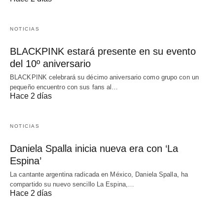
NOTICIAS
BLACKPINK estará presente en su evento
del 10º aniversario
BLACKPINK celebrará su décimo aniversario como grupo con un
pequeño encuentro con sus fans al…
Hace 2 días
NOTICIAS
Daniela Spalla inicia nueva era con ‘La
Espina’
La cantante argentina radicada en México, Daniela Spalla, ha
compartido su nuevo sencillo La Espina,…
Hace 2 días