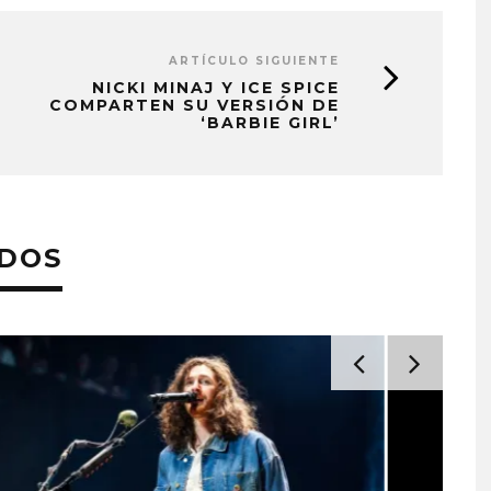
ARTÍCULO SIGUIENTE
NICKI MINAJ Y ICE SPICE
COMPARTEN SU VERSIÓN DE
‘BARBIE GIRL’
ADOS