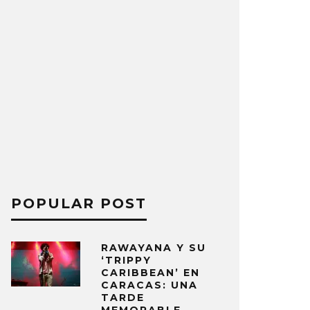
POPULAR POST
RAWAYANA Y SU
‘TRIPPY
CARIBBEAN’ EN
CARACAS: UNA
TARDE