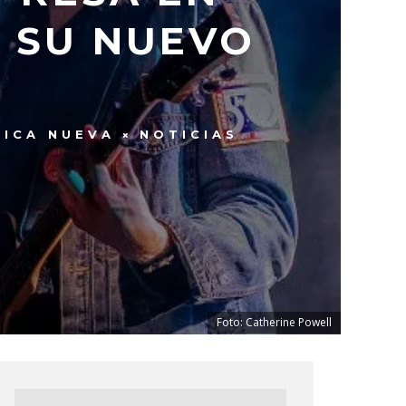
 SU NUEVO
SICA NUEVA
NOTICIAS
Foto: Catherine Powell