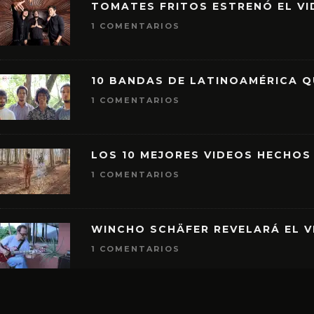
TOMATES FRITOS ESTRENÓ EL VID
1 COMENTARIOS
10 BANDAS DE LATINOAMÉRICA 
1 COMENTARIOS
LOS 10 MEJORES VIDEOS HECHOS
1 COMENTARIOS
WINCHO SCHÄFER REVELARÁ EL V
1 COMENTARIOS