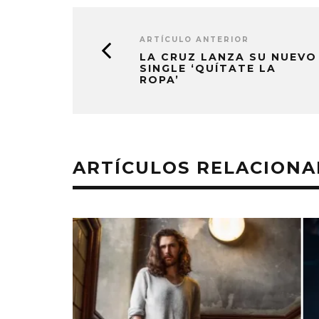
ARTÍCULO ANTERIOR
LA CRUZ LANZA SU NUEVO
SINGLE ‘QUÍTATE LA
ROPA’
ARTÍCULOS RELACION