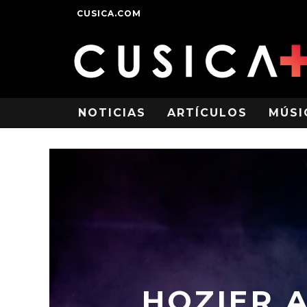
CUSICA.COM
NOTICIAS
ARTÍCULOS
MÚSI
HOZIER 