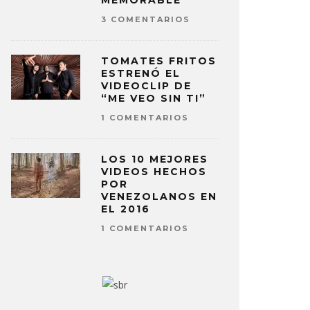
MEMORABLE
3 COMENTARIOS
TOMATES FRITOS
ESTRENÓ EL
VIDEOCLIP DE
“ME VEO SIN TI”
1 COMENTARIOS
LOS 10 MEJORES
VIDEOS HECHOS
POR
VENEZOLANOS EN
EL 2016
1 COMENTARIOS