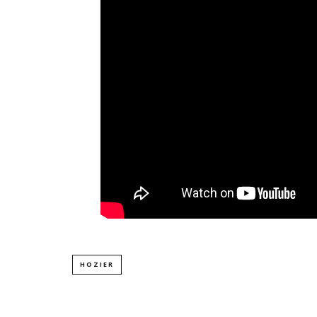
HOZIER