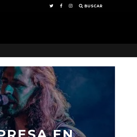
BUSCAR
PRESA EN