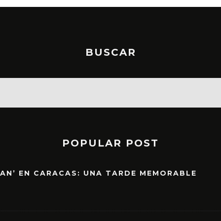
BUSCAR
POPULAR POST
EAN’ EN CARACAS: UNA TARDE MEMORABLE