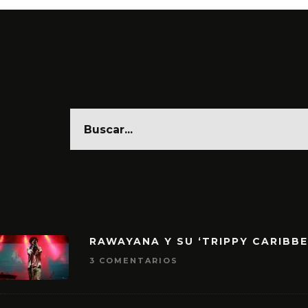
RAWAYANA Y SU ‘TRIPPY CARIBB
3 COMENTARIOS