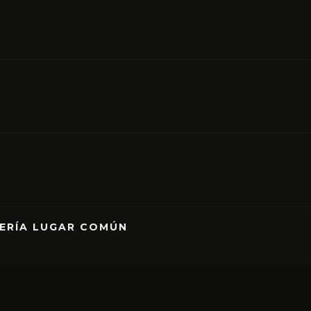
RERÍA LUGAR COMÚN