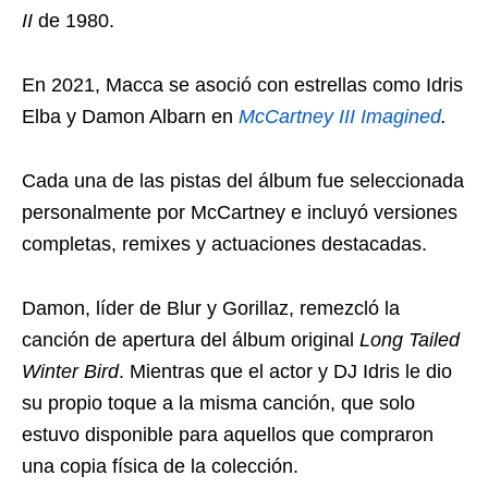
II
de 1980.
En 2021, Macca se asoció con estrellas como Idris
Elba y Damon Albarn en
McCartney III Imagined
.
Cada una de las pistas del álbum fue seleccionada
personalmente por McCartney e incluyó versiones
completas, remixes y actuaciones destacadas.
Damon, líder de Blur y Gorillaz, remezcló la
canción de apertura del álbum original
Long Tailed
Winter Bird
. Mientras que el actor y DJ Idris le dio
su propio toque a la misma canción, que solo
estuvo disponible para aquellos que compraron
una copia física de la colección.