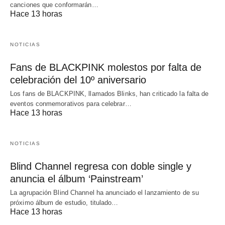
canciones que conformarán…
Hace 13 horas
NOTICIAS
Fans de BLACKPINK molestos por falta de
celebración del 10º aniversario
Los fans de BLACKPINK, llamados Blinks, han criticado la falta de
eventos conmemorativos para celebrar…
Hace 13 horas
NOTICIAS
Blind Channel regresa con doble single y
anuncia el álbum ‘Painstream’
La agrupación Blind Channel ha anunciado el lanzamiento de su
próximo álbum de estudio, titulado…
Hace 13 horas