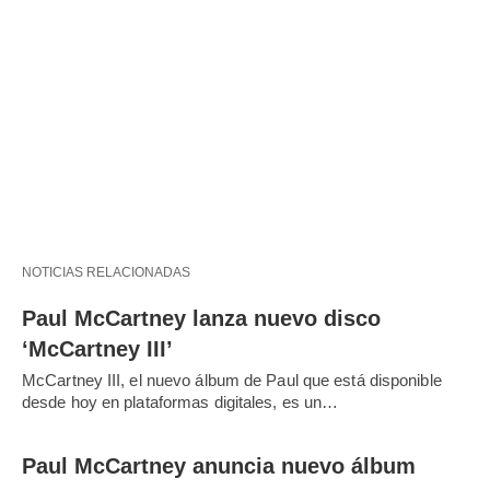
NOTICIAS RELACIONADAS
Paul McCartney lanza nuevo disco
‘McCartney III’
McCartney III, el nuevo álbum de Paul que está disponible
desde hoy en plataformas digitales, es un…
Paul McCartney anuncia nuevo álbum