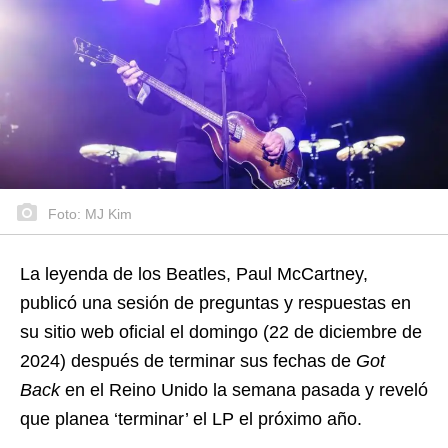
Foto: MJ Kim
La leyenda de los Beatles, Paul McCartney,
publicó una sesión de preguntas y respuestas en
su sitio web oficial el domingo (22 de diciembre de
2024) después de terminar sus fechas de
Got
Back
en el Reino Unido la semana pasada y reveló
que planea ‘terminar’ el LP el próximo año.