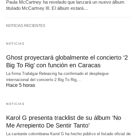
Paula McCartney ha revelado que lanzará un nuevo álbum
titulado McCartney III. El álbum estará…
NOTICIAS RECIENTES
NOTICIAS
Ghost proyectará globalmente el concierto ‘2
Big To Rig’ con función en Caracas
La firma Trafalgar Releasing ha confirmado el despliegue
internacional del concierto 2 Big To Rig,…
Hace 5 horas
NOTICIAS
Karol G presenta tracklist de su álbum ‘No
Me Arrepiento De Sentir Tanto’
La cantante colombiana Karol G ha hecho público el listado oficial de