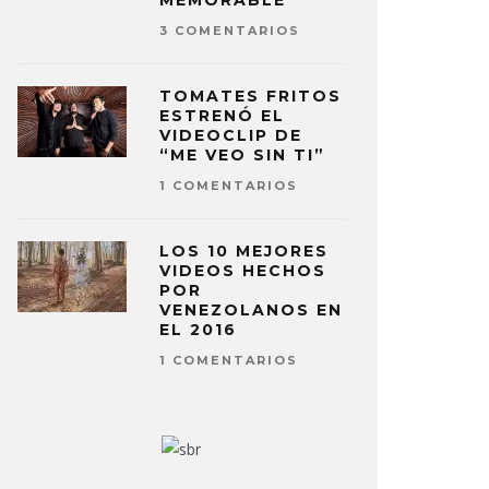
MEMORABLE
3 COMENTARIOS
TOMATES FRITOS
ESTRENÓ EL
VIDEOCLIP DE
“ME VEO SIN TI”
1 COMENTARIOS
LOS 10 MEJORES
VIDEOS HECHOS
POR
VENEZOLANOS EN
EL 2016
1 COMENTARIOS