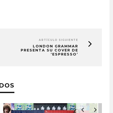
ARTÍCULO SIGUIENTE
LONDON GRAMMAR
PRESENTA SU COVER DE
‘ESPRESSO’
ADOS