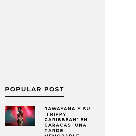
POPULAR POST
RAWAYANA Y SU
‘TRIPPY
CARIBBEAN’ EN
CARACAS: UNA
TARDE