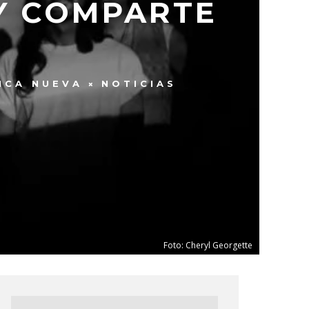
Y COMPARTE
ICA NUEVA
NOTICIAS
Foto: Cheryl Georgette