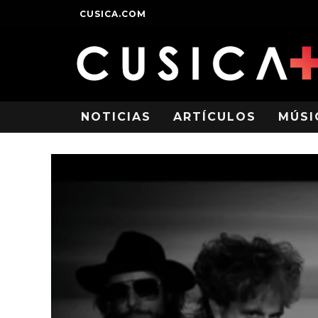
CUSICA.COM
NOTICIAS
ARTÍCULOS
MÚSI