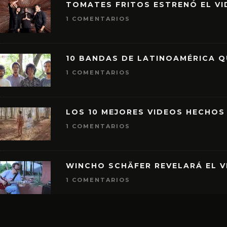
TOMATES FRITOS ESTRENÓ EL VID
1 COMENTARIOS
10 BANDAS DE LATINOAMÉRICA 
1 COMENTARIOS
LOS 10 MEJORES VIDEOS HECHOS
1 COMENTARIOS
WINCHO SCHÄFER REVELARÁ EL V
1 COMENTARIOS