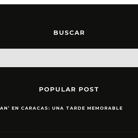
BUSCAR
POPULAR POST
EAN’ EN CARACAS: UNA TARDE MEMORABLE