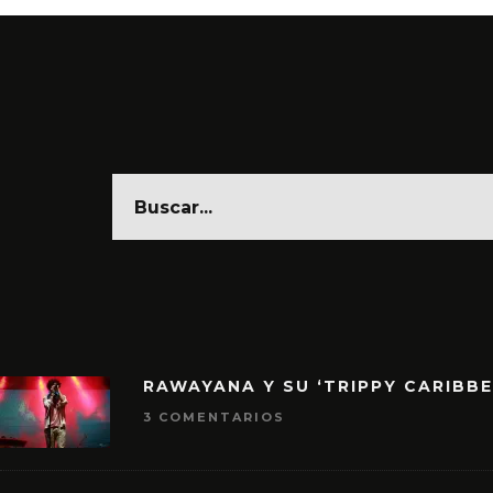
RAWAYANA Y SU ‘TRIPPY CARIBB
3 COMENTARIOS