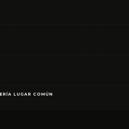
RERÍA LUGAR COMÚN