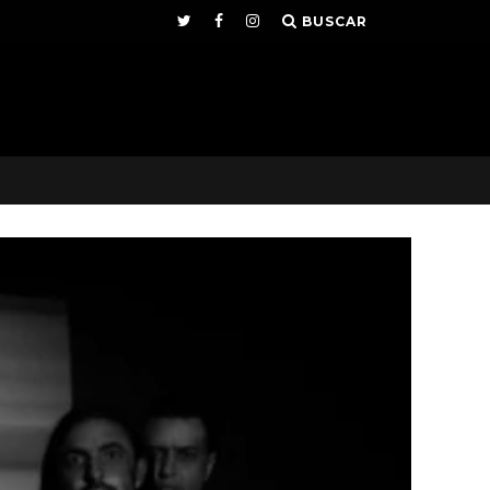
BUSCAR