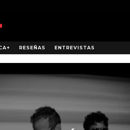
CA+
RESEÑAS
ENTREVISTAS