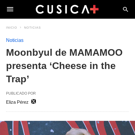
INICIO
NOTICIAS
Noticias
Moonbyul de MAMAMOO
presenta ‘Cheese in the
Trap’
PUBLICADO POR
Eliza Pérez