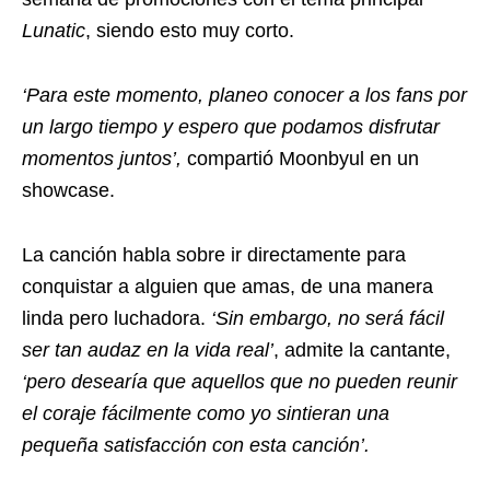
Lunatic
, siendo esto muy corto.
‘Para este momento, planeo conocer a los fans por
un largo tiempo y espero que podamos disfrutar
momentos juntos’,
compartió Moonbyul en un
showcase.
La canción habla sobre ir directamente para
conquistar a alguien que amas, de una manera
linda pero luchadora.
‘Sin embargo, no será fácil
ser tan audaz en la vida real’
, admite la cantante,
‘pero desearía que aquellos que no pueden reunir
el coraje fácilmente como yo sintieran una
pequeña satisfacción con esta canción’.