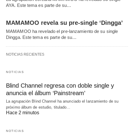
AYA. Este tema es parte de su…
MAMAMOO revela su pre-single ‘Dingga’
MAMAMOO ha revelado el pre-lanzamiento de su single
Dingga. Este tema es parte de su…
NOTICIAS RECIENTES
NOTICIAS
Blind Channel regresa con doble single y
anuncia el álbum ‘Painstream’
La agrupación Blind Channel ha anunciado el lanzamiento de su
próximo álbum de estudio, titulado…
Hace 2 minutos
NOTICIAS