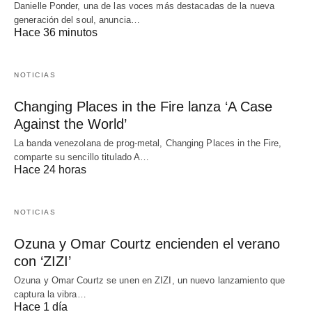
Danielle Ponder, una de las voces más destacadas de la nueva
generación del soul, anuncia…
Hace 36 minutos
NOTICIAS
Changing Places in the Fire lanza ‘A Case
Against the World’
La banda venezolana de prog-metal, Changing Places in the Fire,
comparte su sencillo titulado A…
Hace 24 horas
NOTICIAS
Ozuna y Omar Courtz encienden el verano
con ‘ZIZI’
Ozuna y Omar Courtz se unen en ZIZI, un nuevo lanzamiento que
captura la vibra…
Hace 1 día