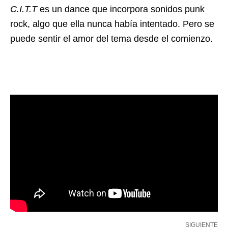
C.I.T.T
es un dance que incorpora sonidos punk
rock, algo que ella nunca había intentado. Pero se
puede sentir el amor del tema desde el comienzo.
SIGUIENTE