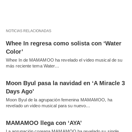
NOTICIAS RELACIONADAS
Whee In regresa como solista con ‘Water
Color’
Whee In de MAMAMOO ha revelado el video musical de su
más reciente tema Water…
Moon Byul pasa la navidad en ‘A Miracle 3
Days Ago’
Moon Byul de la agrupación femenina MAMAMOO, ha
revelado un video musical para su nuevo…
MAMAMOO llega con ‘AYA’
La agrupación coreana MAMAMOO ha revelado su single