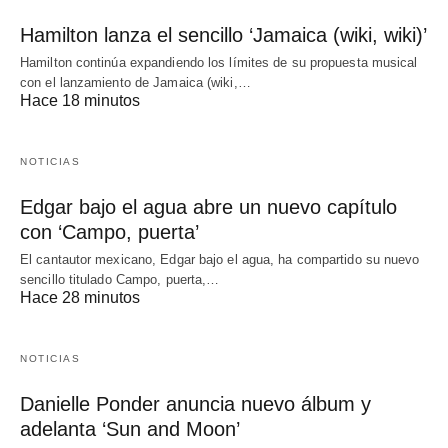
Hamilton lanza el sencillo ‘Jamaica (wiki, wiki)’
Hamilton continúa expandiendo los límites de su propuesta musical
con el lanzamiento de Jamaica (wiki,…
Hace 18 minutos
NOTICIAS
Edgar bajo el agua abre un nuevo capítulo
con ‘Campo, puerta’
El cantautor mexicano, Edgar bajo el agua, ha compartido su nuevo
sencillo titulado Campo, puerta,…
Hace 28 minutos
NOTICIAS
Danielle Ponder anuncia nuevo álbum y
adelanta ‘Sun and Moon’