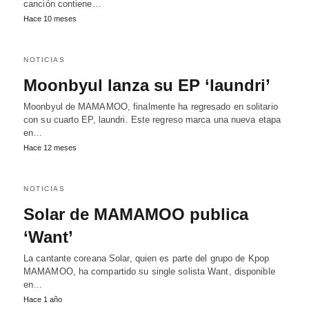
canción contiene…
Hace 10 meses
NOTICIAS
Moonbyul lanza su EP ‘laundri’
Moonbyul de MAMAMOO, finalmente ha regresado en solitario
con su cuarto EP, laundri. Este regreso marca una nueva etapa
en…
Hace 12 meses
NOTICIAS
Solar de MAMAMOO publica
‘Want’
La cantante coreana Solar, quien es parte del grupo de Kpop
MAMAMOO, ha compartido su single solista Want, disponible
en…
Hace 1 año