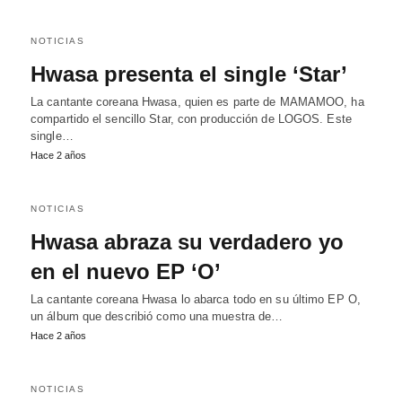
NOTICIAS
Hwasa presenta el single ‘Star’
La cantante coreana Hwasa, quien es parte de MAMAMOO, ha
compartido el sencillo Star, con producción de LOGOS. Este
single…
Hace 2 años
NOTICIAS
Hwasa abraza su verdadero yo
en el nuevo EP ‘O’
La cantante coreana Hwasa lo abarca todo en su último EP O,
un álbum que describió como una muestra de…
Hace 2 años
NOTICIAS