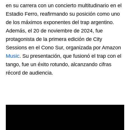
en su carrera con un concierto multitudinario en el
Estadio Ferro, reafirmando su posición como uno
de los máximos exponentes del trap argentino.
Además, el 20 de noviembre de 2024, fue
protagonista de la primera edición de City
Sessions en el Cono Sur, organizada por Amazon
Music
. Su presentación, que fusionó el trap con el
tango, fue un éxito rotundo, alcanzando cifras
récord de audiencia.