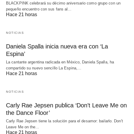
BLACKPINK celebrará su décimo aniversario como grupo con un
pequeño encuentro con sus fans al…
Hace 21 horas
NOTICIAS
Daniela Spalla inicia nueva era con ‘La
Espina’
La cantante argentina radicada en México, Daniela Spalla, ha
compartido su nuevo sencillo La Espina,…
Hace 21 horas
NOTICIAS
Carly Rae Jepsen publica ‘Don’t Leave Me on
the Dance Floor’
Carly Rae Jepsen tiene la solución para el desamor: bailarlo. Don't
Leave Me on the…
Hace 21 horas