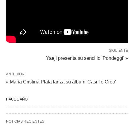
SIGUIENTE
Yaeji presenta su sencillo 'Pondeggi' »
ANTERIOR
« María Cristina Plata lanza su álbum 'Casi Te Creo'
HACE 1 AÑO
NOTICIAS RECIENTES