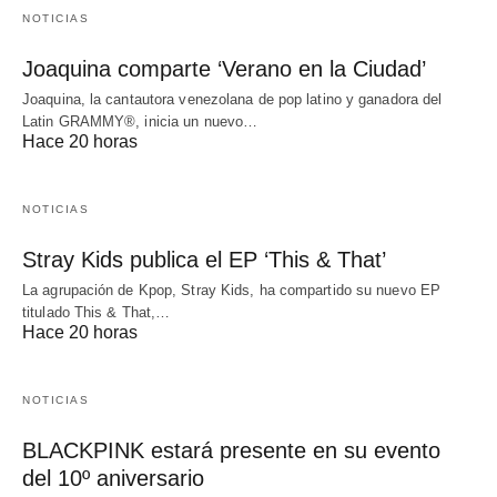
NOTICIAS
Joaquina comparte ‘Verano en la Ciudad’
Joaquina, la cantautora venezolana de pop latino y ganadora del
Latin GRAMMY®, inicia un nuevo…
Hace 20 horas
NOTICIAS
Stray Kids publica el EP ‘This & That’
La agrupación de Kpop, Stray Kids, ha compartido su nuevo EP
titulado This & That,…
Hace 20 horas
NOTICIAS
BLACKPINK estará presente en su evento
del 10º aniversario