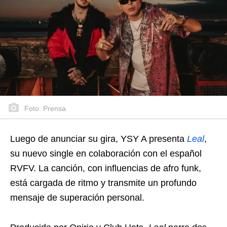
Foto: Prensa
Luego de anunciar su gira, YSY A presenta
Leal
,
su nuevo single en colaboración con el español
RVFV. La canción, con influencias de afro funk,
está cargada de ritmo y transmite un profundo
mensaje de superación personal.