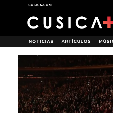
CUSICA.COM
NOTICIAS
ARTÍCULOS
MÚSI