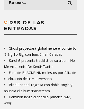
RSS DE LAS
ENTRADAS
Ghost proyectará globalmente el concierto
‘2 Big To Rig’ con función en Caracas
Karol G presenta tracklist de su álbum ‘No
Me Arrepiento De Sentir Tanto’
Fans de BLACKPINK molestos por falta de
celebración del 10º aniversario
Blind Channel regresa con doble single y
anuncia el álbum ‘Painstream’
Hamilton lanza el sencillo ‘Jamaica (wiki,
wiki)’