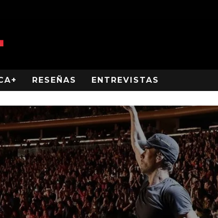
CA+
RESEÑAS
ENTREVISTAS