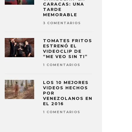
CARACAS: UNA
TARDE
MEMORABLE
3 COMENTARIOS
TOMATES FRITOS
ESTRENÓ EL
VIDEOCLIP DE
“ME VEO SIN TI”
1 COMENTARIOS
LOS 10 MEJORES
VIDEOS HECHOS
POR
VENEZOLANOS EN
EL 2016
1 COMENTARIOS