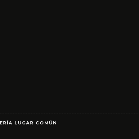
RERÍA LUGAR COMÚN