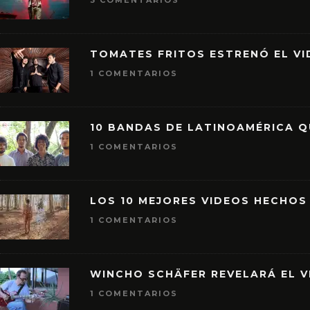
3 COMENTARIOS
TOMATES FRITOS ESTRENÓ EL VID
1 COMENTARIOS
10 BANDAS DE LATINOAMÉRICA 
1 COMENTARIOS
LOS 10 MEJORES VIDEOS HECHOS
1 COMENTARIOS
WINCHO SCHÄFER REVELARÁ EL V
1 COMENTARIOS