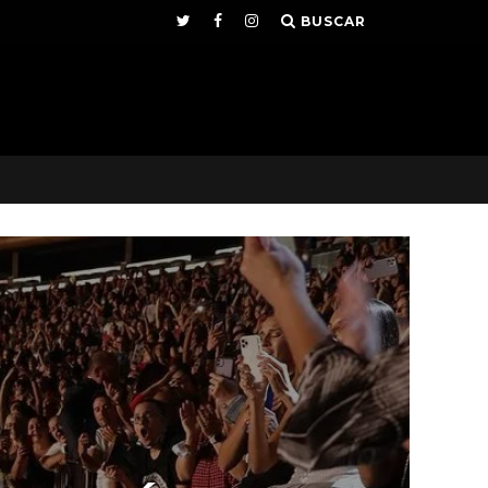
BUSCAR