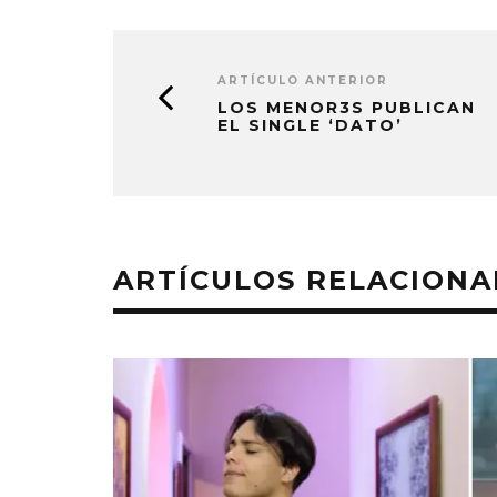
ARTÍCULO ANTERIOR
LOS MENOR3S PUBLICAN
EL SINGLE ‘DATO’
ARTÍCULOS RELACION