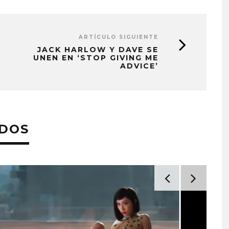
ARTÍCULO SIGUIENTE
JACK HARLOW Y DAVE SE
UNEN EN ‘STOP GIVING ME
ADVICE’
ADOS