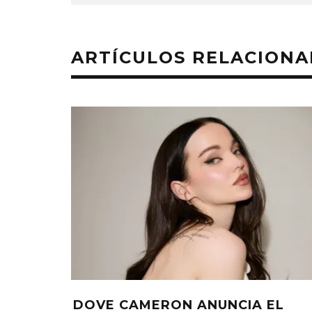
ARTÍCULOS RELACION
DOVE CAMERON ANUNCIA EL