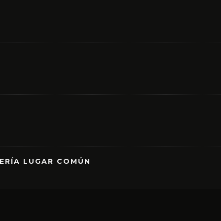
RERÍA LUGAR COMÚN