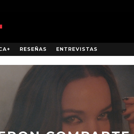
CA+
RESEÑAS
ENTREVISTAS