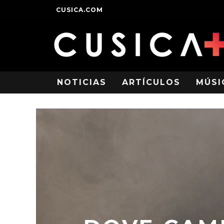
CUSICA.COM
NOTICIAS
ARTÍCULOS
MÚSI