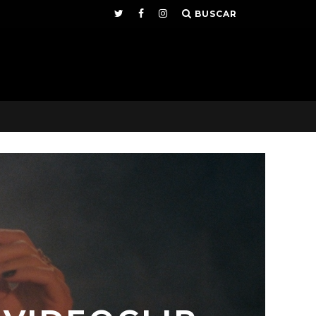
BUSCAR