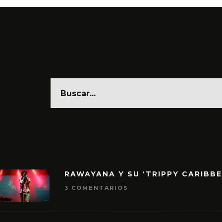
RAWAYANA Y SU ‘TRIPPY CARIBB
3 COMENTARIOS