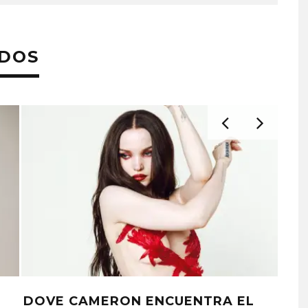
ADOS
DOVE CAMERON ENCUENTRA EL
IND