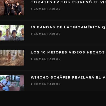
TOMATES FRITOS ESTRENÓ EL VID
1 COMENTARIOS
10 BANDAS DE LATINOAMÉRICA 
1 COMENTARIOS
LOS 10 MEJORES VIDEOS HECHOS
1 COMENTARIOS
WINCHO SCHÄFER REVELARÁ EL V
1 COMENTARIOS