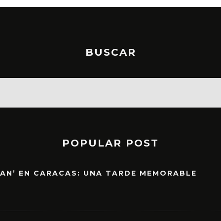
BUSCAR
POPULAR POST
EAN’ EN CARACAS: UNA TARDE MEMORABLE