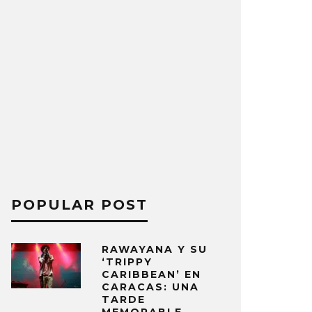
POPULAR POST
RAWAYANA Y SU
‘TRIPPY
CARIBBEAN’ EN
CARACAS: UNA
TARDE