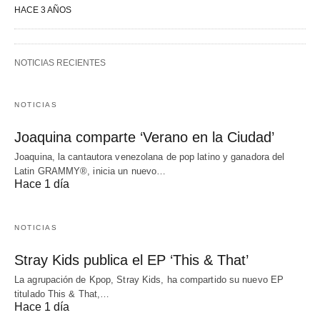
HACE 3 AÑOS
NOTICIAS RECIENTES
NOTICIAS
Joaquina comparte ‘Verano en la Ciudad’
Joaquina, la cantautora venezolana de pop latino y ganadora del
Latin GRAMMY®, inicia un nuevo…
Hace 1 día
NOTICIAS
Stray Kids publica el EP ‘This & That’
La agrupación de Kpop, Stray Kids, ha compartido su nuevo EP
titulado This & That,…
Hace 1 día