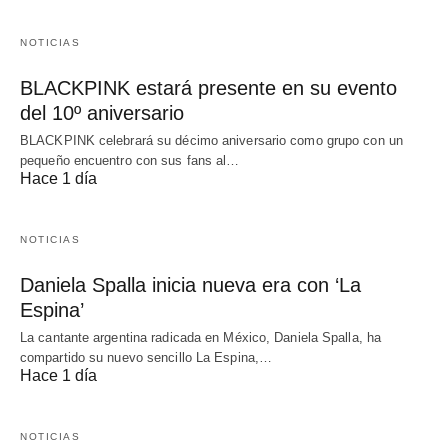
NOTICIAS
BLACKPINK estará presente en su evento
del 10º aniversario
BLACKPINK celebrará su décimo aniversario como grupo con un
pequeño encuentro con sus fans al…
Hace 1 día
NOTICIAS
Daniela Spalla inicia nueva era con ‘La
Espina’
La cantante argentina radicada en México, Daniela Spalla, ha
compartido su nuevo sencillo La Espina,…
Hace 1 día
NOTICIAS