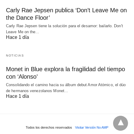
Carly Rae Jepsen publica ‘Don’t Leave Me on
the Dance Floor’
Carly Rae Jepsen tiene la solución para el desamor: bailarlo. Don't
Leave Me on the…
Hace 1 día
NOTICIAS
Monet in Blue explora la fragilidad del tiempo
con ‘Alonso’
Consolidando el camino hacia su álbum debut Amor Atómico, el dúo
de hermanos venezolanos Monet…
Hace 1 día
Todos los derechos reservados
Visitar Versión No AMP