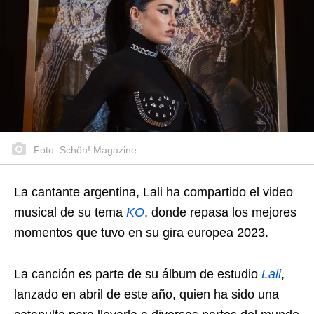
Foto: Schön! Magazine
La cantante argentina, Lali ha compartido el video
musical de su tema
KO
, donde repasa los mejores
momentos que tuvo en su gira europea 2023.
La canción es parte de su álbum de estudio
Lali
,
lanzado en abril de este año, quien ha sido una