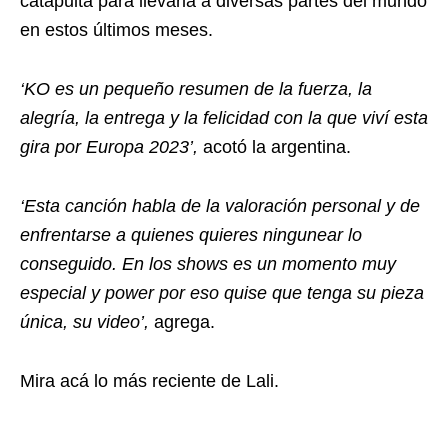
catapulta para llevarla a diversas partes del mundo
en estos últimos meses.
‘KO es un pequeño resumen de la fuerza, la
alegría, la entrega y la felicidad con la que viví esta
gira por Europa 2023’,
acotó la argentina.
‘Esta canción habla de la valoración personal y de
enfrentarse a quienes quieres ningunear lo
conseguido. En los shows es un momento muy
especial y power por eso quise que tenga su pieza
única, su video’,
agrega.
Mira acá lo más reciente de Lali.