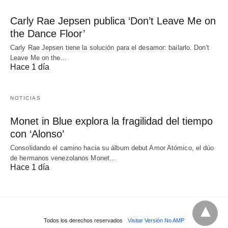
Carly Rae Jepsen publica ‘Don’t Leave Me on
the Dance Floor’
Carly Rae Jepsen tiene la solución para el desamor: bailarlo. Don't
Leave Me on the…
Hace 1 día
NOTICIAS
Monet in Blue explora la fragilidad del tiempo
con ‘Alonso’
Consolidando el camino hacia su álbum debut Amor Atómico, el dúo
de hermanos venezolanos Monet…
Hace 1 día
Todos los derechos reservados
Visitar Versión No AMP