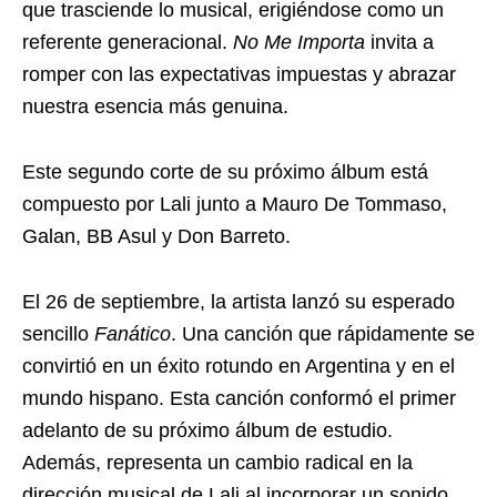
que trasciende lo musical, erigiéndose como un
referente generacional.
No Me Importa
invita a
romper con las expectativas impuestas y abrazar
nuestra esencia más genuina.
Este segundo corte de su próximo álbum está
compuesto por Lali junto a Mauro De Tommaso,
Galan, BB Asul y Don Barreto.
El 26 de septiembre, la artista lanzó su esperado
sencillo
Fanático
. Una canción que rápidamente se
convirtió en un éxito rotundo en Argentina y en el
mundo hispano. Esta canción conformó el primer
adelanto de su próximo álbum de estudio.
Además, representa un cambio radical en la
dirección musical de Lali al incorporar un sonido