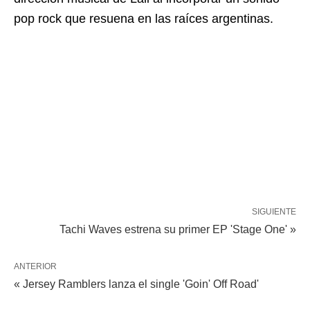
pop rock que resuena en las raíces argentinas.
SIGUIENTE
Tachi Waves estrena su primer EP 'Stage One' »
ANTERIOR
« Jersey Ramblers lanza el single 'Goin' Off Road'