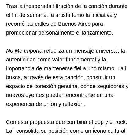
Tras la inesperada filtración de la canción durante
el fin de semana, la artista tomó la iniciativa y
recorrió las calles de Buenos Aires para
promocionar personalmente el lanzamiento.
No Me Importa
refuerza un mensaje universal: la
autenticidad como valor fundamental y la
importancia de mantenerse fiel a uno mismo. Lali
busca, a través de esta canción, construir un
espacio de conexión genuina, donde seguidores y
nuevos oyentes puedan encontrarse en una
experiencia de unión y reflexión.
Con esta propuesta que combina el pop y el rock,
Lali consolida su posición como un ícono cultural