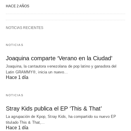
HACE 2 AÑOS
NOTICIAS RECIENTES
NOTICIAS
Joaquina comparte ‘Verano en la Ciudad’
Joaquina, la cantautora venezolana de pop latino y ganadora del
Latin GRAMMY®, inicia un nuevo…
Hace 1 día
NOTICIAS
Stray Kids publica el EP ‘This & That’
La agrupación de Kpop, Stray Kids, ha compartido su nuevo EP
titulado This & That,…
Hace 1 día