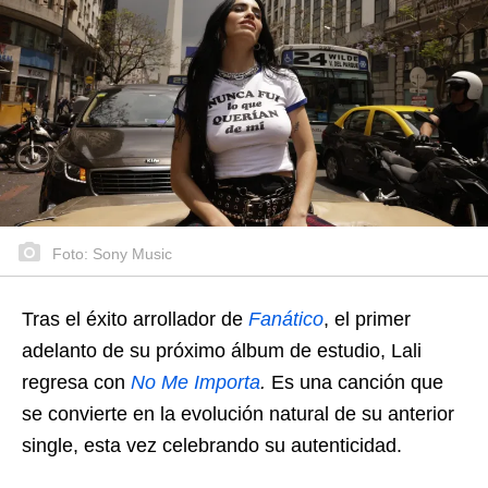
Foto: Sony Music
Tras el éxito arrollador de
Fanático
, el primer
adelanto de su próximo álbum de estudio, Lali
regresa con
No Me Importa
.
Es una canción que
se convierte en la evolución natural de su anterior
single, esta vez celebrando su autenticidad.