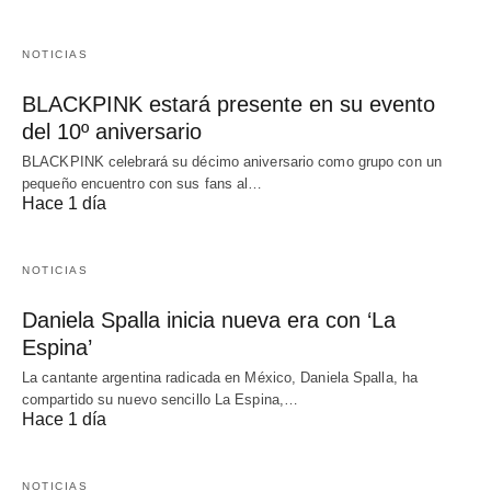
NOTICIAS
BLACKPINK estará presente en su evento
del 10º aniversario
BLACKPINK celebrará su décimo aniversario como grupo con un
pequeño encuentro con sus fans al…
Hace 1 día
NOTICIAS
Daniela Spalla inicia nueva era con ‘La
Espina’
La cantante argentina radicada en México, Daniela Spalla, ha
compartido su nuevo sencillo La Espina,…
Hace 1 día
NOTICIAS