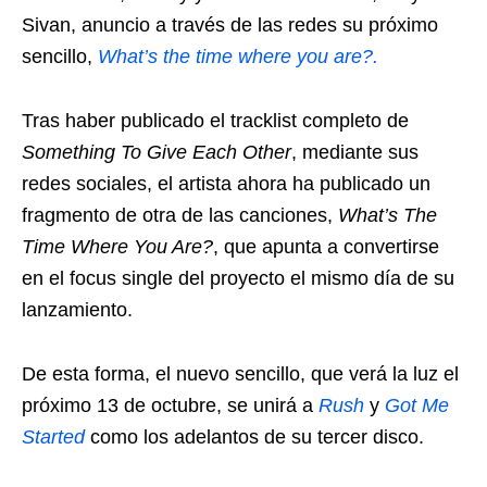
Sivan, anuncio a través de las redes su próximo
sencillo,
What’s the time where you are?.
Tras haber publicado el tracklist completo de
Something To Give Each Other
, mediante sus
redes sociales, el artista ahora ha publicado un
fragmento de otra de las canciones,
What’s The
Time Where You Are?
, que apunta a convertirse
en el focus single del proyecto el mismo día de su
lanzamiento.
De esta forma, el nuevo sencillo, que verá la luz el
próximo 13 de octubre, se unirá a
Rush
y
Got Me
Started
como los adelantos de su tercer disco.