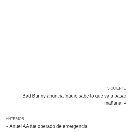
SIGUIENTE
Bad Bunny anuncia 'nadie sabe lo que va a pasar
mañana' »
ANTERIOR
« Anuel AA fue operado de emergencia