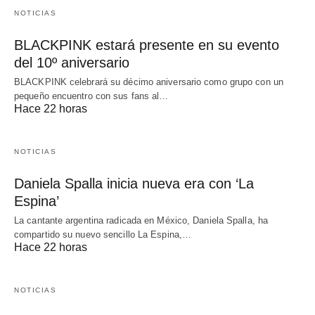
NOTICIAS
BLACKPINK estará presente en su evento
del 10º aniversario
BLACKPINK celebrará su décimo aniversario como grupo con un
pequeño encuentro con sus fans al…
Hace 22 horas
NOTICIAS
Daniela Spalla inicia nueva era con ‘La
Espina’
La cantante argentina radicada en México, Daniela Spalla, ha
compartido su nuevo sencillo La Espina,…
Hace 22 horas
NOTICIAS