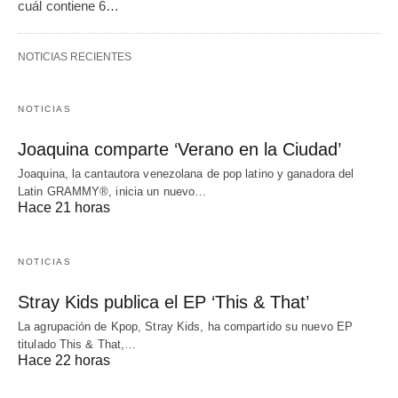
cuál contiene 6…
NOTICIAS RECIENTES
NOTICIAS
Joaquina comparte ‘Verano en la Ciudad’
Joaquina, la cantautora venezolana de pop latino y ganadora del
Latin GRAMMY®, inicia un nuevo…
Hace 21 horas
NOTICIAS
Stray Kids publica el EP ‘This & That’
La agrupación de Kpop, Stray Kids, ha compartido su nuevo EP
titulado This & That,…
Hace 22 horas