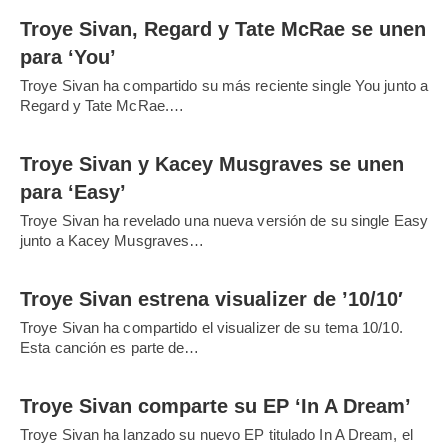
Troye Sivan, Regard y Tate McRae se unen
para ‘You’
Troye Sivan ha compartido su más reciente single You junto a
Regard y Tate McRae.…
Troye Sivan y Kacey Musgraves se unen
para ‘Easy’
Troye Sivan ha revelado una nueva versión de su single Easy
junto a Kacey Musgraves…
Troye Sivan estrena visualizer de ’10/10′
Troye Sivan ha compartido el visualizer de su tema 10/10.
Esta canción es parte de…
Troye Sivan comparte su EP ‘In A Dream’
Troye Sivan ha lanzado su nuevo EP titulado In A Dream, el