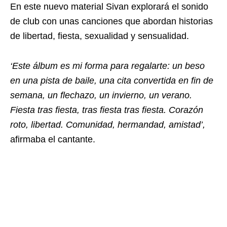
En este nuevo material Sivan explorará el sonido
de club con unas canciones que abordan historias
de libertad, fiesta, sexualidad y sensualidad.
‘Este álbum es mi forma para regalarte: un beso
en una pista de baile, una cita convertida en fin de
semana, un flechazo, un invierno, un verano.
Fiesta tras fiesta, tras fiesta tras fiesta. Corazón
roto, libertad. Comunidad, hermandad, amistad’,
afirmaba el cantante.