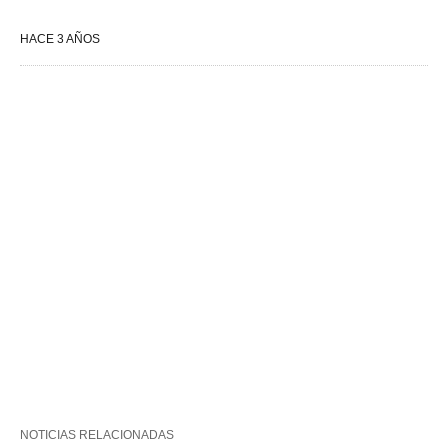
HACE 3 AÑOS
NOTICIAS RELACIONADAS