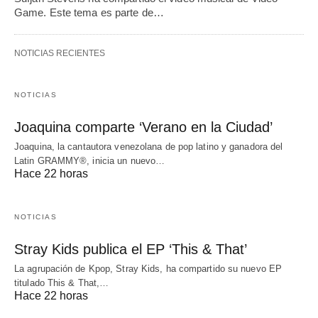
Game. Este tema es parte de…
NOTICIAS RECIENTES
NOTICIAS
Joaquina comparte ‘Verano en la Ciudad’
Joaquina, la cantautora venezolana de pop latino y ganadora del
Latin GRAMMY®, inicia un nuevo…
Hace 22 horas
NOTICIAS
Stray Kids publica el EP ‘This & That’
La agrupación de Kpop, Stray Kids, ha compartido su nuevo EP
titulado This & That,…
Hace 22 horas