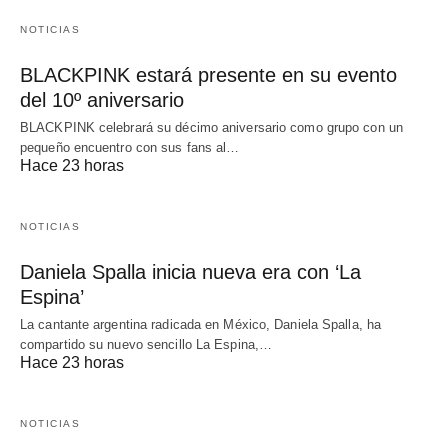
NOTICIAS
BLACKPINK estará presente en su evento
del 10º aniversario
BLACKPINK celebrará su décimo aniversario como grupo con un
pequeño encuentro con sus fans al…
Hace 23 horas
NOTICIAS
Daniela Spalla inicia nueva era con ‘La
Espina’
La cantante argentina radicada en México, Daniela Spalla, ha
compartido su nuevo sencillo La Espina,…
Hace 23 horas
NOTICIAS