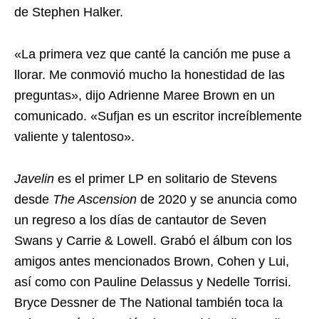
de Stephen Halker.
«La primera vez que canté la canción me puse a
llorar. Me conmovió mucho la honestidad de las
preguntas», dijo Adrienne Maree Brown en un
comunicado. «Sufjan es un escritor increíblemente
valiente y talentoso».
Javelin
es el primer LP en solitario de Stevens
desde
The Ascension
de 2020 y se anuncia como
un regreso a los días de cantautor de Seven
Swans y Carrie & Lowell. Grabó el álbum con los
amigos antes mencionados Brown, Cohen y Lui,
así como con Pauline Delassus y Nedelle Torrisi.
Bryce Dessner de The National también toca la