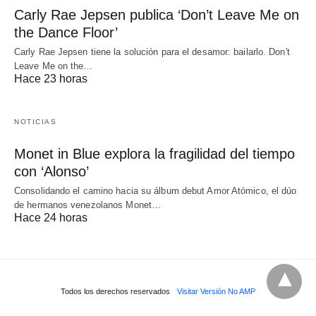
Carly Rae Jepsen publica ‘Don’t Leave Me on
the Dance Floor’
Carly Rae Jepsen tiene la solución para el desamor: bailarlo. Don't
Leave Me on the…
Hace 23 horas
NOTICIAS
Monet in Blue explora la fragilidad del tiempo
con ‘Alonso’
Consolidando el camino hacia su álbum debut Amor Atómico, el dúo
de hermanos venezolanos Monet…
Hace 24 horas
Todos los derechos reservados
Visitar Versión No AMP