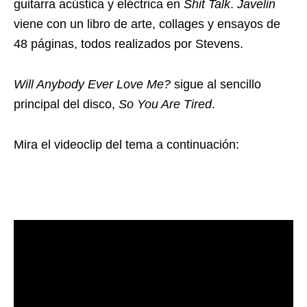
guitarra acústica y eléctrica en
Shit Talk
.
Javelin
viene con un libro de arte, collages y ensayos de
48 páginas, todos realizados por Stevens.
Will Anybody Ever Love Me?
sigue al sencillo
principal del disco,
So You Are Tired
.
Mira el videoclip del tema a continuación: