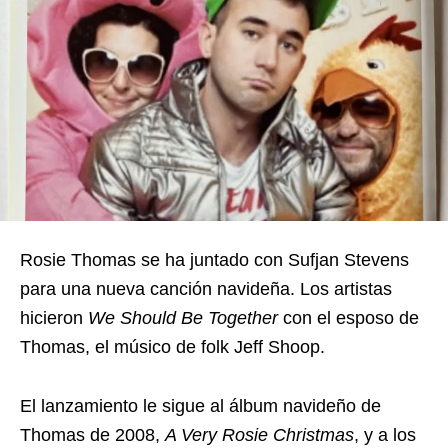
Rosie Thomas se ha juntado con Sufjan Stevens
para una nueva canción navideña. Los artistas
hicieron
We Should Be Together
con el esposo de
Thomas, el músico de folk Jeff Shoop.
El lanzamiento le sigue al álbum navideño de
Thomas de 2008,
A Very Rosie Christmas
, y a los