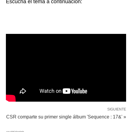
Escucha el tema a continuación:
SIGUIENTE
CSR comparte su primer single álbum 'Sequence : 17&' »