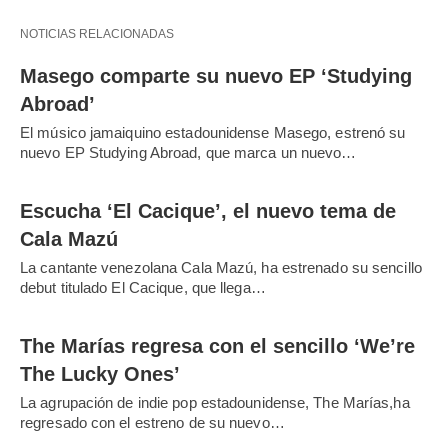
NOTICIAS RELACIONADAS
Masego comparte su nuevo EP ‘Studying
Abroad’
El músico jamaiquino estadounidense Masego, estrenó su
nuevo EP Studying Abroad, que marca un nuevo…
Escucha ‘El Cacique’, el nuevo tema de
Cala Mazú
La cantante venezolana Cala Mazú, ha estrenado su sencillo
debut titulado El Cacique, que llega…
The Marías regresa con el sencillo ‘We’re
The Lucky Ones’
La agrupación de indie pop estadounidense, The Marías,ha
regresado con el estreno de su nuevo…