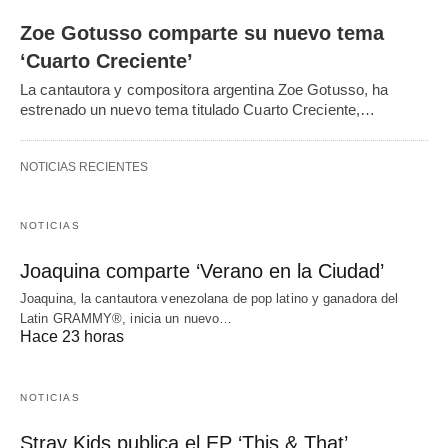
Zoe Gotusso comparte su nuevo tema
‘Cuarto Creciente’
La cantautora y compositora argentina Zoe Gotusso, ha
estrenado un nuevo tema titulado Cuarto Creciente,…
NOTICIAS RECIENTES
NOTICIAS
Joaquina comparte ‘Verano en la Ciudad’
Joaquina, la cantautora venezolana de pop latino y ganadora del
Latin GRAMMY®, inicia un nuevo…
Hace 23 horas
NOTICIAS
Stray Kids publica el EP ‘This & That’