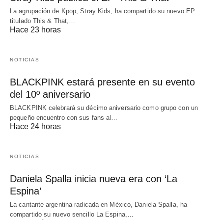
La agrupación de Kpop, Stray Kids, ha compartido su nuevo EP
titulado This & That,…
Hace 23 horas
NOTICIAS
BLACKPINK estará presente en su evento
del 10º aniversario
BLACKPINK celebrará su décimo aniversario como grupo con un
pequeño encuentro con sus fans al…
Hace 24 horas
NOTICIAS
Daniela Spalla inicia nueva era con ‘La
Espina’
La cantante argentina radicada en México, Daniela Spalla, ha
compartido su nuevo sencillo La Espina,…