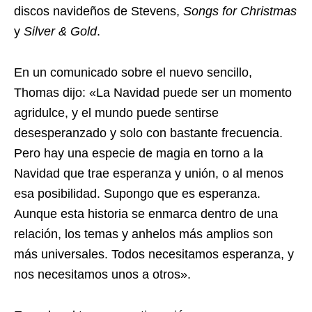
discos navideños de Stevens,
Songs for Christmas
y
Silver & Gold
.
En un comunicado sobre el nuevo sencillo,
Thomas dijo: «La Navidad puede ser un momento
agridulce, y el mundo puede sentirse
desesperanzado y solo con bastante frecuencia.
Pero hay una especie de magia en torno a la
Navidad que trae esperanza y unión, o al menos
esa posibilidad. Supongo que es esperanza.
Aunque esta historia se enmarca dentro de una
relación, los temas y anhelos más amplios son
más universales. Todos necesitamos esperanza, y
nos necesitamos unos a otros».