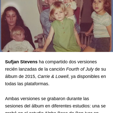
Sufjan Stevens
ha compartido dos versiones
recién lanzadas de la canción
Fourth of July
de su
álbum de 2015,
Carrie & Lowell
, ya disponibles en
todas las plataformas.
Ambas versiones se grabaron durante las
sesiones del álbum en diferentes estudios: una se