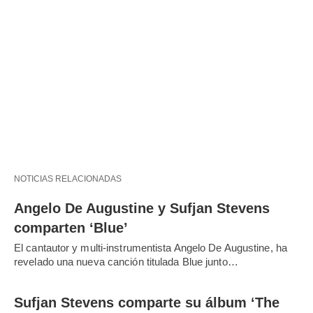
NOTICIAS RELACIONADAS
Angelo De Augustine y Sufjan Stevens
comparten ‘Blue’
El cantautor y multi-instrumentista Angelo De Augustine, ha
revelado una nueva canción titulada Blue junto…
Sufjan Stevens comparte su álbum ‘The