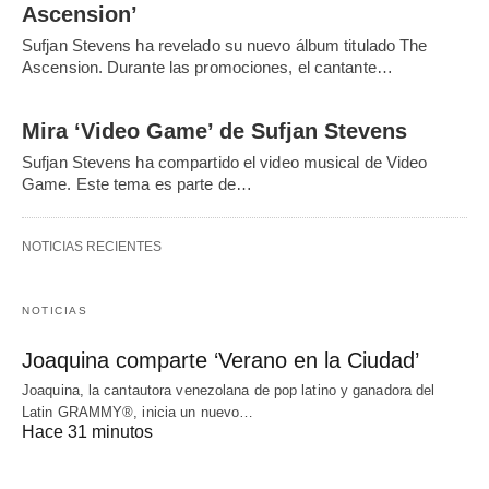
Ascension’
Sufjan Stevens ha revelado su nuevo álbum titulado The
Ascension. Durante las promociones, el cantante…
Mira ‘Video Game’ de Sufjan Stevens
Sufjan Stevens ha compartido el video musical de Video
Game. Este tema es parte de…
NOTICIAS RECIENTES
NOTICIAS
Joaquina comparte ‘Verano en la Ciudad’
Joaquina, la cantautora venezolana de pop latino y ganadora del
Latin GRAMMY®, inicia un nuevo…
Hace 31 minutos