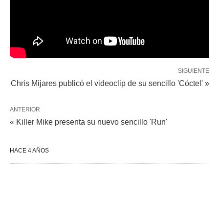
SIGUIENTE
Chris Mijares publicó el videoclip de su sencillo 'Cóctel' »
ANTERIOR
« Killer Mike presenta su nuevo sencillo 'Run'
HACE 4 AÑOS