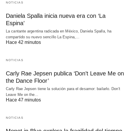
NOTICIAS
Daniela Spalla inicia nueva era con ‘La
Espina’
La cantante argentina radicada en México, Daniela Spalla, ha
compartido su nuevo sencillo La Espina,…
Hace 42 minutos
NOTICIAS
Carly Rae Jepsen publica ‘Don’t Leave Me on
the Dance Floor’
Carly Rae Jepsen tiene la solución para el desamor: bailarlo. Don't
Leave Me on the…
Hace 47 minutos
NOTICIAS