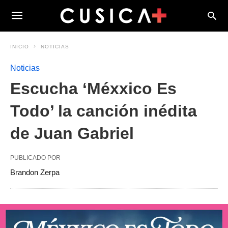
INICIO
NOTICIAS
Noticias
Escucha ‘Méxxico Es
Todo’ la canción inédita
de Juan Gabriel
PUBLICADO POR
Brandon Zerpa