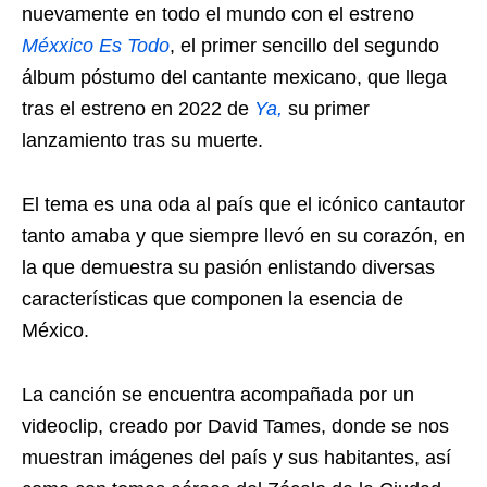
nuevamente en todo el mundo con el estreno
Méxxico Es Todo
, el primer sencillo del segundo
álbum póstumo del cantante mexicano, que llega
tras el estreno en 2022 de
Ya,
su primer
lanzamiento tras su muerte.
El tema es una oda al país que el icónico cantautor
tanto amaba y que siempre llevó en su corazón, en
la que demuestra su pasión enlistando diversas
características que componen la esencia de
México.
La canción se encuentra acompañada por un
videoclip, creado por David Tames, donde se nos
muestran imágenes del país y sus habitantes, así