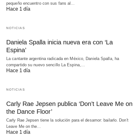
pequeño encuentro con sus fans al…
Hace 1 día
NOTICIAS
Daniela Spalla inicia nueva era con ‘La
Espina’
La cantante argentina radicada en México, Daniela Spalla, ha
compartido su nuevo sencillo La Espina,…
Hace 1 día
NOTICIAS
Carly Rae Jepsen publica ‘Don’t Leave Me on
the Dance Floor’
Carly Rae Jepsen tiene la solución para el desamor: bailarlo. Don't
Leave Me on the…
Hace 1 día