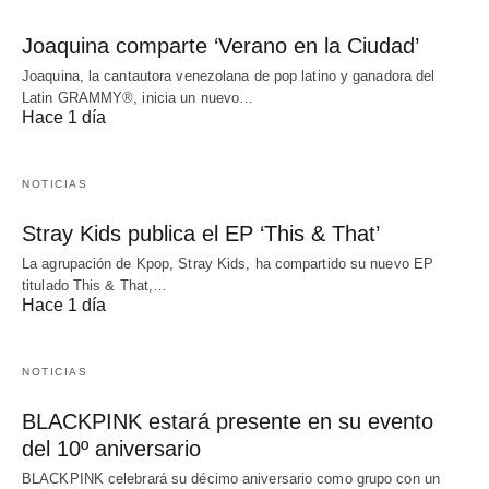
Joaquina comparte ‘Verano en la Ciudad’
Joaquina, la cantautora venezolana de pop latino y ganadora del
Latin GRAMMY®, inicia un nuevo…
Hace 1 día
NOTICIAS
Stray Kids publica el EP ‘This & That’
La agrupación de Kpop, Stray Kids, ha compartido su nuevo EP
titulado This & That,…
Hace 1 día
NOTICIAS
BLACKPINK estará presente en su evento
del 10º aniversario
BLACKPINK celebrará su décimo aniversario como grupo con un