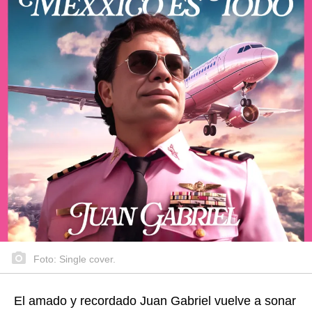
Foto: Single cover.
El amado y recordado Juan Gabriel vuelve a sonar