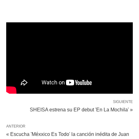
SIGUIENTE
SHEISA estrena su EP debut 'En La Mochila' »
ANTERIOR
« Escucha 'Méxxico Es Todo' la canción inédita de Juan