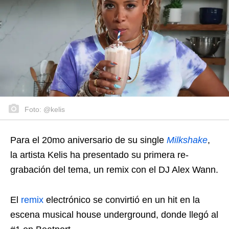
Foto: @kelis
Para el 20mo aniversario de su single
Milkshake
,
la artista Kelis ha presentado su primera re-
grabación del tema, un remix con el DJ Alex Wann.
El
remix
electrónico se convirtió en un hit en la
escena musical house underground, donde llegó al