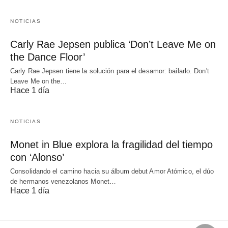
NOTICIAS
Carly Rae Jepsen publica ‘Don’t Leave Me on
the Dance Floor’
Carly Rae Jepsen tiene la solución para el desamor: bailarlo. Don't
Leave Me on the…
Hace 1 día
NOTICIAS
Monet in Blue explora la fragilidad del tiempo
con ‘Alonso’
Consolidando el camino hacia su álbum debut Amor Atómico, el dúo
de hermanos venezolanos Monet…
Hace 1 día