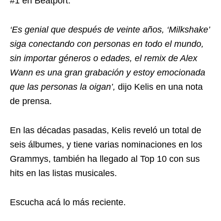
#1 en Beatport.
‘Es genial que después de veinte años, ‘Milkshake’
siga conectando con personas en todo el mundo,
sin importar géneros o edades, el remix de Alex
Wann es una gran grabación y estoy emocionada
que las personas la oigan’,
dijo Kelis en una nota
de prensa.
En las décadas pasadas, Kelis reveló un total de
seis álbumes, y tiene varias nominaciones en los
Grammys, también ha llegado al Top 10 con sus
hits en las listas musicales.
Escucha acá lo más reciente.