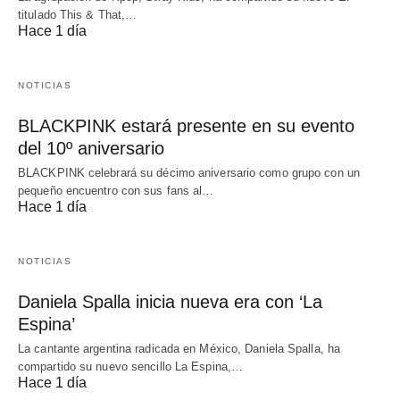
titulado This & That,…
Hace 1 día
NOTICIAS
BLACKPINK estará presente en su evento
del 10º aniversario
BLACKPINK celebrará su décimo aniversario como grupo con un
pequeño encuentro con sus fans al…
Hace 1 día
NOTICIAS
Daniela Spalla inicia nueva era con ‘La
Espina’
La cantante argentina radicada en México, Daniela Spalla, ha
compartido su nuevo sencillo La Espina,…
Hace 1 día