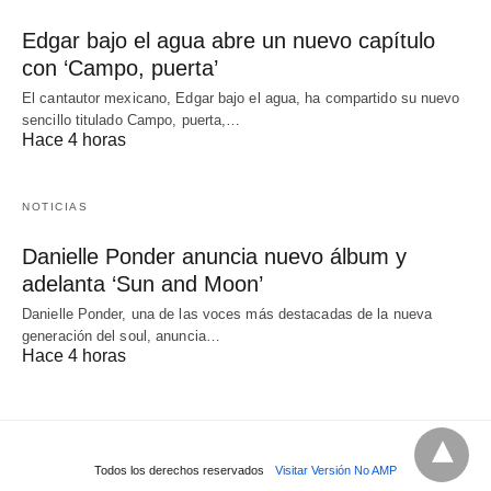
Edgar bajo el agua abre un nuevo capítulo
con ‘Campo, puerta’
El cantautor mexicano, Edgar bajo el agua, ha compartido su nuevo
sencillo titulado Campo, puerta,…
Hace 4 horas
NOTICIAS
Danielle Ponder anuncia nuevo álbum y
adelanta ‘Sun and Moon’
Danielle Ponder, una de las voces más destacadas de la nueva
generación del soul, anuncia…
Hace 4 horas
Todos los derechos reservados
Visitar Versión No AMP