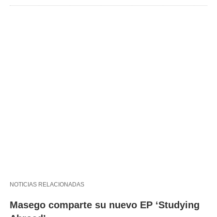
NOTICIAS RELACIONADAS
Masego comparte su nuevo EP ‘Studying