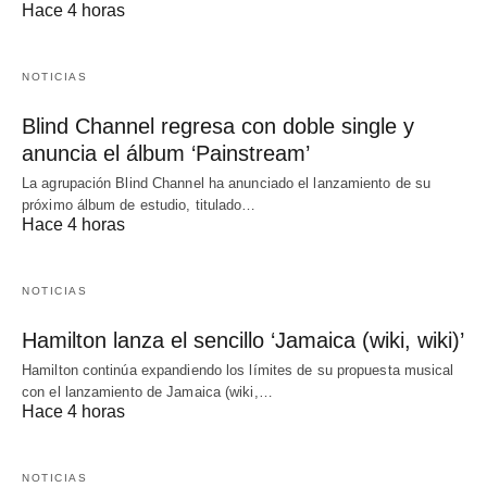
Hace 4 horas
NOTICIAS
Blind Channel regresa con doble single y
anuncia el álbum ‘Painstream’
La agrupación Blind Channel ha anunciado el lanzamiento de su
próximo álbum de estudio, titulado…
Hace 4 horas
NOTICIAS
Hamilton lanza el sencillo ‘Jamaica (wiki, wiki)’
Hamilton continúa expandiendo los límites de su propuesta musical
con el lanzamiento de Jamaica (wiki,…
Hace 4 horas
NOTICIAS