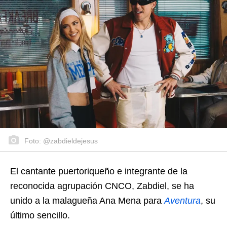
Foto: @zabdieldejesus
El cantante puertoriqueño e integrante de la
reconocida agrupación CNCO, Zabdiel, se ha
unido a la malagueña Ana Mena para
Aventura
, su
último sencillo.