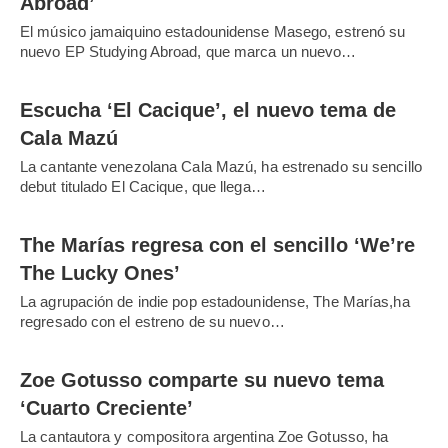
Abroad’
El músico jamaiquino estadounidense Masego, estrenó su
nuevo EP Studying Abroad, que marca un nuevo…
Escucha ‘El Cacique’, el nuevo tema de
Cala Mazú
La cantante venezolana Cala Mazú, ha estrenado su sencillo
debut titulado El Cacique, que llega…
The Marías regresa con el sencillo ‘We’re
The Lucky Ones’
La agrupación de indie pop estadounidense, The Marías,ha
regresado con el estreno de su nuevo…
Zoe Gotusso comparte su nuevo tema
‘Cuarto Creciente’
La cantautora y compositora argentina Zoe Gotusso, ha