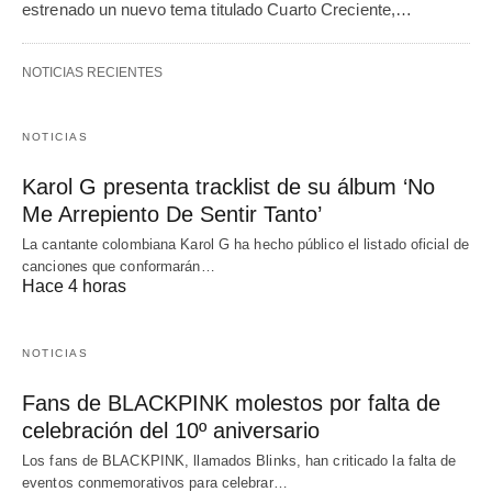
estrenado un nuevo tema titulado Cuarto Creciente,…
NOTICIAS RECIENTES
NOTICIAS
Karol G presenta tracklist de su álbum ‘No
Me Arrepiento De Sentir Tanto’
La cantante colombiana Karol G ha hecho público el listado oficial de
canciones que conformarán…
Hace 4 horas
NOTICIAS
Fans de BLACKPINK molestos por falta de
celebración del 10º aniversario
Los fans de BLACKPINK, llamados Blinks, han criticado la falta de
eventos conmemorativos para celebrar…