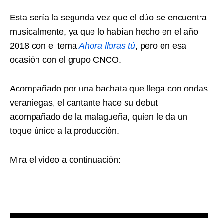
Esta sería la segunda vez que el dúo se encuentra
musicalmente, ya que lo habían hecho en el año
2018 con el tema
Ahora lloras tú
, pero en esa
ocasión con el grupo CNCO.
Acompañado por una bachata que llega con ondas
veraniegas, el cantante hace su debut
acompañado de la malagueña, quien le da un
toque único a la producción.
Mira el video a continuación: