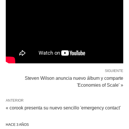
SIGUIENTE
Steven Wilson anuncia nuevo álbum y comparte
'Economies of Scale' »
ANTERIOR
« corook presenta su nuevo sencillo 'emergency contact'
HACE 3 AÑOS