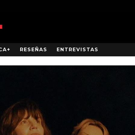
CA+
RESEÑAS
ENTREVISTAS