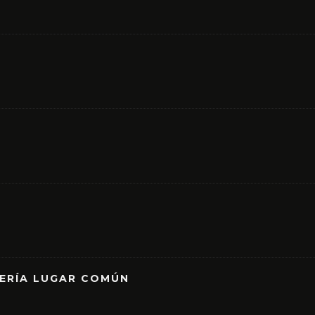
RERÍA LUGAR COMÚN