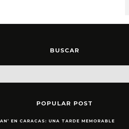
6 AGOSTO, 2026
BUSCAR
POPULAR POST
EAN’ EN CARACAS: UNA TARDE MEMORABLE