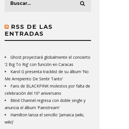
RSS DE LAS
ENTRADAS
Ghost proyectará globalmente el concierto
‘2 Big To Rig’ con función en Caracas
Karol G presenta tracklist de su álbum ‘No
Me Arrepiento De Sentir Tanto’
Fans de BLACKPINK molestos por falta de
celebración del 10º aniversario
Blind Channel regresa con doble single y
anuncia el álbum ‘Painstream’
Hamilton lanza el sencillo ‘Jamaica (wiki,
wiki)’