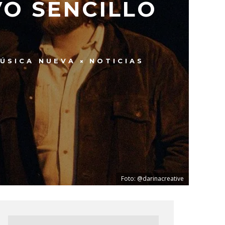
O SENCILLO
ÚSICA NUEVA
NOTICIAS
Foto: @darinacreative