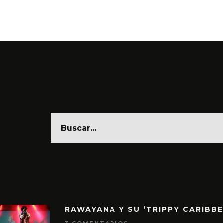
RAWAYANA Y SU ‘TRIPPY CARIBB