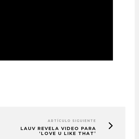
ARTÍCULO SIGUIENTE
LAUV REVELA VIDEO PARA
‘LOVE U LIKE THAT’