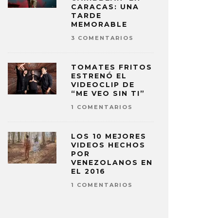
CARACAS: UNA
TARDE
MEMORABLE
3 COMENTARIOS
TOMATES FRITOS
ESTRENÓ EL
VIDEOCLIP DE
“ME VEO SIN TI”
1 COMENTARIOS
LOS 10 MEJORES
VIDEOS HECHOS
POR
VENEZOLANOS EN
EL 2016
1 COMENTARIOS