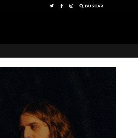
BUSCAR