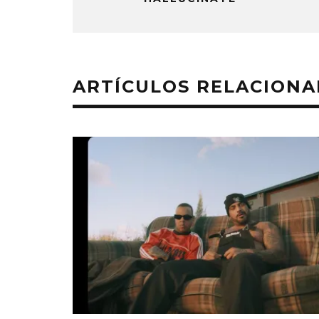
ARTÍCULOS RELACION