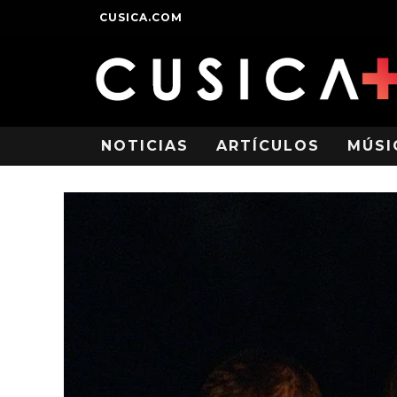
CUSICA.COM
NOTICIAS
ARTÍCULOS
MÚSI