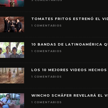
3 COMENTARIOS
TOMATES FRITOS ESTRENÓ EL VID
1 COMENTARIOS
10 BANDAS DE LATINOAMÉRICA 
1 COMENTARIOS
LOS 10 MEJORES VIDEOS HECHOS
1 COMENTARIOS
WINCHO SCHÄFER REVELARÁ EL V
1 COMENTARIOS