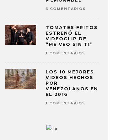
MEMORABLE
3 COMENTARIOS
TOMATES FRITOS
ESTRENÓ EL
VIDEOCLIP DE
“ME VEO SIN TI”
1 COMENTARIOS
LOS 10 MEJORES
VIDEOS HECHOS
POR
VENEZOLANOS EN
EL 2016
1 COMENTARIOS