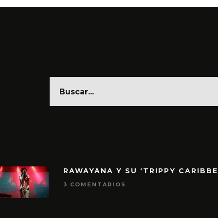
RAWAYANA Y SU ‘TRIPPY CARIBB
3 COMENTARIOS