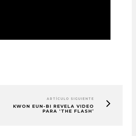
ARTÍCULO SIGUIENTE
KWON EUN-BI REVELA VIDEO
PARA ‘THE FLASH’