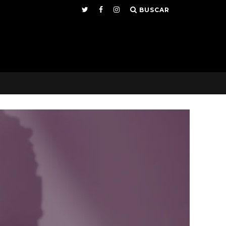
BUSCAR