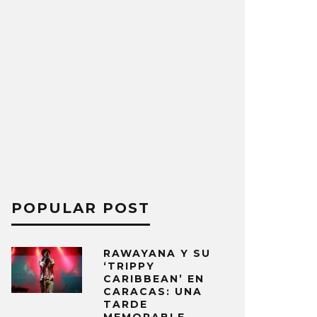
POPULAR POST
RAWAYANA Y SU
‘TRIPPY
CARIBBEAN’ EN
CARACAS: UNA
TARDE