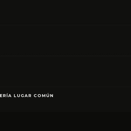
RERÍA LUGAR COMÚN