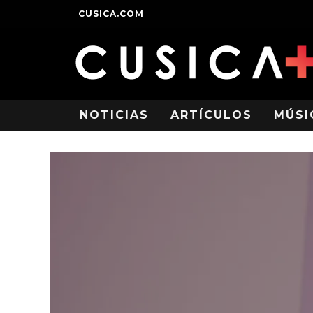
CUSICA.COM
NOTICIAS
ARTÍCULOS
MÚSI