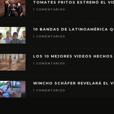
TOMATES FRITOS ESTRENÓ EL VID
1 COMENTARIOS
10 BANDAS DE LATINOAMÉRICA 
1 COMENTARIOS
LOS 10 MEJORES VIDEOS HECHOS
1 COMENTARIOS
WINCHO SCHÄFER REVELARÁ EL V
1 COMENTARIOS