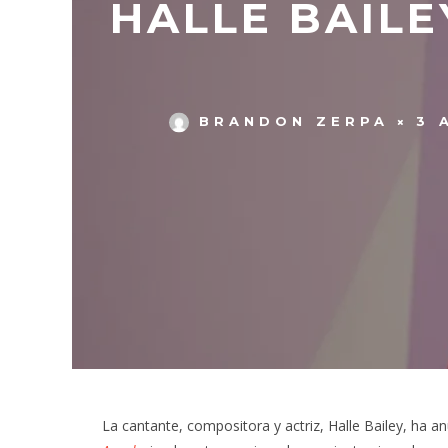
HALLE BAILE
BRANDON ZERPA
3 
La cantante, compositora y actriz, Halle Bailey, ha an