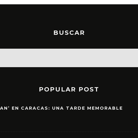
BUSCAR
POPULAR POST
EAN’ EN CARACAS: UNA TARDE MEMORABLE