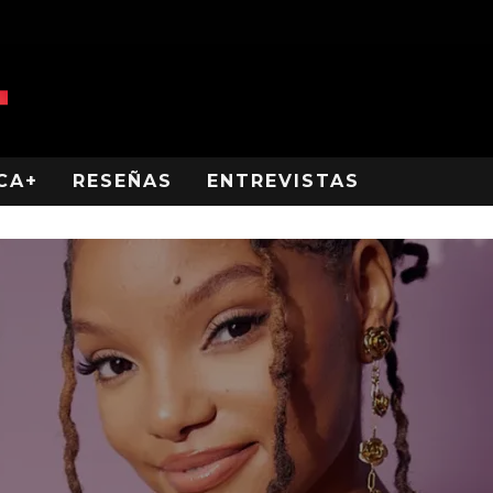
CA+
RESEÑAS
ENTREVISTAS