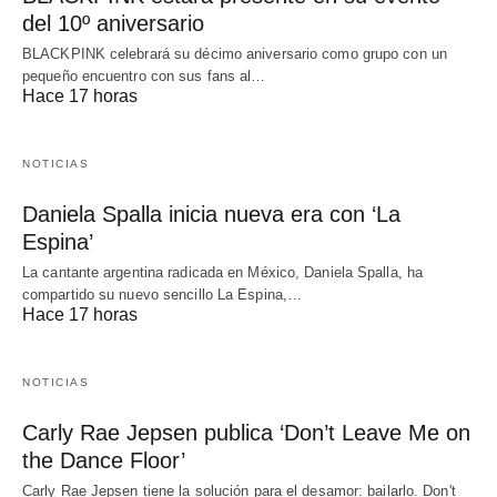
del 10º aniversario
BLACKPINK celebrará su décimo aniversario como grupo con un
pequeño encuentro con sus fans al…
Hace 17 horas
NOTICIAS
Daniela Spalla inicia nueva era con ‘La
Espina’
La cantante argentina radicada en México, Daniela Spalla, ha
compartido su nuevo sencillo La Espina,…
Hace 17 horas
NOTICIAS
Carly Rae Jepsen publica ‘Don’t Leave Me on
the Dance Floor’
Carly Rae Jepsen tiene la solución para el desamor: bailarlo. Don't