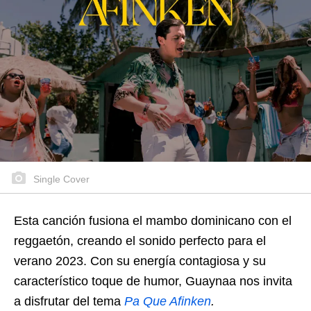
Single Cover
Esta canción fusiona el mambo dominicano con el
reggaetón, creando el sonido perfecto para el
verano 2023. Con su energía contagiosa y su
característico toque de humor, Guaynaa nos invita
a disfrutar del tema
Pa Que Afinken
.