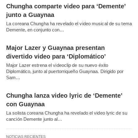
Chungha comparte video para ‘Demente’
junto a Guaynaa
La coreana Chungha ha revelado el video musical de su tema
Demente, en conjunto con…
Major Lazer y Guaynaa presentan
divertido video para ‘Diplomático’
Major Lazer estrena el videoclip de su nuevo éxito
Diplomático, junto al puertorriqueño Guaynaa. Dirigido por
Sam…
Chungha lanza video lyric de ‘Demente’
con Guaynaa
La solista coreana Chungha ha revelado el video lyric de su
canción Demente junto al…
NOTICIAS RECIENTES