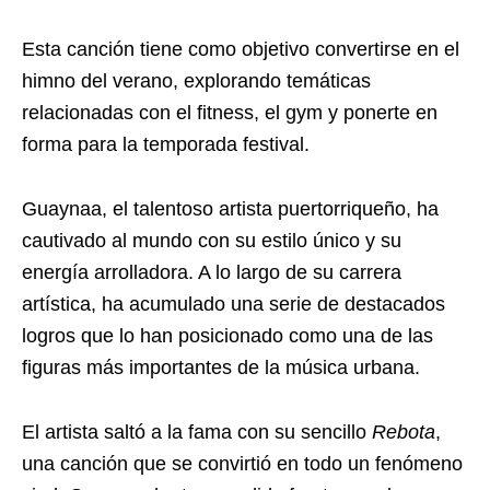
Esta canción tiene como objetivo convertirse en el
himno del verano, explorando temáticas
relacionadas con el fitness, el gym y ponerte en
forma para la temporada festival.
Guaynaa, el talentoso artista puertorriqueño, ha
cautivado al mundo con su estilo único y su
energía arrolladora. A lo largo de su carrera
artística, ha acumulado una serie de destacados
logros que lo han posicionado como una de las
figuras más importantes de la música urbana.
El artista saltó a la fama con su sencillo
Rebota
,
una canción que se convirtió en todo un fenómeno