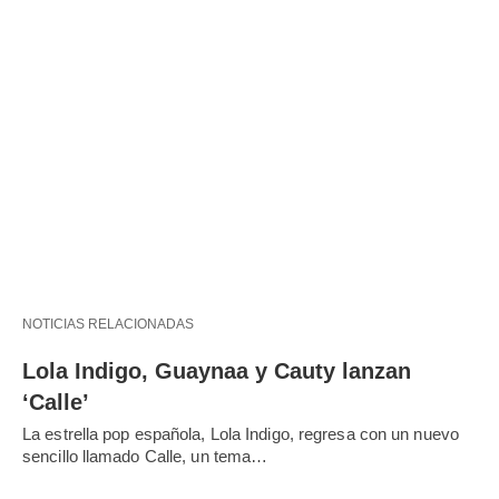
NOTICIAS RELACIONADAS
Lola Indigo, Guaynaa y Cauty lanzan
‘Calle’
La estrella pop española, Lola Indigo, regresa con un nuevo
sencillo llamado Calle, un tema…