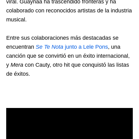
viral. Guaynaa ha trascendido fronteras y ha
colaborado con reconocidos artistas de la industria
musical.
Entre sus colaboraciones más destacadas se
encuentran
Se Te Nota
junto a Lele Pons
, una
canción que se convirtió en un éxito internacional,
y
Mera
con Cauty, otro hit que conquistó las listas
de éxitos.