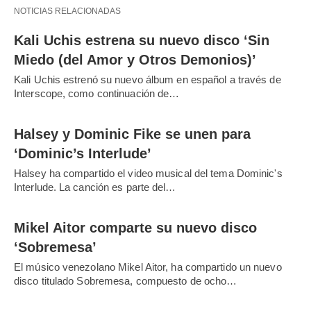
NOTICIAS RELACIONADAS
Kali Uchis estrena su nuevo disco ‘Sin
Miedo (del Amor y Otros Demonios)’
Kali Uchis estrenó su nuevo álbum en español a través de
Interscope, como continuación de…
Halsey y Dominic Fike se unen para
‘Dominic’s Interlude’
Halsey ha compartido el video musical del tema Dominic's
Interlude. La canción es parte del…
Mikel Aitor comparte su nuevo disco
‘Sobremesa’
El músico venezolano Mikel Aitor, ha compartido un nuevo
disco titulado Sobremesa, compuesto de ocho…