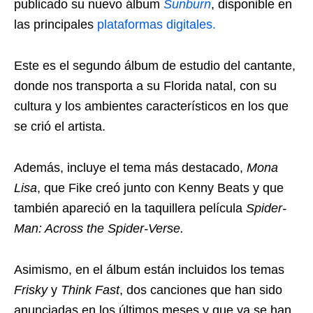
publicado su nuevo álbum
Sunburn
, disponible en
las principales
plataformas digitales.
Este es el segundo álbum de estudio del cantante,
donde nos transporta a su Florida natal, con su
cultura y los ambientes característicos en los que
se crió el artista.
Además, incluye el tema más destacado,
Mona
Lisa
, que Fike creó junto con Kenny Beats y que
también apareció en la taquillera película
Spider-
Man: Across the Spider-Verse.
Asimismo, en el álbum están incluidos los temas
Frisky
y
Think Fast
, dos canciones que han sido
anunciadas en los últimos meses y que ya se han