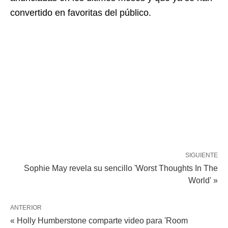
convertido en favoritas del público.
SIGUIENTE
Sophie May revela su sencillo 'Worst Thoughts In The
World' »
ANTERIOR
« Holly Humberstone comparte video para 'Room