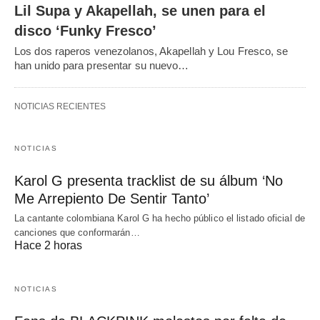
Lil Supa y Akapellah, se unen para el
disco ‘Funky Fresco’
Los dos raperos venezolanos, Akapellah y Lou Fresco, se
han unido para presentar su nuevo…
NOTICIAS RECIENTES
NOTICIAS
Karol G presenta tracklist de su álbum ‘No
Me Arrepiento De Sentir Tanto’
La cantante colombiana Karol G ha hecho público el listado oficial de
canciones que conformarán…
Hace 2 horas
NOTICIAS