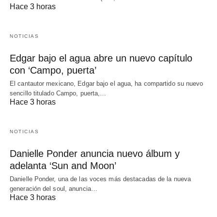
Hace 3 horas
NOTICIAS
Edgar bajo el agua abre un nuevo capítulo
con ‘Campo, puerta’
El cantautor mexicano, Edgar bajo el agua, ha compartido su nuevo
sencillo titulado Campo, puerta,…
Hace 3 horas
NOTICIAS
Danielle Ponder anuncia nuevo álbum y
adelanta ‘Sun and Moon’
Danielle Ponder, una de las voces más destacadas de la nueva
generación del soul, anuncia…
Hace 3 horas