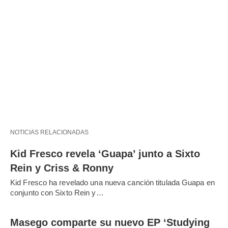
NOTICIAS RELACIONADAS
Kid Fresco revela ‘Guapa’ junto a Sixto
Rein y Criss & Ronny
Kid Fresco ha revelado una nueva canción titulada Guapa en
conjunto con Sixto Rein y…
Masego comparte su nuevo EP ‘Studying