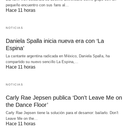
pequeño encuentro con sus fans al…
Hace 11 horas
NOTICIAS
Daniela Spalla inicia nueva era con ‘La
Espina’
La cantante argentina radicada en México, Daniela Spalla, ha
compartido su nuevo sencillo La Espina,…
Hace 11 horas
NOTICIAS
Carly Rae Jepsen publica ‘Don’t Leave Me on
the Dance Floor’
Carly Rae Jepsen tiene la solución para el desamor: bailarlo. Don't
Leave Me on the…
Hace 11 horas