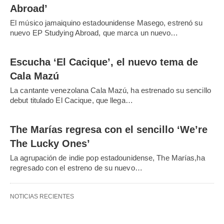
Abroad’
El músico jamaiquino estadounidense Masego, estrenó su
nuevo EP Studying Abroad, que marca un nuevo…
Escucha ‘El Cacique’, el nuevo tema de
Cala Mazú
La cantante venezolana Cala Mazú, ha estrenado su sencillo
debut titulado El Cacique, que llega…
The Marías regresa con el sencillo ‘We’re
The Lucky Ones’
La agrupación de indie pop estadounidense, The Marías,ha
regresado con el estreno de su nuevo…
NOTICIAS RECIENTES