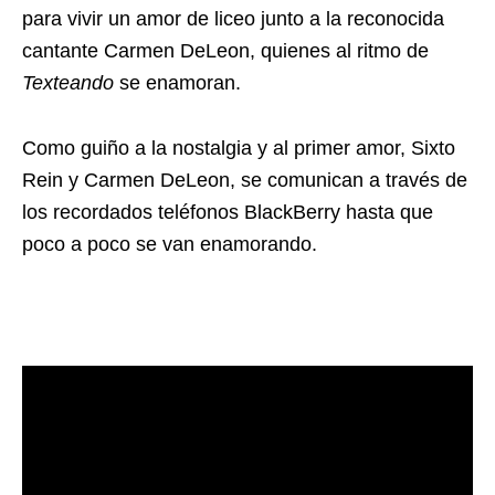
para vivir un amor de liceo junto a la reconocida
cantante Carmen DeLeon, quienes al ritmo de
Texteando
se enamoran.
Como guiño a la nostalgia y al primer amor, Sixto
Rein y Carmen DeLeon, se comunican a través de
los recordados teléfonos BlackBerry hasta que
poco a poco se van enamorando.