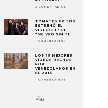
MEMORABLE
3 COMENTARIOS
TOMATES FRITOS
ESTRENÓ EL
VIDEOCLIP DE
“ME VEO SIN TI”
1 COMENTARIOS
LOS 10 MEJORES
VIDEOS HECHOS
POR
VENEZOLANOS EN
EL 2016
1 COMENTARIOS