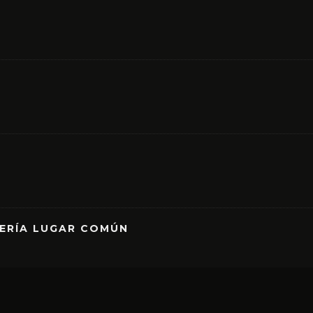
RERÍA LUGAR COMÚN