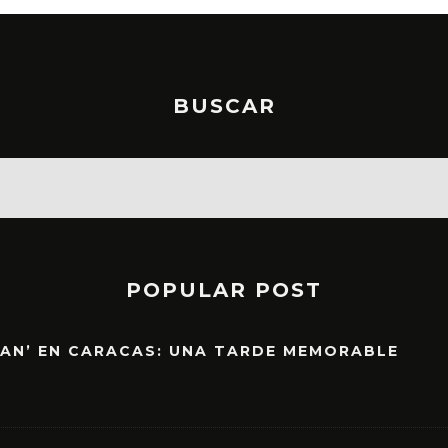
BUSCAR
POPULAR POST
EAN’ EN CARACAS: UNA TARDE MEMORABLE