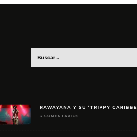
RAWAYANA Y SU ‘TRIPPY CARIBB
3 COMENTARIOS