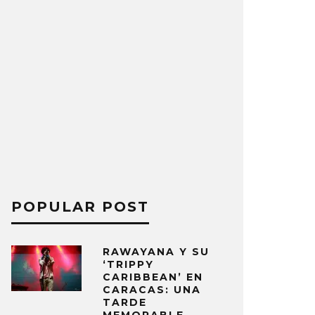
POPULAR POST
RAWAYANA Y SU
‘TRIPPY
CARIBBEAN’ EN
CARACAS: UNA
TARDE