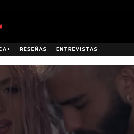
CA+
RESEÑAS
ENTREVISTAS