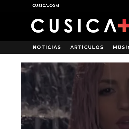
CUSICA.COM
NOTICIAS
ARTÍCULOS
MÚSI