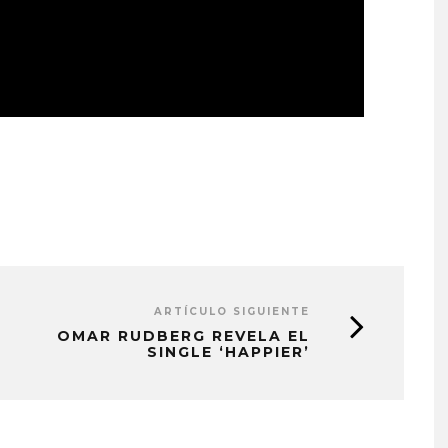
ARTÍCULO SIGUIENTE
OMAR RUDBERG REVELA EL
SINGLE ‘HAPPIER’