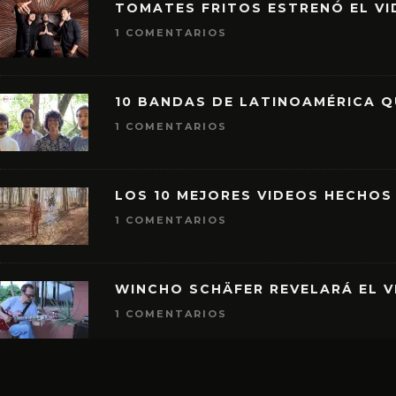
TOMATES FRITOS ESTRENÓ EL VID
1 COMENTARIOS
10 BANDAS DE LATINOAMÉRICA 
1 COMENTARIOS
LOS 10 MEJORES VIDEOS HECHOS
1 COMENTARIOS
WINCHO SCHÄFER REVELARÁ EL V
1 COMENTARIOS