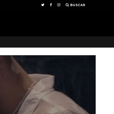
BUSCAR