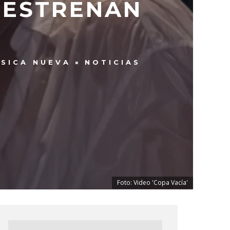
 ESTRENAN
SICA NUEVA
NOTICIAS
Foto: Video 'Copa Vacía'