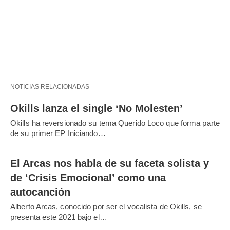
NOTICIAS RELACIONADAS
Okills lanza el single ‘No Molesten’
Okills ha reversionado su tema Querido Loco que forma parte
de su primer EP Iniciando…
El Arcas nos habla de su faceta solista y
de ‘Crisis Emocional’ como una
autocanción
Alberto Arcas, conocido por ser el vocalista de Okills, se
presenta este 2021 bajo el…