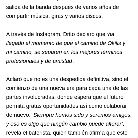
salida de la banda después de varios años de
compartir música, giras y varios discos.
A través de Instagram, Drito declaró que
‘ha
llegado el momento de que el camino de Okills y
mi camino, se separen en los mejores términos
profesionales y de amistad’.
Aclaró que no es una despedida definitiva, sino el
comienzo de una nueva era para cada una de las
partes involucradas, donde espera que el futuro
permita gratas oportunidades así como colaborar
de nuevo.
‘Siempre hemos sido y seremos amigos,
y eso es algo que ningún cambio puede alterar’,
revela el baterista, quien también afirma que este