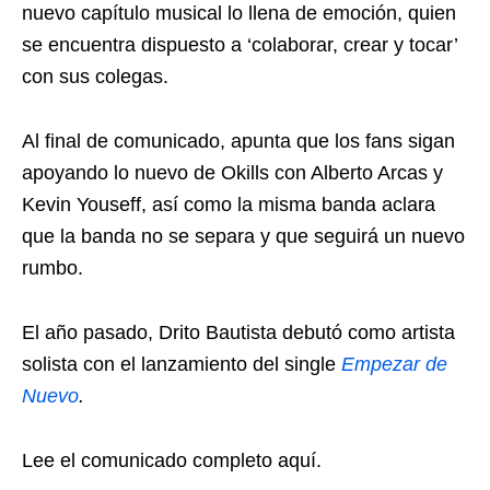
nuevo capítulo musical lo llena de emoción, quien
se encuentra dispuesto a ‘colaborar, crear y tocar’
con sus colegas.
Al final de comunicado, apunta que los fans sigan
apoyando lo nuevo de Okills con Alberto Arcas y
Kevin Youseff, así como la misma banda aclara
que la banda no se separa y que seguirá un nuevo
rumbo.
El año pasado, Drito Bautista debutó como artista
solista con el lanzamiento del single
Empezar de
Nuevo
.
Lee el comunicado completo aquí.