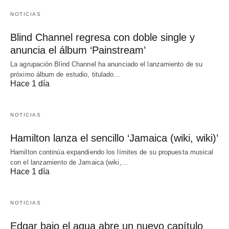
NOTICIAS
Blind Channel regresa con doble single y
anuncia el álbum ‘Painstream’
La agrupación Blind Channel ha anunciado el lanzamiento de su
próximo álbum de estudio, titulado…
Hace 1 día
NOTICIAS
Hamilton lanza el sencillo ‘Jamaica (wiki, wiki)’
Hamilton continúa expandiendo los límites de su propuesta musical
con el lanzamiento de Jamaica (wiki,…
Hace 1 día
NOTICIAS
Edgar bajo el agua abre un nuevo capítulo