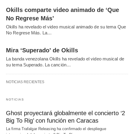
Okills comparte video animado de ‘Que
No Regrese Más’
Okills ha revelado el video musical animado de su tema Que
No Regrese Más. La…
Mira ‘Superado’ de Okills
La banda venezolana Okills ha revelado el video musical de
su tema Superado. La canción…
NOTICIAS RECIENTES
NOTICIAS
Ghost proyectará globalmente el concierto ‘2
Big To Rig’ con función en Caracas
La firma Trafalgar Releasing ha confirmado el despliegue