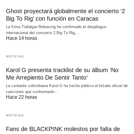
Ghost proyectará globalmente el concierto ‘2
Big To Rig’ con función en Caracas
La firma Trafalgar Releasing ha confirmado el despliegue
internacional del concierto 2 Big To Rig,…
Hace 14 horas
NOTICIAS
Karol G presenta tracklist de su álbum ‘No
Me Arrepiento De Sentir Tanto’
La cantante colombiana Karol G ha hecho público el listado oficial de
canciones que conformarán…
Hace 22 horas
NOTICIAS
Fans de BLACKPINK molestos por falta de