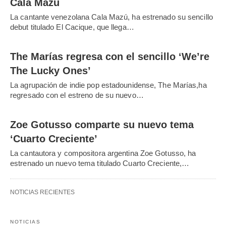
Cala Mazú
La cantante venezolana Cala Mazú, ha estrenado su sencillo
debut titulado El Cacique, que llega…
The Marías regresa con el sencillo ‘We’re
The Lucky Ones’
La agrupación de indie pop estadounidense, The Marías,ha
regresado con el estreno de su nuevo…
Zoe Gotusso comparte su nuevo tema
‘Cuarto Creciente’
La cantautora y compositora argentina Zoe Gotusso, ha
estrenado un nuevo tema titulado Cuarto Creciente,…
NOTICIAS RECIENTES
NOTICIAS