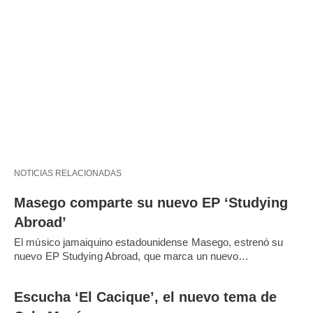
NOTICIAS RELACIONADAS
Masego comparte su nuevo EP ‘Studying
Abroad’
El músico jamaiquino estadounidense Masego, estrenó su
nuevo EP Studying Abroad, que marca un nuevo…
Escucha ‘El Cacique’, el nuevo tema de