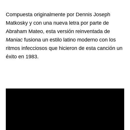
Compuesta originalmente por Dennis Joseph
Matkosky y con una nueva letra por parte de
Abraham Mateo, esta versión reinventada de
Maniac
fusiona un estilo latino moderno con los
ritmos infecciosos que hicieron de esta canción un
éxito en 1983.