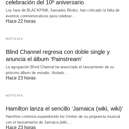
celebración del 10º aniversario
Los fans de BLACKPINK, llamados Blinks, han criticado la falta de
eventos conmemorativos para celebrar…
Hace 22 horas
NOTICIAS
Blind Channel regresa con doble single y
anuncia el álbum ‘Painstream’
La agrupación Blind Channel ha anunciado el lanzamiento de su
próximo álbum de estudio, titulado…
Hace 23 horas
NOTICIAS
Hamilton lanza el sencillo ‘Jamaica (wiki, wiki)’
Hamilton continúa expandiendo los límites de su propuesta musical
con el lanzamiento de Jamaica (wiki,…
Hace 23 horas