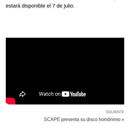
estará disponible el 7 de julio.
SIGUIENTE
SCAPE presenta su disco homónimo »