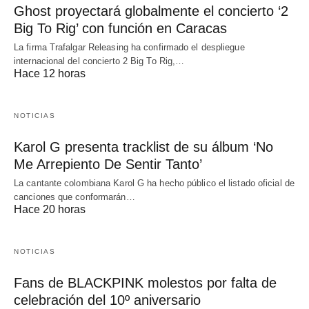
Ghost proyectará globalmente el concierto ‘2
Big To Rig’ con función en Caracas
La firma Trafalgar Releasing ha confirmado el despliegue
internacional del concierto 2 Big To Rig,…
Hace 12 horas
NOTICIAS
Karol G presenta tracklist de su álbum ‘No
Me Arrepiento De Sentir Tanto’
La cantante colombiana Karol G ha hecho público el listado oficial de
canciones que conformarán…
Hace 20 horas
NOTICIAS
Fans de BLACKPINK molestos por falta de
celebración del 10º aniversario