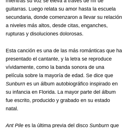
mientras su voz se eleva a través de riff de
guitarras. Luego relata su amor hasta la escuela
secundaria, donde comenzaron a llevar su relación
a niveles más altos, desde citas, enganches,
rupturas y disoluciones dolorosas.
Esta canción es una de las más románticas que ha
presentado el cantante, y la letra se reproduce
vívidamente, como la banda sonora de una
película sobre la mayoría de edad. Se dice que
Sunburn
es un álbum autobiográfico inspirado en
su infancia en Florida. La mayor parte del álbum
fue escrito, producido y grabado en su estado
natal.
Ant Pile
es la última previa del disco
Sunburn
que