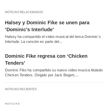
NOTICIAS RELACIONADAS
Halsey y Dominic Fike se unen para
‘Dominic’s Interlude’
Halsey ha compartido el video musical del tema Dominic's
Interlude. La canción es parte del…
Dominic Fike regresa con ‘Chicken
Tenders’
Dominic Fike ha compartido su nuevo video musica titulado
Chicken Tenders. Dirigido por Jack Begert,…
NOTICIAS RECIENTES
NOTICIAS