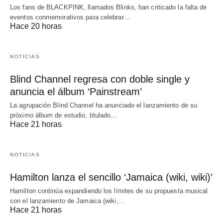
Los fans de BLACKPINK, llamados Blinks, han criticado la falta de
eventos conmemorativos para celebrar…
Hace 20 horas
NOTICIAS
Blind Channel regresa con doble single y
anuncia el álbum ‘Painstream’
La agrupación Blind Channel ha anunciado el lanzamiento de su
próximo álbum de estudio, titulado…
Hace 21 horas
NOTICIAS
Hamilton lanza el sencillo ‘Jamaica (wiki, wiki)’
Hamilton continúa expandiendo los límites de su propuesta musical
con el lanzamiento de Jamaica (wiki,…
Hace 21 horas