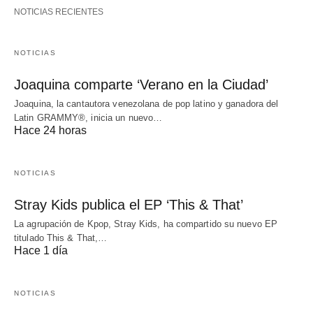
NOTICIAS RECIENTES
NOTICIAS
Joaquina comparte ‘Verano en la Ciudad’
Joaquina, la cantautora venezolana de pop latino y ganadora del
Latin GRAMMY®, inicia un nuevo…
Hace 24 horas
NOTICIAS
Stray Kids publica el EP ‘This & That’
La agrupación de Kpop, Stray Kids, ha compartido su nuevo EP
titulado This & That,…
Hace 1 día
NOTICIAS