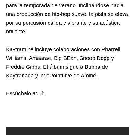
para la temporada de verano. Inclinándose hacia
una producción de hip-hop suave, la pista se eleva
por su percusión cálida y vibrante y su acústica
brillante.
Kaytraminé incluye colaboraciones con Pharrell
Williams, Amaarae, Big SEan, Snoop Dogg y
Freddie Gibbs. El álbum sigue a Bubba de
Kaytranada y TwoPointFive de Aminé.
Escúchalo aquí: