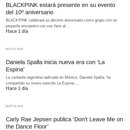
BLACKPINK estará presente en su evento
del 10º aniversario
BLACKPINK celebrará su décimo aniversario como grupo con un
pequeño encuentro con sus fans al…
Hace 1 día
NOTICIAS
Daniela Spalla inicia nueva era con ‘La
Espina’
La cantante argentina radicada en México, Daniela Spalla, ha
compartido su nuevo sencillo La Espina,…
Hace 1 día
NOTICIAS
Carly Rae Jepsen publica ‘Don’t Leave Me on
the Dance Floor’