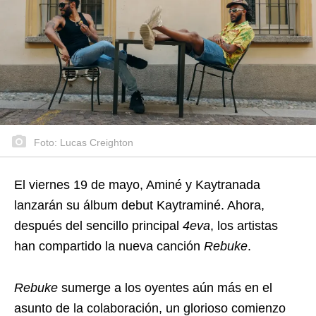
Foto: Lucas Creighton
El viernes 19 de mayo, Aminé y Kaytranada
lanzarán su álbum debut Kaytraminé. Ahora,
después del sencillo principal
4eva
, los artistas
han compartido la nueva canción
Rebuke
.
Rebuke
sumerge a los oyentes aún más en el
asunto de la colaboración, un glorioso comienzo