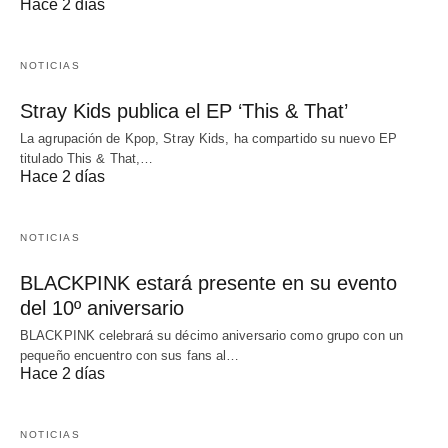
Hace 2 días
NOTICIAS
Stray Kids publica el EP ‘This & That’
La agrupación de Kpop, Stray Kids, ha compartido su nuevo EP
titulado This & That,…
Hace 2 días
NOTICIAS
BLACKPINK estará presente en su evento
del 10º aniversario
BLACKPINK celebrará su décimo aniversario como grupo con un
pequeño encuentro con sus fans al…
Hace 2 días
NOTICIAS