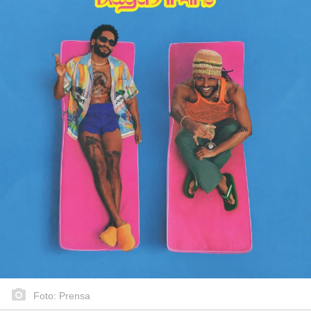
Foto: Prensa