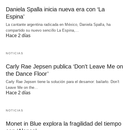
Daniela Spalla inicia nueva era con ‘La
Espina’
La cantante argentina radicada en México, Daniela Spalla, ha
compartido su nuevo sencillo La Espina,…
Hace 2 días
NOTICIAS
Carly Rae Jepsen publica ‘Don’t Leave Me on
the Dance Floor’
Carly Rae Jepsen tiene la solución para el desamor: bailarlo. Don't
Leave Me on the…
Hace 2 días
NOTICIAS
Monet in Blue explora la fragilidad del tiempo