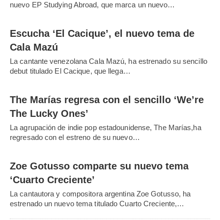
nuevo EP Studying Abroad, que marca un nuevo…
Escucha ‘El Cacique’, el nuevo tema de
Cala Mazú
La cantante venezolana Cala Mazú, ha estrenado su sencillo
debut titulado El Cacique, que llega…
The Marías regresa con el sencillo ‘We’re
The Lucky Ones’
La agrupación de indie pop estadounidense, The Marías,ha
regresado con el estreno de su nuevo…
Zoe Gotusso comparte su nuevo tema
‘Cuarto Creciente’
La cantautora y compositora argentina Zoe Gotusso, ha
estrenado un nuevo tema titulado Cuarto Creciente,…