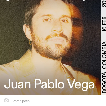
Foto: Spotify