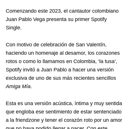
Comenzando este 2023, el cantautor colombiano
Juan Pablo Vega presenta su primer Spotify
Single.
Con motivo de celebración de San Valentín,
haciendo un homenaje al desamor, los corazones
rotos o como lo llamamos en Colombia, ‘la tusa’,
Spotify invitó a Juan Pablo a hacer una versión
exclusiva de uno de sus más recientes sencillos
Amiga Mía
.
Esta es una versión acústica, íntima y muy sentida
que engloba ese sentimiento de estar sentenciado
a la friendzone y tener el corazón roto por un amor
que no haya podido llegar a nacer. Con este