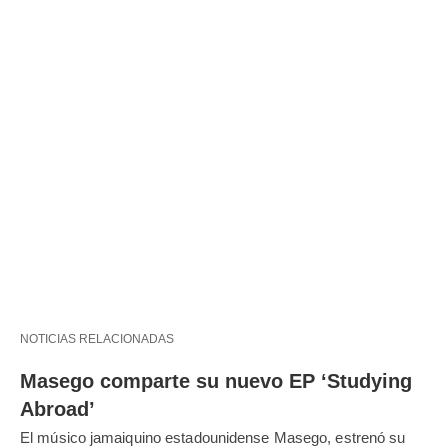
NOTICIAS RELACIONADAS
Masego comparte su nuevo EP ‘Studying
Abroad’
El músico jamaiquino estadounidense Masego, estrenó su