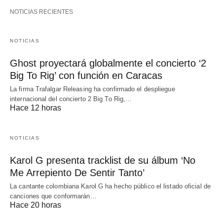
NOTICIAS RECIENTES
NOTICIAS
Ghost proyectará globalmente el concierto ‘2
Big To Rig’ con función en Caracas
La firma Trafalgar Releasing ha confirmado el despliegue
internacional del concierto 2 Big To Rig,…
Hace 12 horas
NOTICIAS
Karol G presenta tracklist de su álbum ‘No
Me Arrepiento De Sentir Tanto’
La cantante colombiana Karol G ha hecho público el listado oficial de
canciones que conformarán…
Hace 20 horas