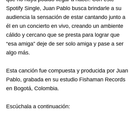
Spotify Single, Juan Pablo busca brindarle a su
audiencia la sensación de estar cantando junto a
él en un concierto en vivo, creando un ambiente
cálido y cercano que se presta para lograr que
“esa amiga” deje de ser solo amiga y pase a ser
algo más.
Esta canción fue compuesta y producida por Juan
Pablo, grabada en su estudio Fishaman Records
en Bogotá, Colombia.
Escúchala a continuación: