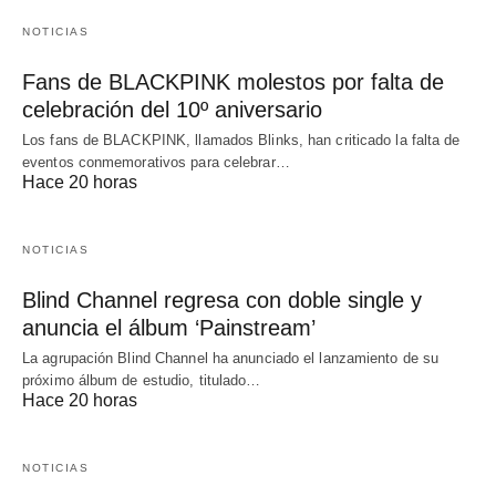
NOTICIAS
Fans de BLACKPINK molestos por falta de
celebración del 10º aniversario
Los fans de BLACKPINK, llamados Blinks, han criticado la falta de
eventos conmemorativos para celebrar…
Hace 20 horas
NOTICIAS
Blind Channel regresa con doble single y
anuncia el álbum ‘Painstream’
La agrupación Blind Channel ha anunciado el lanzamiento de su
próximo álbum de estudio, titulado…
Hace 20 horas
NOTICIAS