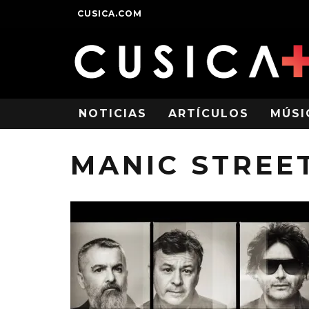
CUSICA.COM
NOTICIAS
ARTÍCULOS
MÚSI
MANIC STREE