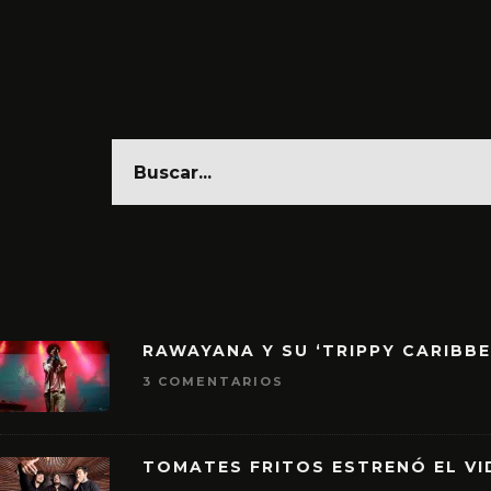
RAWAYANA Y SU ‘TRIPPY CARIBB
3 COMENTARIOS
TOMATES FRITOS ESTRENÓ EL VID