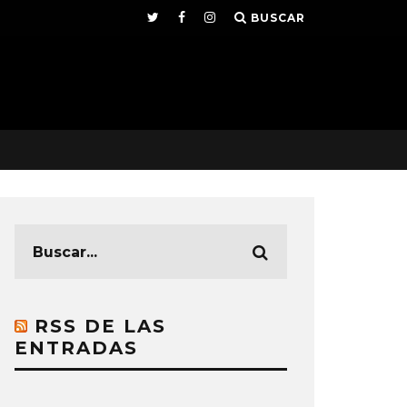
BUSCAR
RSS DE LAS
ENTRADAS