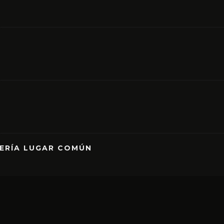
RERÍA LUGAR COMÚN