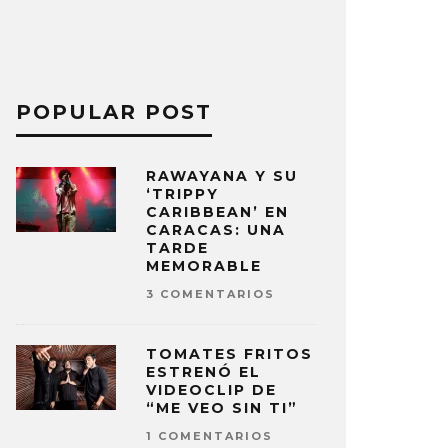
POPULAR POST
RAWAYANA Y SU
‘TRIPPY
CARIBBEAN’ EN
CARACAS: UNA
TARDE
MEMORABLE
3 COMENTARIOS
TOMATES FRITOS
ESTRENÓ EL
VIDEOCLIP DE
“ME VEO SIN TI”
1 COMENTARIOS