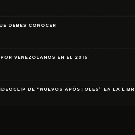
QUE DEBES CONOCER
 POR VENEZOLANOS EN EL 2016
IDEOCLIP DE “NUEVOS APÓSTOLES” EN LA LIB