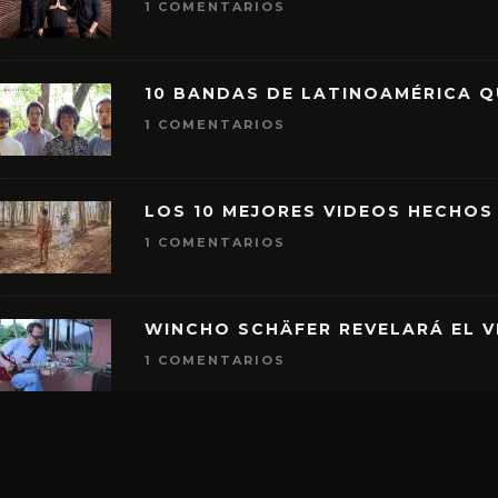
1 COMENTARIOS
10 BANDAS DE LATINOAMÉRICA 
1 COMENTARIOS
LOS 10 MEJORES VIDEOS HECHOS
1 COMENTARIOS
WINCHO SCHÄFER REVELARÁ EL V
1 COMENTARIOS