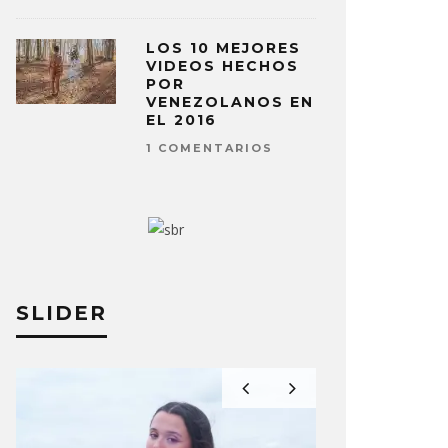
LOS 10 MEJORES
VIDEOS HECHOS
POR
VENEZOLANOS EN
EL 2016
1 COMENTARIOS
SLIDER