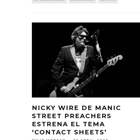
NICKY WIRE DE MANIC
STREET PREACHERS
ESTRENA EL TEMA
‘CONTACT SHEETS’