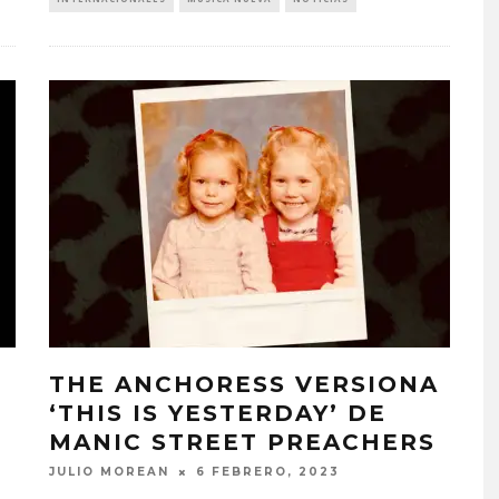
THE ANCHORESS VERSIONA
‘THIS IS YESTERDAY’ DE
MANIC STREET PREACHERS
JULIO MOREAN
6 FEBRERO, 2023