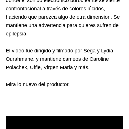
donde el sonido electrónico burbujeante se siente
confrontacional a través de colores lúcidos,
haciendo que parezca algo de otra dimensión. Se
mantiene una advertencia para quieres sufren de
epilepsia.
El video fue dirigido y filmado por Sega y Lydia
Ourahmane, y mantiene cameos de Caroline
Polachek, Uffie, Virgen Maria y más.
Mira lo nuevo del productor.