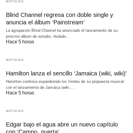
NOTICIAS
Blind Channel regresa con doble single y
anuncia el álbum ‘Painstream’
La agrupación Blind Channel ha anunciado el lanzamiento de su
próximo álbum de estudio, titulado…
Hace 5 horas
NOTICIAS
Hamilton lanza el sencillo ‘Jamaica (wiki, wiki)’
Hamilton continúa expandiendo los límites de su propuesta musical
con el lanzamiento de Jamaica (wiki,…
Hace 5 horas
NOTICIAS
Edgar bajo el agua abre un nuevo capítulo
con ‘Campo, puerta’