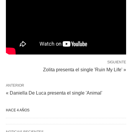
SIGUIENTE
Zolita presenta el single 'Ruin My Life' »
ANTERIOR
« Daniella De Luca presenta el single 'Animal'
HACE 4 AÑOS
NOTICIAS RECIENTES