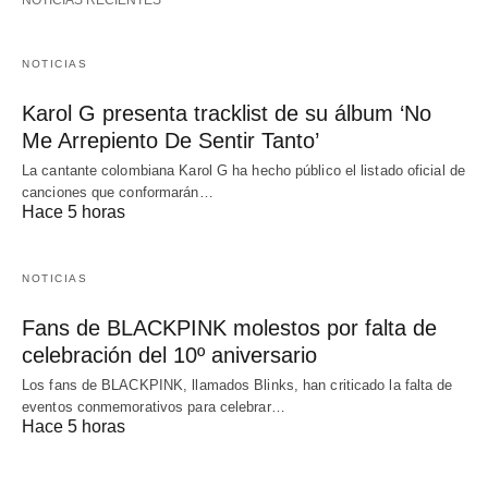
NOTICIAS
Karol G presenta tracklist de su álbum ‘No
Me Arrepiento De Sentir Tanto’
La cantante colombiana Karol G ha hecho público el listado oficial de
canciones que conformarán…
Hace 5 horas
NOTICIAS
Fans de BLACKPINK molestos por falta de
celebración del 10º aniversario
Los fans de BLACKPINK, llamados Blinks, han criticado la falta de
eventos conmemorativos para celebrar…
Hace 5 horas