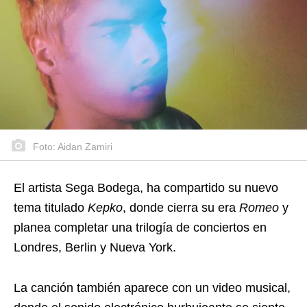
Foto: Aidan Zamiri
El artista Sega Bodega, ha compartido su nuevo
tema titulado
Kepko
, donde cierra su era
Romeo
y
planea completar una trilogía de conciertos en
Londres, Berlin y Nueva York.
La canción también aparece con un video musical,