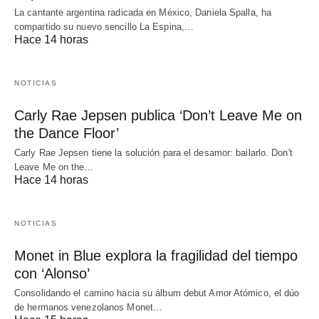
La cantante argentina radicada en México, Daniela Spalla, ha
compartido su nuevo sencillo La Espina,…
Hace 14 horas
NOTICIAS
Carly Rae Jepsen publica ‘Don’t Leave Me on
the Dance Floor’
Carly Rae Jepsen tiene la solución para el desamor: bailarlo. Don't
Leave Me on the…
Hace 14 horas
NOTICIAS
Monet in Blue explora la fragilidad del tiempo
con ‘Alonso’
Consolidando el camino hacia su álbum debut Amor Atómico, el dúo
de hermanos venezolanos Monet…