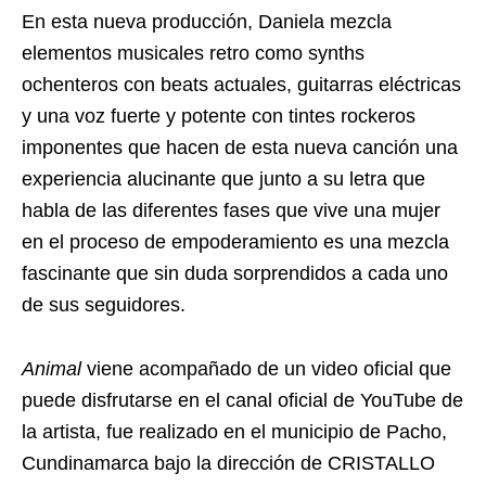
En esta nueva producción, Daniela mezcla
elementos musicales retro como synths
ochenteros con beats actuales, guitarras eléctricas
y una voz fuerte y potente con tintes rockeros
imponentes que hacen de esta nueva canción una
experiencia alucinante que junto a su letra que
habla de las diferentes fases que vive una mujer
en el proceso de empoderamiento es una mezcla
fascinante que sin duda sorprendidos a cada uno
de sus seguidores.
Animal
viene acompañado de un video oficial que
puede disfrutarse en el canal oficial de YouTube de
la artista, fue realizado en el municipio de Pacho,
Cundinamarca bajo la dirección de CRISTALLO