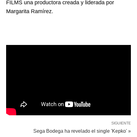
FILMS una productora creada y liderada por
Margarita Ramírez.
SIGUIENTE
Sega Bodega ha revelado el single 'Kepko' »