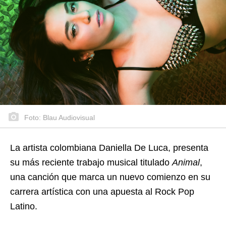
Foto: Blau Audiovisual
La artista colombiana Daniella De Luca, presenta
su más reciente trabajo musical titulado
Animal
,
una canción que marca un nuevo comienzo en su
carrera artística con una apuesta al Rock Pop
Latino.