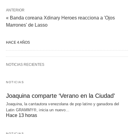
ANTERIOR
« Banda coreana Xdinary Heroes reacciona a 'Ojos
Marrones' de Lasso
HACE 4 AÑOS
NOTICIAS RECIENTES
NOTICIAS
Joaquina comparte ‘Verano en la Ciudad’
Joaquina, la cantautora venezolana de pop latino y ganadora del
Latin GRAMMY®, inicia un nuevo…
Hace 13 horas
NOTICIAS