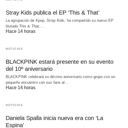
Stray Kids publica el EP ‘This & That’
La agrupación de Kpop, Stray Kids, ha compartido su nuevo EP
titulado This & That,…
Hace 14 horas
NOTICIAS
BLACKPINK estará presente en su evento
del 10º aniversario
BLACKPINK celebrará su décimo aniversario como grupo con un
pequeño encuentro con sus fans al…
Hace 14 horas
NOTICIAS
Daniela Spalla inicia nueva era con ‘La
Espina’