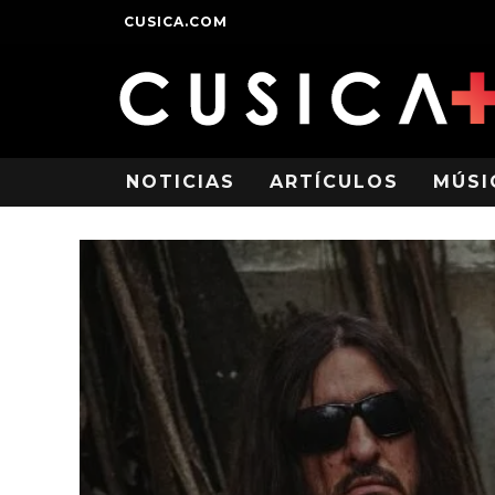
CUSICA.COM
NOTICIAS
ARTÍCULOS
MÚSI