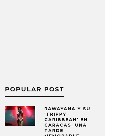
POPULAR POST
RAWAYANA Y SU
‘TRIPPY
CARIBBEAN’ EN
CARACAS: UNA
TARDE