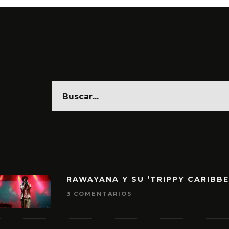
RAWAYANA Y SU ‘TRIPPY CARIBB
3 COMENTARIOS