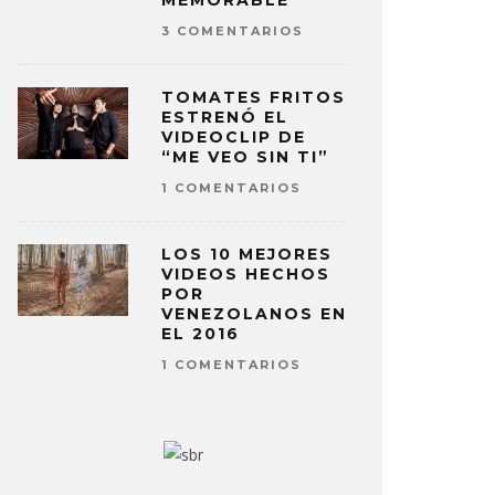
MEMORABLE
3 COMENTARIOS
TOMATES FRITOS
ESTRENÓ EL
VIDEOCLIP DE
“ME VEO SIN TI”
1 COMENTARIOS
LOS 10 MEJORES
VIDEOS HECHOS
POR
VENEZOLANOS EN
EL 2016
1 COMENTARIOS