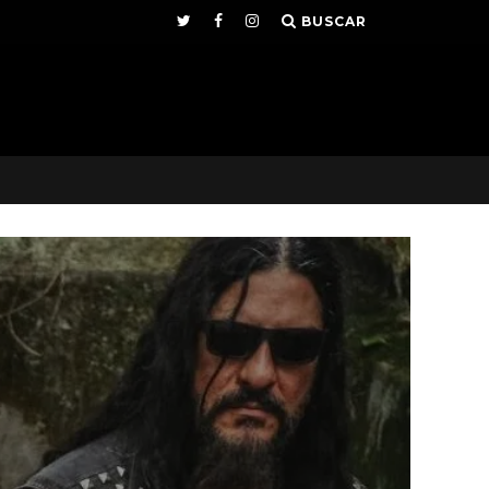
BUSCAR