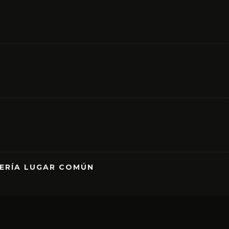
RERÍA LUGAR COMÚN