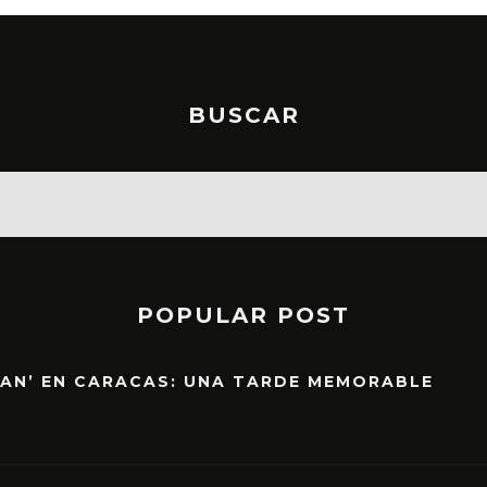
BUSCAR
POPULAR POST
EAN’ EN CARACAS: UNA TARDE MEMORABLE