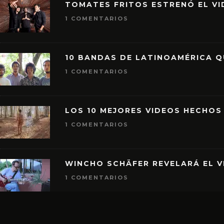
TOMATES FRITOS ESTRENÓ EL VID
1 COMENTARIOS
10 BANDAS DE LATINOAMÉRICA 
1 COMENTARIOS
LOS 10 MEJORES VIDEOS HECHOS
1 COMENTARIOS
WINCHO SCHÄFER REVELARÁ EL V
1 COMENTARIOS