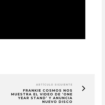
ARTÍCULO SIGUIENTE
FRANKIE COSMOS NOS
MUESTRA EL VIDEO DE ‘ONE
YEAR STAND’ Y ANUNCIA
NUEVO DISCO