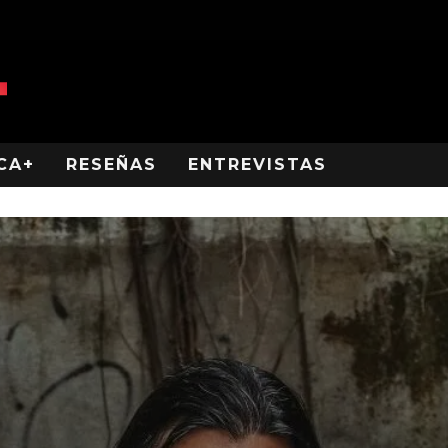
CA+
RESEÑAS
ENTREVISTAS