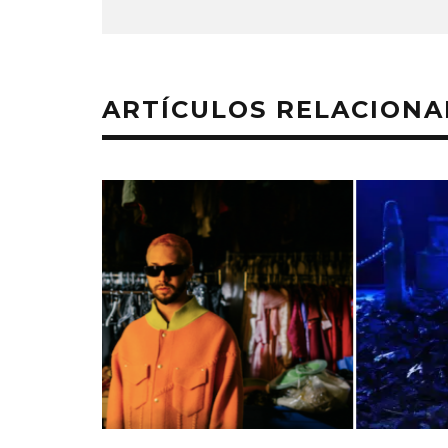
ARTÍCULOS RELACION