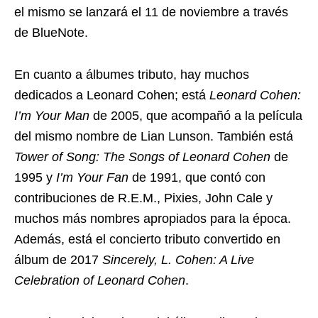
el mismo se lanzará el 11 de noviembre a través
de BlueNote.
En cuanto a álbumes tributo, hay muchos
dedicados a Leonard Cohen; está
Leonard Cohen:
I’m Your Man
de 2005, que acompañó a la película
del mismo nombre de Lian Lunson. También está
Tower of Song: The Songs of Leonard Cohen
de
1995 y
I’m Your Fan
de 1991, que contó con
contribuciones de R.E.M., Pixies, John Cale y
muchos más nombres apropiados para la época.
Además, está el concierto tributo convertido en
álbum de 2017
Sincerely, L. Cohen: A Live
Celebration of Leonard Cohen
.