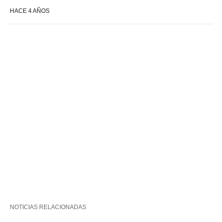
HACE 4 AÑOS
NOTICIAS RELACIONADAS