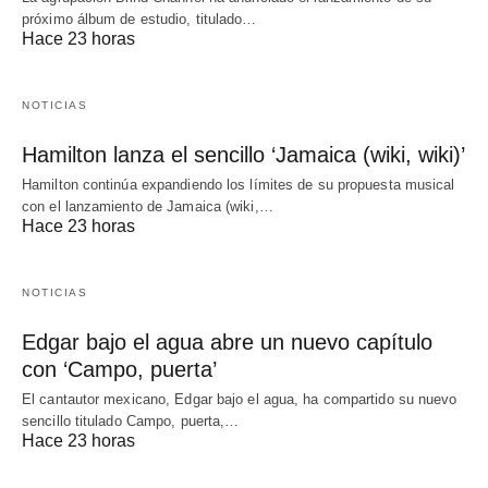
próximo álbum de estudio, titulado…
Hace 23 horas
NOTICIAS
Hamilton lanza el sencillo ‘Jamaica (wiki, wiki)’
Hamilton continúa expandiendo los límites de su propuesta musical
con el lanzamiento de Jamaica (wiki,…
Hace 23 horas
NOTICIAS
Edgar bajo el agua abre un nuevo capítulo
con ‘Campo, puerta’
El cantautor mexicano, Edgar bajo el agua, ha compartido su nuevo
sencillo titulado Campo, puerta,…
Hace 23 horas